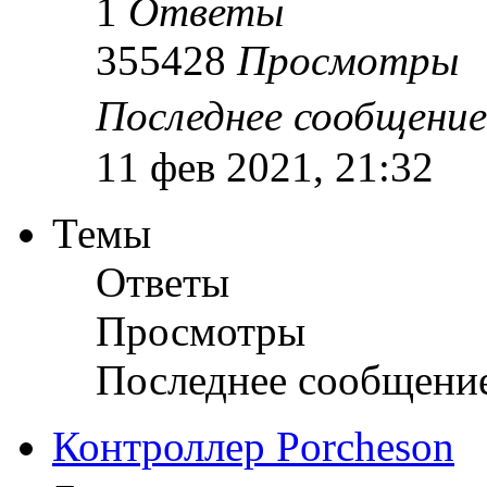
1
Ответы
355428
Просмотры
Последнее сообщени
11 фев 2021, 21:32
Темы
Ответы
Просмотры
Последнее сообщени
Контроллер Porcheson