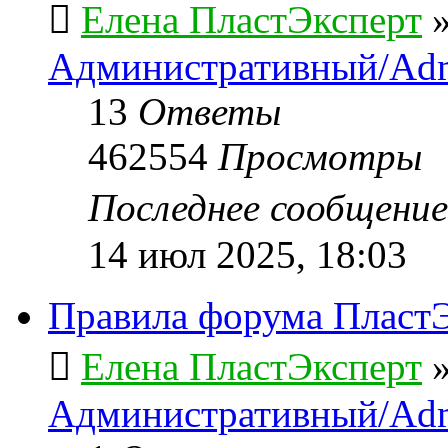
Елена ПластЭксперт
Административный/Adm
13
Ответы
462554
Просмотры
Последнее сообщени
14 июл 2025, 18:03
Правила форума ПластЭ
Елена ПластЭксперт
Административный/Adm