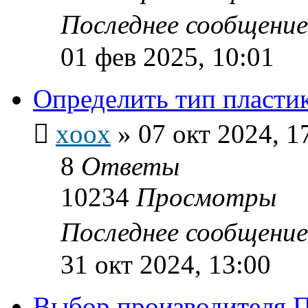
Последнее сообщени
01 фев 2025, 10:01
Определить тип пласти
xoox
»
07 окт 2024, 1
8
Ответы
10234
Просмотры
Последнее сообщени
31 окт 2024, 13:00
Выбор производителя 