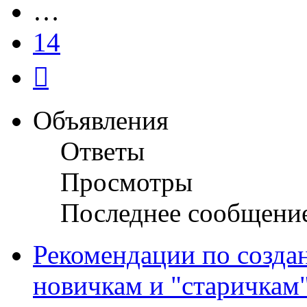
…
14
След.
Объявления
Ответы
Просмотры
Последнее сообщени
Рекомендации по созда
новичкам и "старичкам