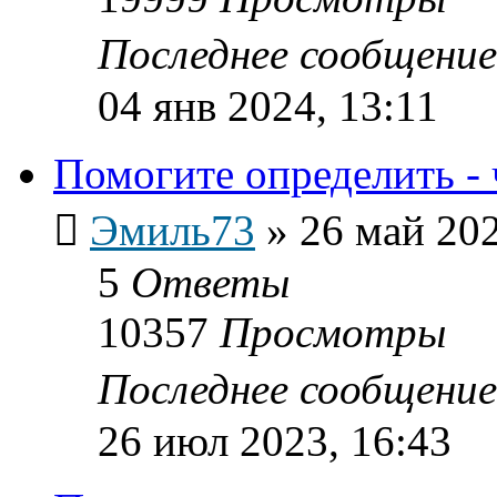
Последнее сообщени
04 янв 2024, 13:11
Помогите определить - 
Эмиль73
»
26 май 202
5
Ответы
10357
Просмотры
Последнее сообщени
26 июл 2023, 16:43