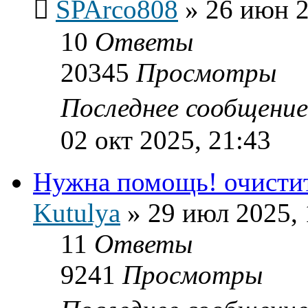
SPArco808
»
26 июн 2
10
Ответы
20345
Просмотры
Последнее сообщени
02 окт 2025, 21:43
Нужна помощь! очистит
Kutulya
»
29 июл 2025, 
11
Ответы
9241
Просмотры