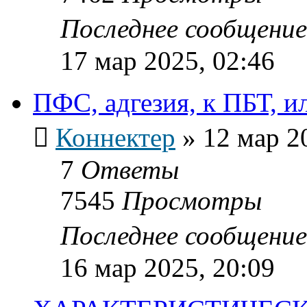
Последнее сообщени
17 мар 2025, 02:46
ПФС, адгезия, к ПБТ, ил
Коннектер
»
12 мар 2
7
Ответы
7545
Просмотры
Последнее сообщени
16 мар 2025, 20:09