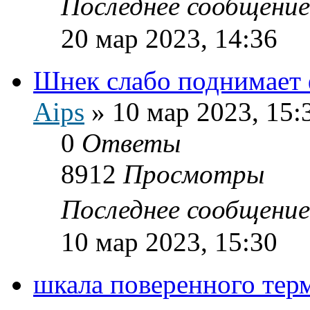
Последнее сообщени
20 мар 2023, 14:36
Шнек слабо поднимает 
Aips
»
10 мар 2023, 15:
0
Ответы
8912
Просмотры
Последнее сообщени
10 мар 2023, 15:30
шкала поверенного тер