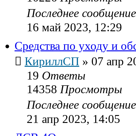
Последнее сообщени
16 май 2023, 12:29
Средства по уходу и о
КириллСП
»
07 апр 2
19
Ответы
14358
Просмотры
Последнее сообщени
21 апр 2023, 14:05