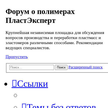
Форум о полимерах
ПластЭксперт
Крупнейшая независимая площадка для обсуждения
вопросов производства и переработки пластмасс и
эластомеров различными способами. Рекомендации
ведущих специалистов.
Пропустить
Расширенный поиск
Поиск
Ссылки
Темы без ответов