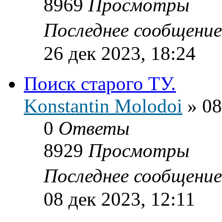
8969
Просмотры
Последнее сообщени
26 дек 2023, 18:24
Поиск старого ТУ.
Konstantin Molodoi
»
08
0
Ответы
8929
Просмотры
Последнее сообщени
08 дек 2023, 12:11