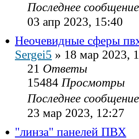
Последнее сообщени
03 апр 2023, 15:40
Неочевидные сферы пвх
Sergei5
»
18 мар 2023, 
21
Ответы
15484
Просмотры
Последнее сообщени
23 мар 2023, 12:27
"линза" панелей ПВХ