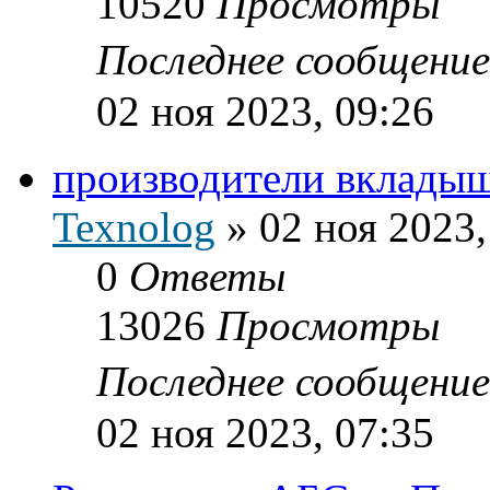
10520
Просмотры
Последнее сообщени
02 ноя 2023, 09:26
производители вклады
Texnolog
»
02 ноя 2023,
0
Ответы
13026
Просмотры
Последнее сообщени
02 ноя 2023, 07:35