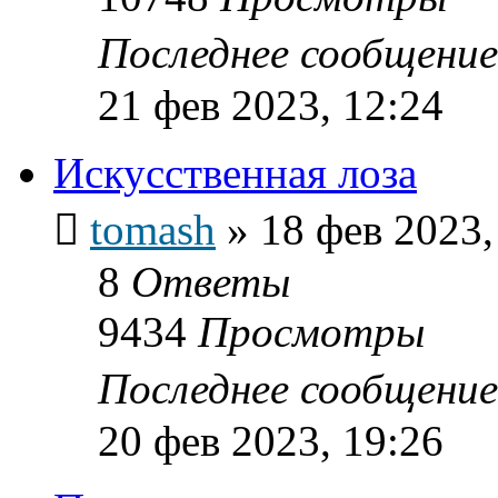
Последнее сообщени
21 фев 2023, 12:24
Искусственная лоза
tomash
»
18 фев 2023,
8
Ответы
9434
Просмотры
Последнее сообщени
20 фев 2023, 19:26