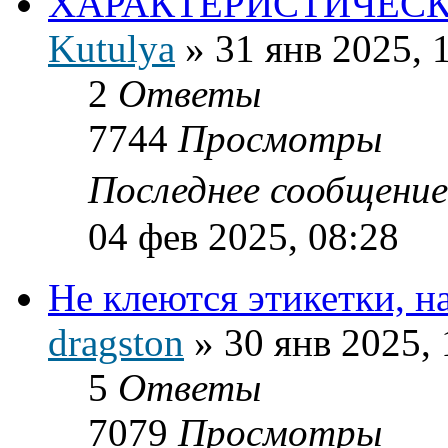
ХАРАКТЕРИСТИЧЕСК
Kutulya
»
31 янв 2025, 
2
Ответы
7744
Просмотры
Последнее сообщени
04 фев 2025, 08:28
Не клеются этикетки, н
dragston
»
30 янв 2025, 
5
Ответы
7079
Просмотры