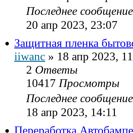
Последнее сообщени
20 апр 2023, 23:07
Защитная пленка бытов
iiwanc
»
18 апр 2023, 11
2
Ответы
10417
Просмотры
Последнее сообщени
18 апр 2023, 14:11
Переработка Автобамп