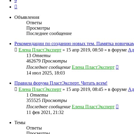
9
След.
Объявления
Ответы
Просмотры
Последнее сообщение
Рекомендации по созданию новых тем. Памятка новичкам
Елена ПластЭксперт
»
15 апр 2019, 08:50
» в форуме
Ад
13
Ответы
462679
Просмотры
Последнее сообщение
Елена ПластЭксперт
14 июл 2025, 18:03
Правила форума ПластЭксперт. Читать всем!
Елена ПластЭксперт
»
15 апр 2019, 08:45
» в форуме
Ад
1
Ответы
355525
Просмотры
Последнее сообщение
Елена ПластЭксперт
11 фев 2021, 21:32
Темы
Ответы
Просмотры