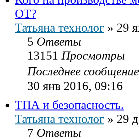
ОТ?
Татьяна технолог
»
29 я
5
Ответы
13151
Просмотры
Последнее сообщени
30 янв 2016, 09:16
ТПА и безопасность.
Татьяна технолог
»
29 д
7
Ответы