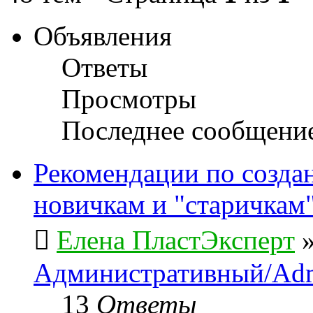
Объявления
Ответы
Просмотры
Последнее сообщени
Рекомендации по созда
новичкам и "старичкам
Елена ПластЭксперт
Административный/Adm
13
Ответы