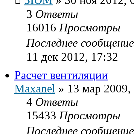
3
Ответы
16016
Просмотры
Последнее сообщени
11 дек 2012, 17:32
Расчет вентиляции
Maxanel
»
13 мар 2009,
4
Ответы
15433
Просмотры
Последнее сообщени