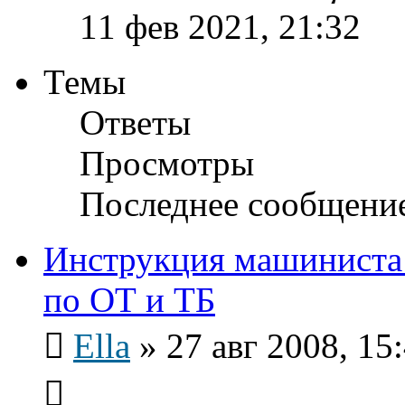
11 фев 2021, 21:32
Темы
Ответы
Просмотры
Последнее сообщени
Инструкция машиниста 
по ОТ и ТБ
Ella
»
27 авг 2008, 15