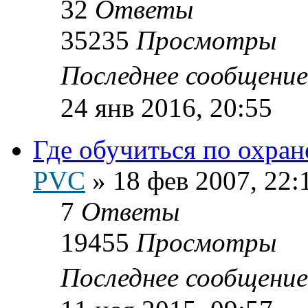
32
Ответы
35235
Просмотры
Последнее сообщени
24 янв 2016, 20:55
Где обучиться по охран
PVC
»
18 фев 2007, 22:
7
Ответы
19455
Просмотры
Последнее сообщени