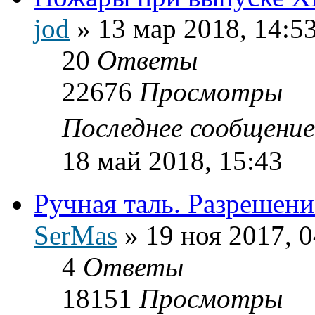
jod
»
13 мар 2018, 14:5
20
Ответы
22676
Просмотры
Последнее сообщени
18 май 2018, 15:43
Ручная таль. Разрешени
SerMas
»
19 ноя 2017, 0
4
Ответы
18151
Просмотры