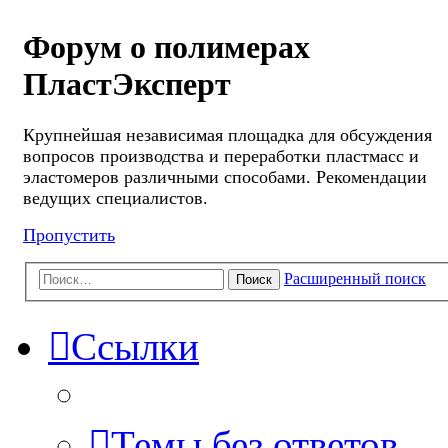
Форум о полимерах
ПластЭксперт
Крупнейшая независимая площадка для обсуждения
вопросов производства и переработки пластмасс и
эластомеров различными способами. Рекомендации
ведущих специалистов.
Пропустить
Расширенный поиск
Поиск
Ссылки
Темы без ответов