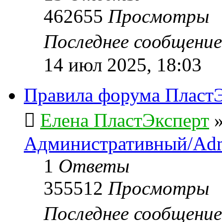
462655
Просмотры
Последнее сообщени
14 июл 2025, 18:03
Правила форума ПластЭ
Елена ПластЭксперт
Административный/Adm
1
Ответы
355512
Просмотры
Последнее сообщени