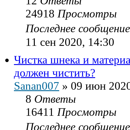
12
Ответы
24918
Просмотры
Последнее сообщени
11 сен 2020, 14:30
Чистка шнека и материа
должен чистить?
Sanan007
»
09 июн 2020
8
Ответы
16411
Просмотры
Последнее сообщени