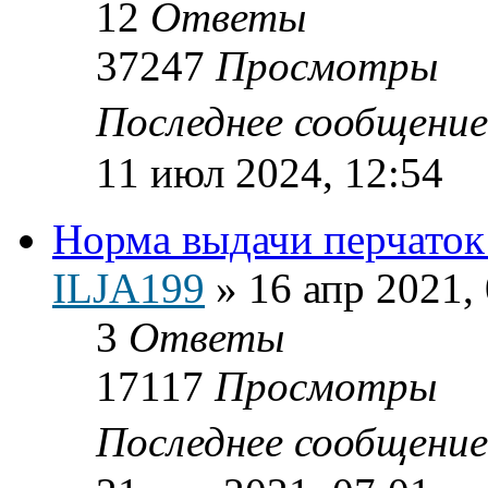
12
Ответы
37247
Просмотры
Последнее сообщени
11 июл 2024, 12:54
Норма выдачи перчаток
ILJA199
»
16 апр 2021,
3
Ответы
17117
Просмотры
Последнее сообщени