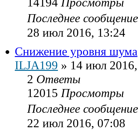
14194
Просмотры
Последнее сообщени
28 июл 2016, 13:24
Снижение уровня шума
ILJA199
»
14 июл 2016,
2
Ответы
12015
Просмотры
Последнее сообщени
22 июл 2016, 07:08