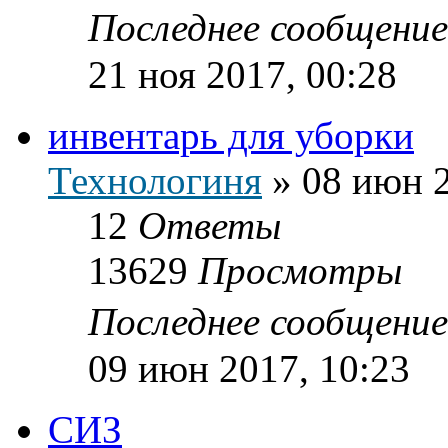
Последнее сообщени
21 ноя 2017, 00:28
инвентарь для уборки
Технологиня
»
08 июн 2
12
Ответы
13629
Просмотры
Последнее сообщени
09 июн 2017, 10:23
СИЗ