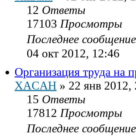
12
Ответы
17103
Просмотры
Последнее сообщени
04 окт 2012, 12:46
Организация труда на п
XACAH
»
22 янв 2012,
15
Ответы
17812
Просмотры
Последнее сообщени