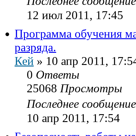
Последнее сообщени
12 июл 2011, 17:45
Программа обучения ма
разряда.
Кей
»
10 апр 2011, 17:5
0
Ответы
25068
Просмотры
Последнее сообщени
10 апр 2011, 17:54