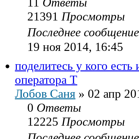
11
Ответы
21391
Просмотры
Последнее сообщени
19 ноя 2014, 16:45
поделитесь у кого есть
оператора Т
Лобов Саня
»
02 апр 20
0
Ответы
12225
Просмотры
Последнее сообщени