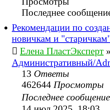
Просмотры
Последнее сообщени
Рекомендации по созда
новичкам и "старичкам
Елена ПластЭксперт
Административный/Adm
13
Ответы
462644
Просмотры
Последнее сообщени
14 июл 2025, 18:03