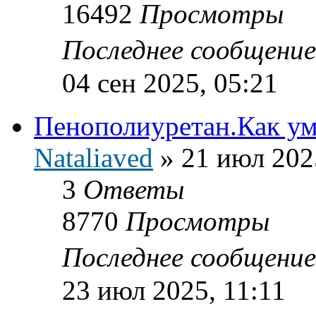
16492
Просмотры
Последнее сообщени
04 сен 2025, 05:21
Пенополиуретан.Как ум
Nataliaved
»
21 июл 202
3
Ответы
8770
Просмотры
Последнее сообщени
23 июл 2025, 11:11