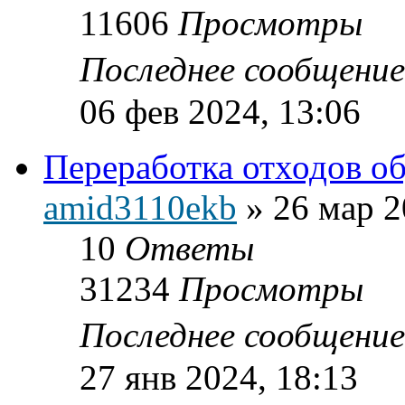
11606
Просмотры
Последнее сообщени
06 фев 2024, 13:06
Переработка отходов о
amid3110ekb
»
26 мар 2
10
Ответы
31234
Просмотры
Последнее сообщени
27 янв 2024, 18:13