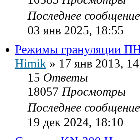
Последнее сообщени
03 янв 2025, 18:55
Режимы грануляции ПН
Himik
»
17 янв 2013, 14
15
Ответы
18057
Просмотры
Последнее сообщени
19 дек 2024, 18:10