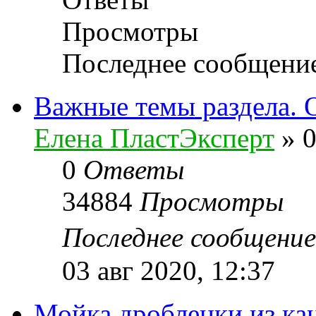
Просмотры
Последнее сообщени
Важные темы раздела. 
Елена ПластЭксперт
»
0
0
Ответы
34884
Просмотры
Последнее сообщени
03 авг 2020, 12:37
Мойка дробленки из ка