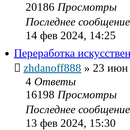
20186
Просмотры
Последнее сообщени
14 фев 2024, 14:25
Переработка искусстве
zhdanoff888
»
23 июн 
4
Ответы
16198
Просмотры
Последнее сообщени
13 фев 2024, 15:30