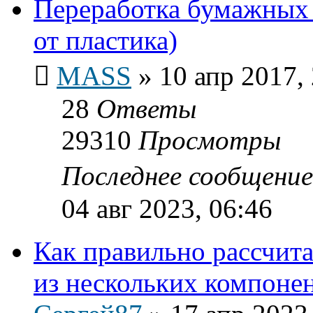
Переработка бумажных 
от пластика)
MASS
»
10 апр 2017,
28
Ответы
29310
Просмотры
Последнее сообщени
04 авг 2023, 06:46
Как правильно рассчит
из нескольких компоне