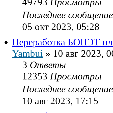
49793
Просмотры
Последнее сообщени
05 окт 2023, 05:28
Переработка БОПЭТ пл
Yambui
»
10 авг 2023, 0
3
Ответы
12353
Просмотры
Последнее сообщени
10 авг 2023, 17:15