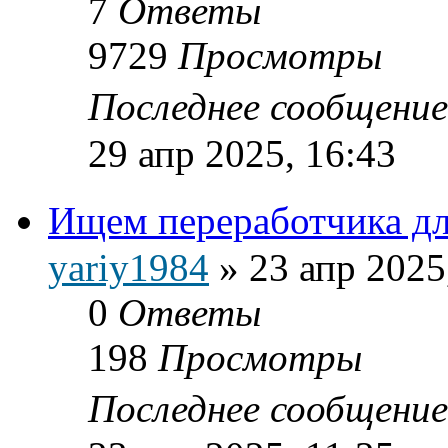
7
Ответы
9729
Просмотры
Последнее сообщени
29 апр 2025, 16:43
Ищем переработчика дл
yariy1984
»
23 апр 2025
0
Ответы
198
Просмотры
Последнее сообщени