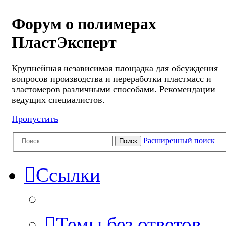
Форум о полимерах
ПластЭксперт
Крупнейшая независимая площадка для обсуждения
вопросов производства и переработки пластмасс и
эластомеров различными способами. Рекомендации
ведущих специалистов.
Пропустить
Расширенный поиск
Поиск
Ссылки
Темы без ответов