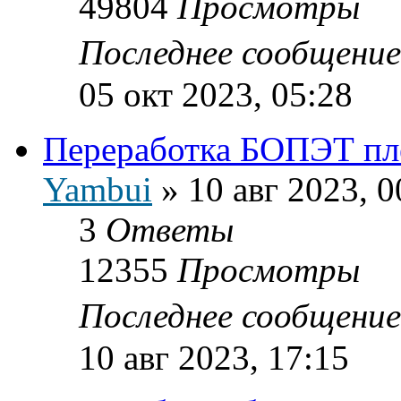
49804
Просмотры
Последнее сообщени
05 окт 2023, 05:28
Переработка БОПЭТ пл
Yambui
»
10 авг 2023, 0
3
Ответы
12355
Просмотры
Последнее сообщени
10 авг 2023, 17:15