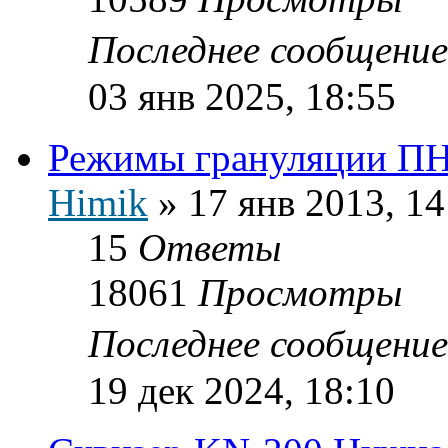
Последнее сообщени
03 янв 2025, 18:55
Режимы грануляции ПН
Himik
»
17 янв 2013, 14
15
Ответы
18061
Просмотры
Последнее сообщени
19 дек 2024, 18:10