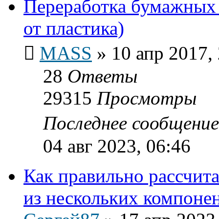
Переработка бумажных 
от пластика)
MASS
»
10 апр 2017,
28
Ответы
29315
Просмотры
Последнее сообщени
04 авг 2023, 06:46
Как правильно рассчит
из нескольких компоне