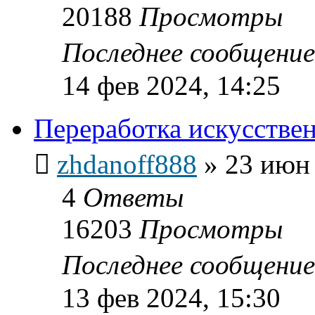
20188
Просмотры
Последнее сообщени
14 фев 2024, 14:25
Переработка искусстве
zhdanoff888
»
23 июн 
4
Ответы
16203
Просмотры
Последнее сообщени
13 фев 2024, 15:30