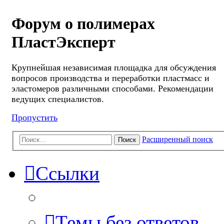
Форум о полимерах
ПластЭксперт
Крупнейшая независимая площадка для обсуждения
вопросов производства и переработки пластмасс и
эластомеров различными способами. Рекомендации
ведущих специалистов.
Пропустить
Расширенный поиск
Поиск
Ссылки
Темы без ответов