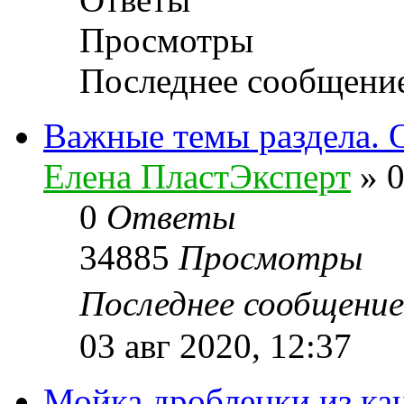
Просмотры
Последнее сообщени
Важные темы раздела. 
Елена ПластЭксперт
»
0
0
Ответы
34885
Просмотры
Последнее сообщени
03 авг 2020, 12:37
Мойка дробленки из ка