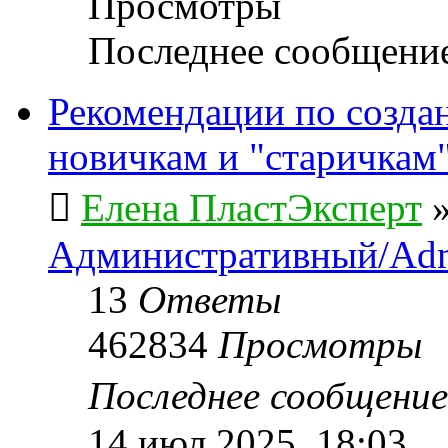
Просмотры
Последнее сообщени
Рекомендации по созда
новичкам и "старичкам
Елена ПластЭксперт
Административный/Adm
13
Ответы
462834
Просмотры
Последнее сообщени
14 июл 2025, 18:03