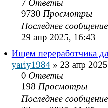
7
Ответы
9730
Просмотры
Последнее сообщени
29 апр 2025, 16:43
Ищем переработчика дл
yariy1984
»
23 апр 2025
0
Ответы
198
Просмотры
Последнее сообщени