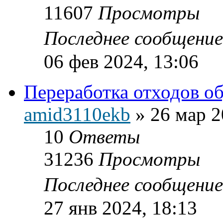
11607
Просмотры
Последнее сообщени
06 фев 2024, 13:06
Переработка отходов о
amid3110ekb
»
26 мар 2
10
Ответы
31236
Просмотры
Последнее сообщени
27 янв 2024, 18:13