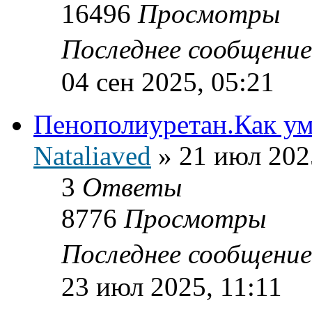
16496
Просмотры
Последнее сообщени
04 сен 2025, 05:21
Пенополиуретан.Как ум
Nataliaved
»
21 июл 202
3
Ответы
8776
Просмотры
Последнее сообщени
23 июл 2025, 11:11