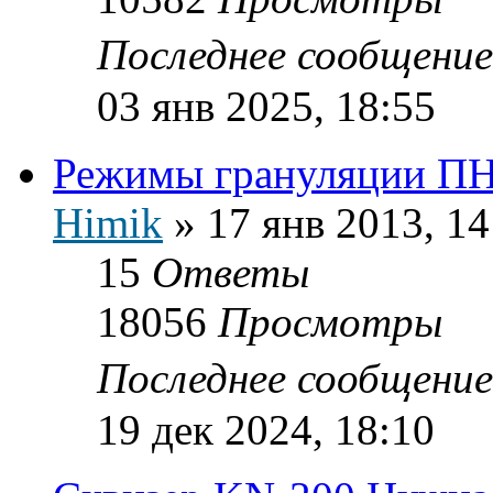
Последнее сообщени
03 янв 2025, 18:55
Режимы грануляции ПН
Himik
»
17 янв 2013, 14
15
Ответы
18056
Просмотры
Последнее сообщени
19 дек 2024, 18:10