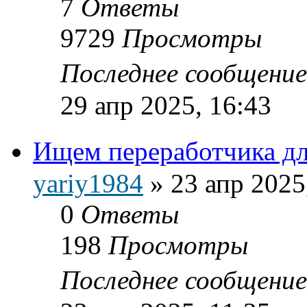
7
Ответы
9729
Просмотры
Последнее сообщени
29 апр 2025, 16:43
Ищем переработчика дл
yariy1984
»
23 апр 2025
0
Ответы
198
Просмотры
Последнее сообщени