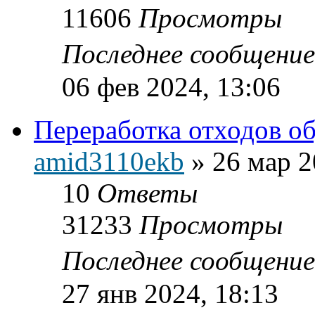
11606
Просмотры
Последнее сообщени
06 фев 2024, 13:06
Переработка отходов о
amid3110ekb
»
26 мар 2
10
Ответы
31233
Просмотры
Последнее сообщени
27 янв 2024, 18:13