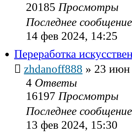
20185
Просмотры
Последнее сообщени
14 фев 2024, 14:25
Переработка искусстве
zhdanoff888
»
23 июн 
4
Ответы
16197
Просмотры
Последнее сообщени
13 фев 2024, 15:30