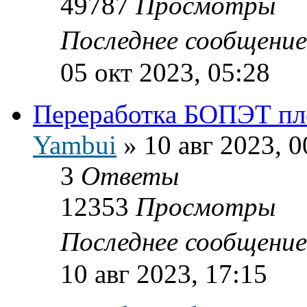
49787
Просмотры
Последнее сообщени
05 окт 2023, 05:28
Переработка БОПЭТ пл
Yambui
»
10 авг 2023, 0
3
Ответы
12353
Просмотры
Последнее сообщени
10 авг 2023, 17:15