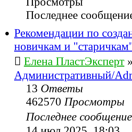
Просмотры
Последнее сообщени
Рекомендации по созда
новичкам и "старичкам
Елена ПластЭксперт
Административный/Adm
13
Ответы
462570
Просмотры
Последнее сообщени
14 июл 2025, 18:03