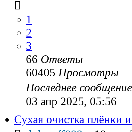
1
2
3
66
Ответы
60405
Просмотры
Последнее сообщени
03 апр 2025, 05:56
Сухая очистка плёнки и