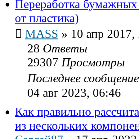
Переработка бумажных 
от пластика)
MASS
»
10 апр 2017,
28
Ответы
29307
Просмотры
Последнее сообщени
04 авг 2023, 06:46
Как правильно рассчит
из нескольких компоне