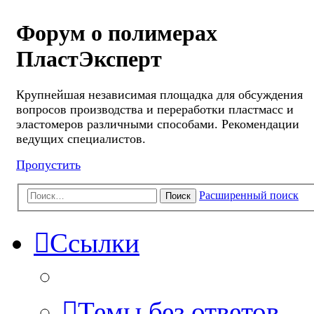
Форум о полимерах
ПластЭксперт
Крупнейшая независимая площадка для обсуждения
вопросов производства и переработки пластмасс и
эластомеров различными способами. Рекомендации
ведущих специалистов.
Пропустить
Расширенный поиск
Поиск
Ссылки
Темы без ответов