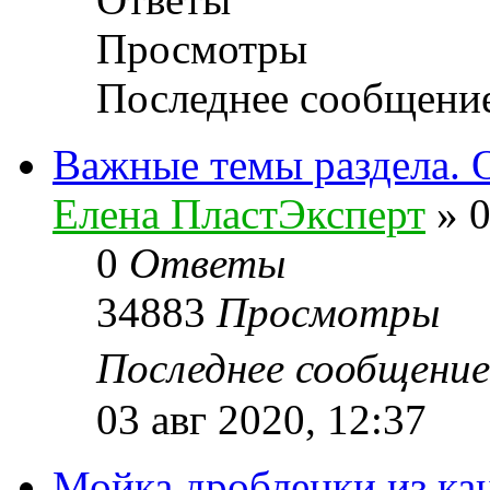
Просмотры
Последнее сообщени
Важные темы раздела. 
Елена ПластЭксперт
»
0
0
Ответы
34883
Просмотры
Последнее сообщени
03 авг 2020, 12:37
Мойка дробленки из ка