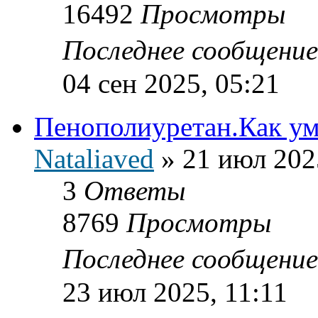
16492
Просмотры
Последнее сообщени
04 сен 2025, 05:21
Пенополиуретан.Как ум
Nataliaved
»
21 июл 202
3
Ответы
8769
Просмотры
Последнее сообщени
23 июл 2025, 11:11