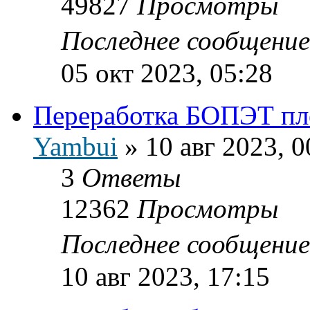
49827
Просмотры
Последнее сообщени
05 окт 2023, 05:28
Переработка БОПЭТ пл
Yambui
»
10 авг 2023, 0
3
Ответы
12362
Просмотры
Последнее сообщени
10 авг 2023, 17:15