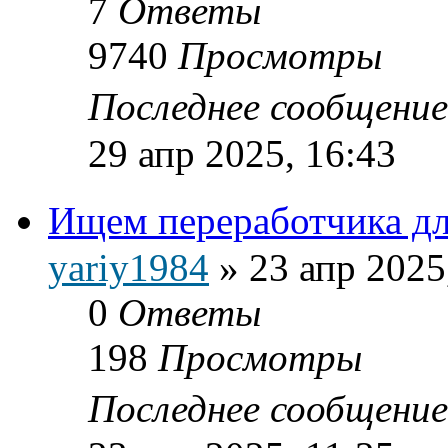
7
Ответы
9740
Просмотры
Последнее сообщени
29 апр 2025, 16:43
Ищем переработчика дл
yariy1984
»
23 апр 2025
0
Ответы
198
Просмотры
Последнее сообщени