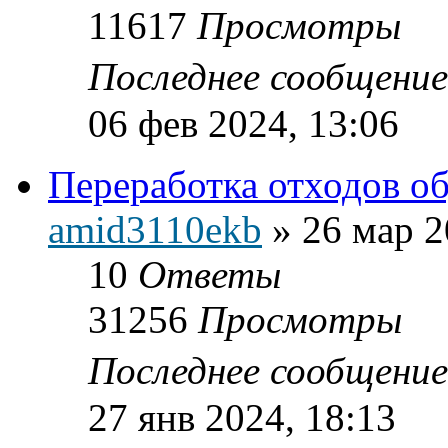
11617
Просмотры
Последнее сообщени
06 фев 2024, 13:06
Переработка отходов о
amid3110ekb
»
26 мар 2
10
Ответы
31256
Просмотры
Последнее сообщени
27 янв 2024, 18:13