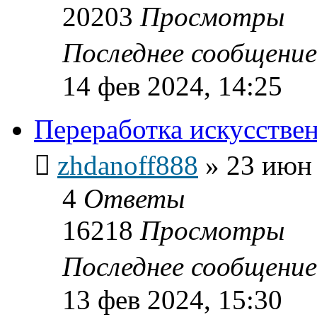
20203
Просмотры
Последнее сообщени
14 фев 2024, 14:25
Переработка искусстве
zhdanoff888
»
23 июн 
4
Ответы
16218
Просмотры
Последнее сообщени
13 фев 2024, 15:30