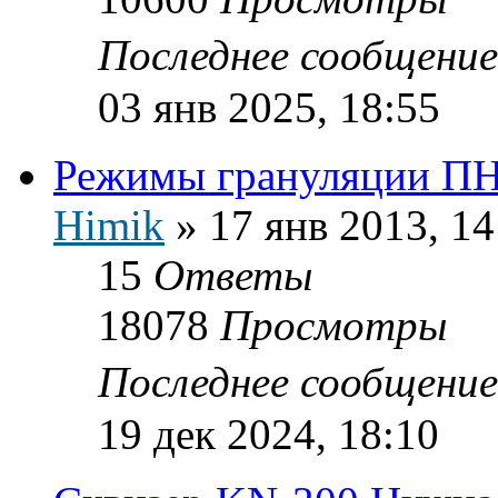
Последнее сообщени
03 янв 2025, 18:55
Режимы грануляции ПН
Himik
»
17 янв 2013, 14
15
Ответы
18078
Просмотры
Последнее сообщени
19 дек 2024, 18:10