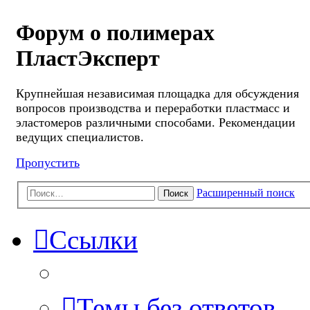
Форум о полимерах
ПластЭксперт
Крупнейшая независимая площадка для обсуждения
вопросов производства и переработки пластмасс и
эластомеров различными способами. Рекомендации
ведущих специалистов.
Пропустить
Расширенный поиск
Поиск
Ссылки
Темы без ответов