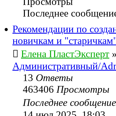
Просмотры
Последнее сообщени
Рекомендации по созда
новичкам и "старичкам
Елена ПластЭксперт
Административный/Adm
13
Ответы
463406
Просмотры
Последнее сообщени
14 июл 2025, 18:03