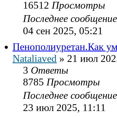
16512
Просмотры
Последнее сообщени
04 сен 2025, 05:21
Пенополиуретан.Как ум
Nataliaved
»
21 июл 202
3
Ответы
8785
Просмотры
Последнее сообщени
23 июл 2025, 11:11