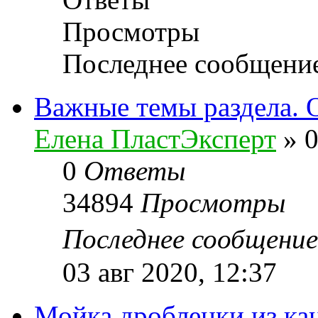
Просмотры
Последнее сообщени
Важные темы раздела. 
Елена ПластЭксперт
»
0
0
Ответы
34894
Просмотры
Последнее сообщени
03 авг 2020, 12:37
Мойка дробленки из ка