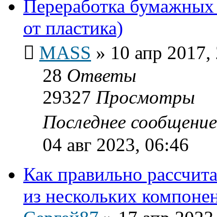
Переработка бумажных 
от пластика)
MASS
»
10 апр 2017,
28
Ответы
29327
Просмотры
Последнее сообщени
04 авг 2023, 06:46
Как правильно рассчит
из нескольких компоне