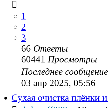
1
2
3
66
Ответы
60441
Просмотры
Последнее сообщени
03 апр 2025, 05:56
Сухая очистка плёнки и