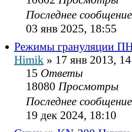
Последнее сообщени
03 янв 2025, 18:55
Режимы грануляции ПН
Himik
»
17 янв 2013, 14
15
Ответы
18080
Просмотры
Последнее сообщени
19 дек 2024, 18:10