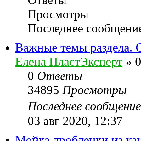
Просмотры
Последнее сообщени
Важные темы раздела. 
Елена ПластЭксперт
»
0
0
Ответы
34895
Просмотры
Последнее сообщени
03 авг 2020, 12:37
Мойка дробленки из ка