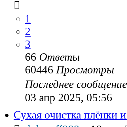
1
2
3
66
Ответы
60446
Просмотры
Последнее сообщени
03 апр 2025, 05:56
Сухая очистка плёнки и