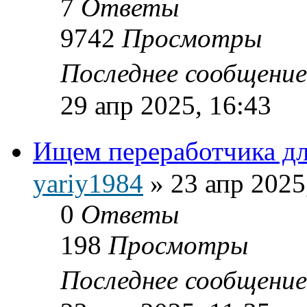
7
Ответы
9742
Просмотры
Последнее сообщени
29 апр 2025, 16:43
Ищем переработчика дл
yariy1984
»
23 апр 2025
0
Ответы
198
Просмотры
Последнее сообщени