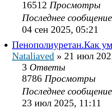
16512
Просмотры
Последнее сообщени
04 сен 2025, 05:21
Пенополиуретан.Как ум
Nataliaved
»
21 июл 202
3
Ответы
8786
Просмотры
Последнее сообщени
23 июл 2025, 11:11