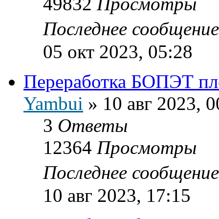
49832
Просмотры
Последнее сообщени
05 окт 2023, 05:28
Переработка БОПЭТ пл
Yambui
»
10 авг 2023, 0
3
Ответы
12364
Просмотры
Последнее сообщени
10 авг 2023, 17:15