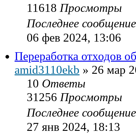
11618
Просмотры
Последнее сообщени
06 фев 2024, 13:06
Переработка отходов о
amid3110ekb
»
26 мар 2
10
Ответы
31256
Просмотры
Последнее сообщени
27 янв 2024, 18:13