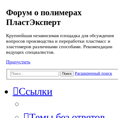
Форум о полимерах
ПластЭксперт
Крупнейшая независимая площадка для обсуждения
вопросов производства и переработки пластмасс и
эластомеров различными способами. Рекомендации
ведущих специалистов.
Пропустить
Расширенный поиск
Поиск
Ссылки
Темы без ответов