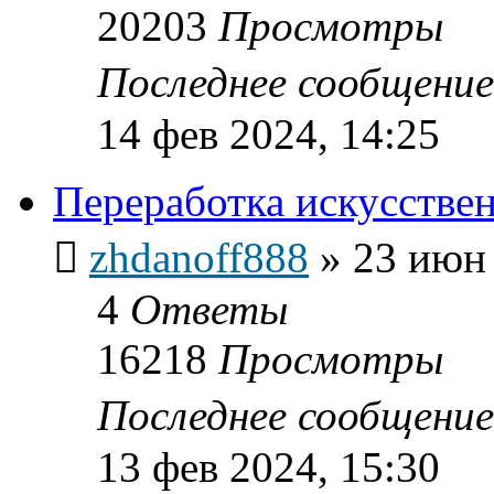
20203
Просмотры
Последнее сообщени
14 фев 2024, 14:25
Переработка искусстве
zhdanoff888
»
23 июн 
4
Ответы
16218
Просмотры
Последнее сообщени
13 фев 2024, 15:30