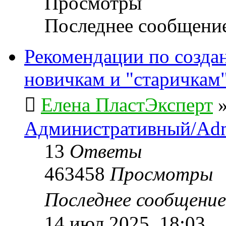
Просмотры
Последнее сообщени
Рекомендации по созда
новичкам и "старичкам
Елена ПластЭксперт
Административный/Adm
13
Ответы
463458
Просмотры
Последнее сообщени
14 июл 2025, 18:03