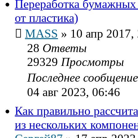
Переработка бумажных 
от пластика)
MASS
»
10 апр 2017,
28
Ответы
29329
Просмотры
Последнее сообщени
04 авг 2023, 06:46
Как правильно рассчит
из нескольких компоне