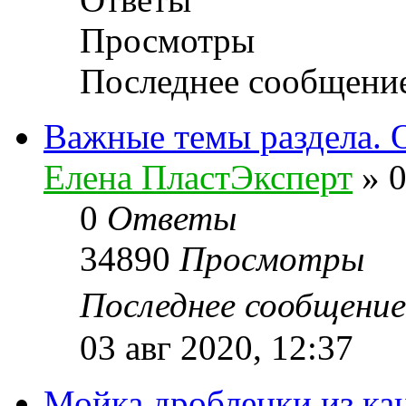
Просмотры
Последнее сообщени
Важные темы раздела. 
Елена ПластЭксперт
»
0
0
Ответы
34890
Просмотры
Последнее сообщени
03 авг 2020, 12:37
Мойка дробленки из ка