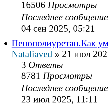
16506
Просмотры
Последнее сообщени
04 сен 2025, 05:21
Пенополиуретан.Как ум
Nataliaved
»
21 июл 202
3
Ответы
8781
Просмотры
Последнее сообщени
23 июл 2025, 11:11