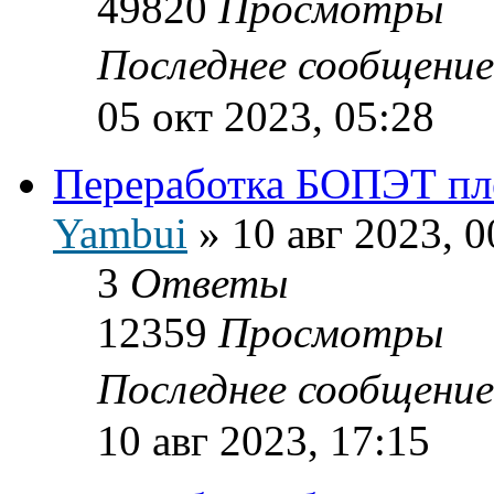
49820
Просмотры
Последнее сообщени
05 окт 2023, 05:28
Переработка БОПЭТ пл
Yambui
»
10 авг 2023, 0
3
Ответы
12359
Просмотры
Последнее сообщени
10 авг 2023, 17:15