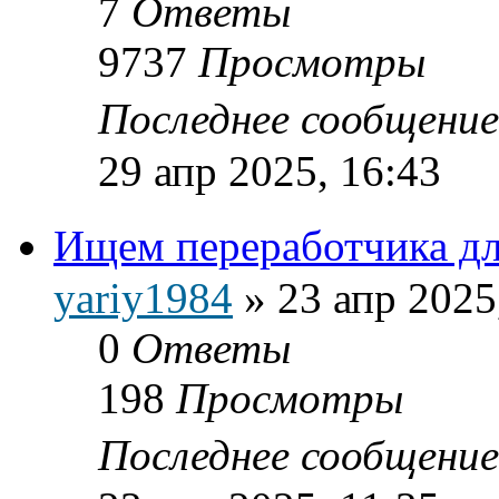
7
Ответы
9737
Просмотры
Последнее сообщени
29 апр 2025, 16:43
Ищем переработчика дл
yariy1984
»
23 апр 2025
0
Ответы
198
Просмотры
Последнее сообщени