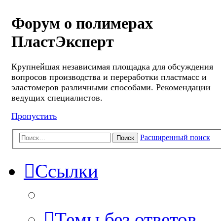
Форум о полимерах
ПластЭксперт
Крупнейшая независимая площадка для обсуждения
вопросов производства и переработки пластмасс и
эластомеров различными способами. Рекомендации
ведущих специалистов.
Пропустить
Расширенный поиск
Поиск
Ссылки
Темы без ответов