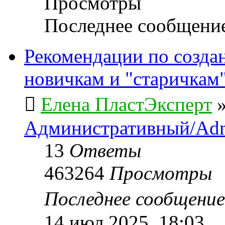
Просмотры
Последнее сообщени
Рекомендации по созда
новичкам и "старичкам
Елена ПластЭксперт
Административный/Adm
13
Ответы
463264
Просмотры
Последнее сообщени
14 июл 2025, 18:03