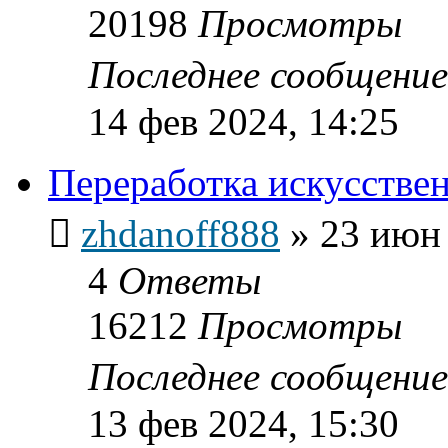
20198
Просмотры
Последнее сообщени
14 фев 2024, 14:25
Переработка искусстве
zhdanoff888
»
23 июн 
4
Ответы
16212
Просмотры
Последнее сообщени
13 фев 2024, 15:30