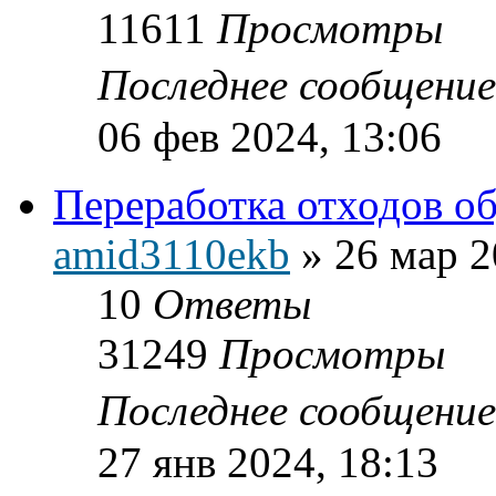
11611
Просмотры
Последнее сообщени
06 фев 2024, 13:06
Переработка отходов о
amid3110ekb
»
26 мар 2
10
Ответы
31249
Просмотры
Последнее сообщени
27 янв 2024, 18:13