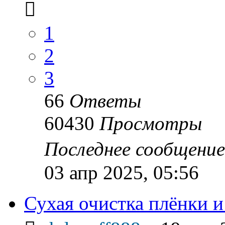
1
2
3
66
Ответы
60430
Просмотры
Последнее сообщени
03 апр 2025, 05:56
Сухая очистка плёнки и