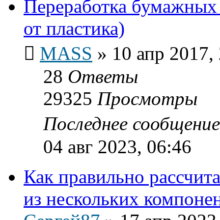
Переработка бумажных 
от пластика)
MASS
»
10 апр 2017,
28
Ответы
29325
Просмотры
Последнее сообщени
04 авг 2023, 06:46
Как правильно рассчит
из нескольких компоне