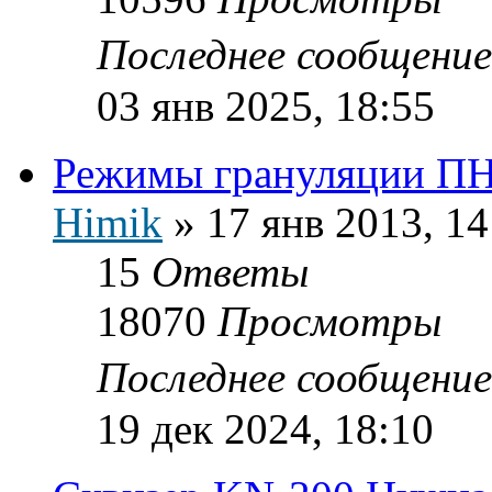
Последнее сообщени
03 янв 2025, 18:55
Режимы грануляции ПН
Himik
»
17 янв 2013, 14
15
Ответы
18070
Просмотры
Последнее сообщени
19 дек 2024, 18:10