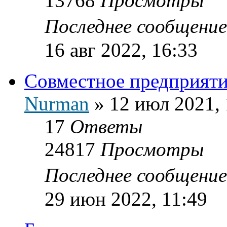
13768
Просмотры
Последнее сообщени
16 авг 2022, 16:33
Совместное предприяти
Nurman
»
12 июл 2021, 
17
Ответы
24817
Просмотры
Последнее сообщени
29 июн 2022, 11:49