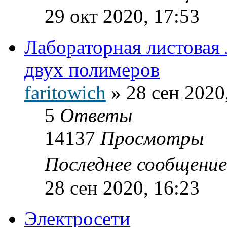
29 окт 2020, 17:53
Лабораторная листовая 
двух полимеров
faritowich
»
28 сен 2020
5
Ответы
14137
Просмотры
Последнее сообщени
28 сен 2020, 16:23
Электросети