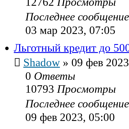
12762
Просмотры
Последнее сообщени
03 мар 2023, 07:05
Льготный кредит до 500
Shadow
»
09 фев 2023
0
Ответы
10793
Просмотры
Последнее сообщени
09 фев 2023, 05:00