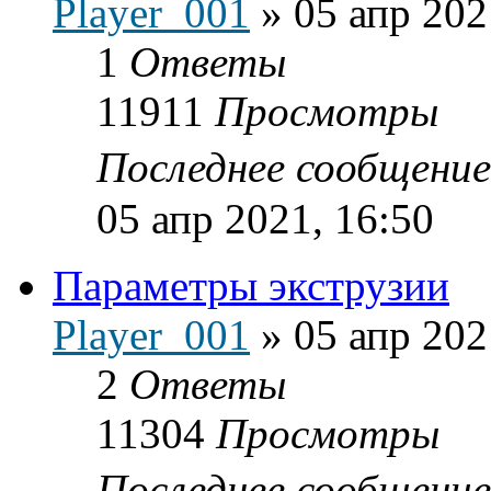
Player_001
»
05 апр 202
1
Ответы
11911
Просмотры
Последнее сообщени
05 апр 2021, 16:50
Параметры экструзии
Player_001
»
05 апр 202
2
Ответы
11304
Просмотры
Последнее сообщени