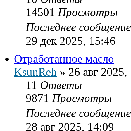
14501
Просмотры
Последнее сообщени
29 дек 2025, 15:46
Отработанное масло
KsunReh
»
26 авг 2025,
11
Ответы
9871
Просмотры
Последнее сообщени
28 авг 2025, 14:09