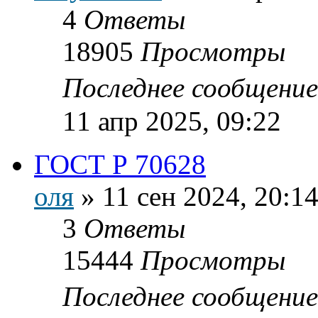
4
Ответы
18905
Просмотры
Последнее сообщени
11 апр 2025, 09:22
ГОСТ Р 70628
оля
»
11 сен 2024, 20:1
3
Ответы
15444
Просмотры
Последнее сообщени