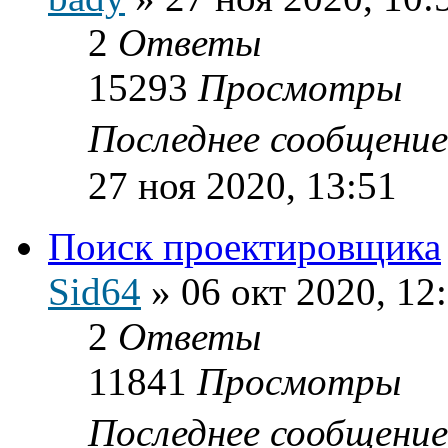
2
Ответы
15293
Просмотры
Последнее сообщени
27 ноя 2020, 13:51
Поиск проектировщика
Sid64
»
06 окт 2020, 12
2
Ответы
11841
Просмотры
Последнее сообщени