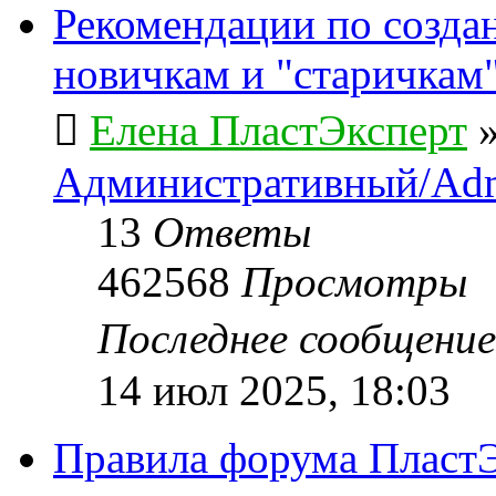
Рекомендации по созда
новичкам и "старичкам
Елена ПластЭксперт
Административный/Adm
13
Ответы
462568
Просмотры
Последнее сообщени
14 июл 2025, 18:03
Правила форума ПластЭ