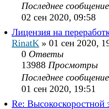
Последнее сообщени
02 сен 2020, 09:58
Лицензия на переработ
RinatK
»
01 сен 2020, 1
0
Ответы
13988
Просмотры
Последнее сообщени
01 сен 2020, 19:51
Re: Высокоскоростной 