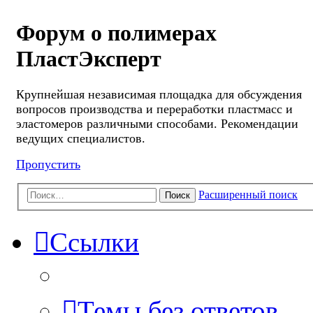
Форум о полимерах
ПластЭксперт
Крупнейшая независимая площадка для обсуждения
вопросов производства и переработки пластмасс и
эластомеров различными способами. Рекомендации
ведущих специалистов.
Пропустить
Расширенный поиск
Поиск
Ссылки
Темы без ответов