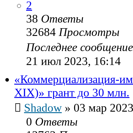
2
38
Ответы
32684
Просмотры
Последнее сообщени
21 июл 2023, 16:14
«Коммерциализация-им
XIX)» грант до 30 млн.
Shadow
»
03 мар 2023
0
Ответы