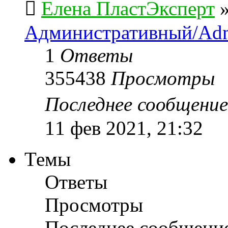
Елена ПластЭксперт
Административный/Adm
1
Ответы
355438
Просмотры
Последнее сообщени
11 фев 2021, 21:32
Темы
Ответы
Просмотры
Последнее сообщени