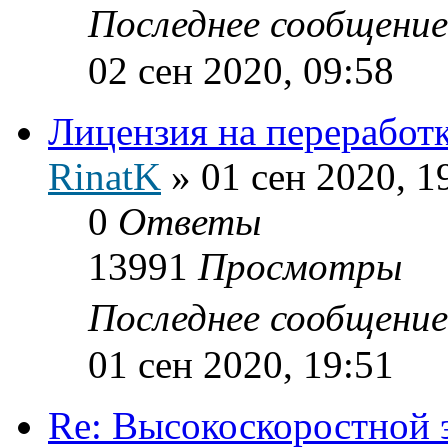
Последнее сообщени
02 сен 2020, 09:58
Лицензия на переработ
RinatK
»
01 сен 2020, 1
0
Ответы
13991
Просмотры
Последнее сообщени
01 сен 2020, 19:51
Re: Высокоскоростной 