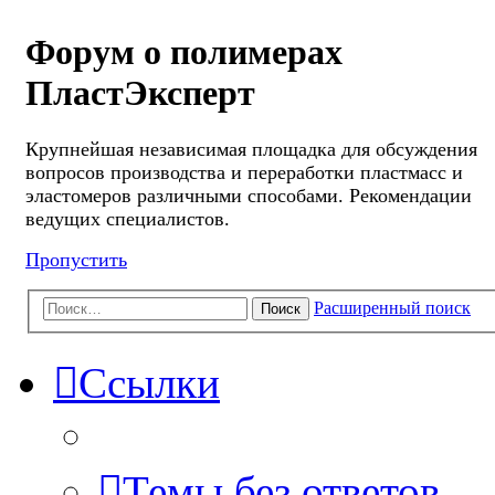
Форум о полимерах
ПластЭксперт
Крупнейшая независимая площадка для обсуждения
вопросов производства и переработки пластмасс и
эластомеров различными способами. Рекомендации
ведущих специалистов.
Пропустить
Расширенный поиск
Поиск
Ссылки
Темы без ответов