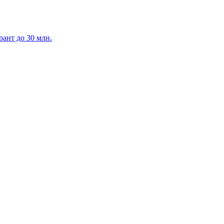
ант до 30 млн.