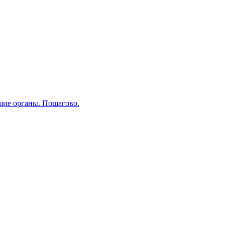
щие органы. Пошагово.