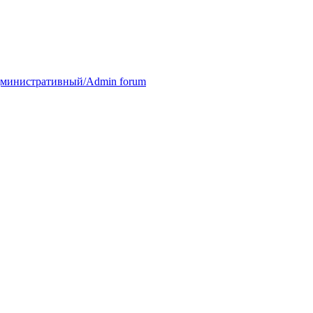
министративный/Admin forum