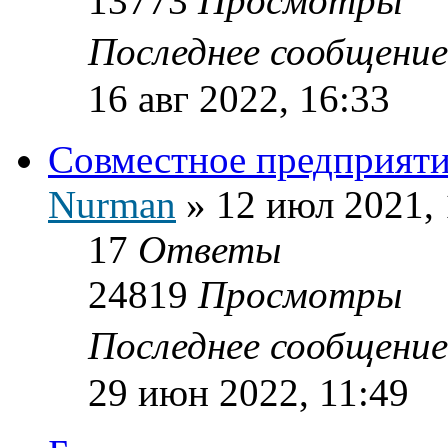
13773
Просмотры
Последнее сообщени
16 авг 2022, 16:33
Совместное предприяти
Nurman
»
12 июл 2021, 
17
Ответы
24819
Просмотры
Последнее сообщени
29 июн 2022, 11:49