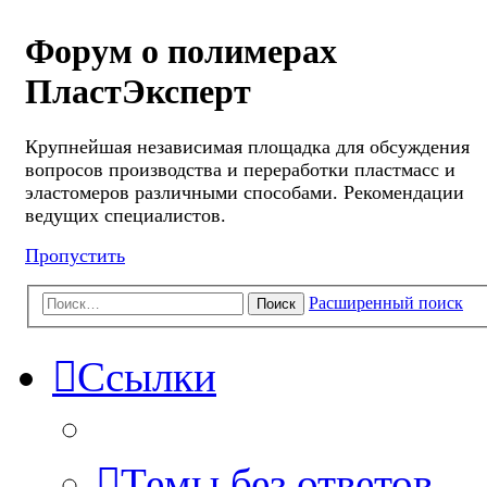
Форум о полимерах
ПластЭксперт
Крупнейшая независимая площадка для обсуждения
вопросов производства и переработки пластмасс и
эластомеров различными способами. Рекомендации
ведущих специалистов.
Пропустить
Расширенный поиск
Поиск
Ссылки
Темы без ответов