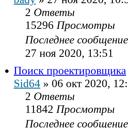
2
Ответы
15296
Просмотры
Последнее сообщени
27 ноя 2020, 13:51
Поиск проектировщика
Sid64
»
06 окт 2020, 12
2
Ответы
11842
Просмотры
Последнее сообщени