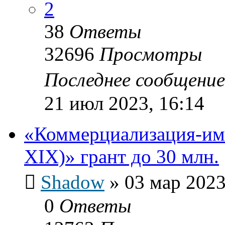
2
38
Ответы
32696
Просмотры
Последнее сообщени
21 июл 2023, 16:14
«Коммерциализация-им
XIX)» грант до 30 млн.
Shadow
»
03 мар 2023
0
Ответы