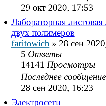
29 окт 2020, 17:53
Лабораторная листовая 
двух полимеров
faritowich
»
28 сен 2020
5
Ответы
14141
Просмотры
Последнее сообщени
28 сен 2020, 16:23
Электросети