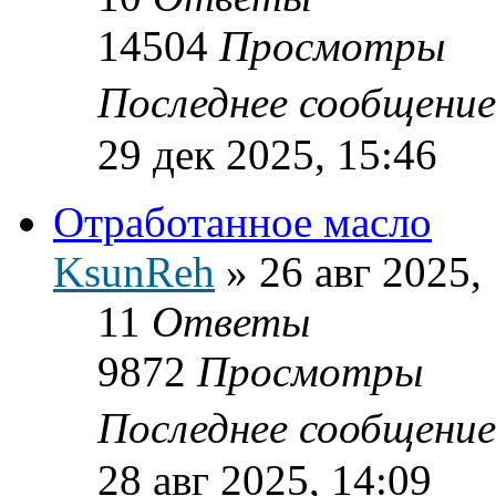
14504
Просмотры
Последнее сообщени
29 дек 2025, 15:46
Отработанное масло
KsunReh
»
26 авг 2025,
11
Ответы
9872
Просмотры
Последнее сообщени
28 авг 2025, 14:09