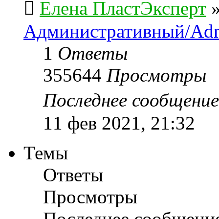
Елена ПластЭксперт
Административный/Adm
1
Ответы
355644
Просмотры
Последнее сообщени
11 фев 2021, 21:32
Темы
Ответы
Просмотры
Последнее сообщени