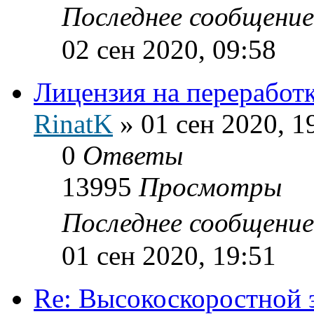
Последнее сообщени
02 сен 2020, 09:58
Лицензия на переработ
RinatK
»
01 сен 2020, 1
0
Ответы
13995
Просмотры
Последнее сообщени
01 сен 2020, 19:51
Re: Высокоскоростной 