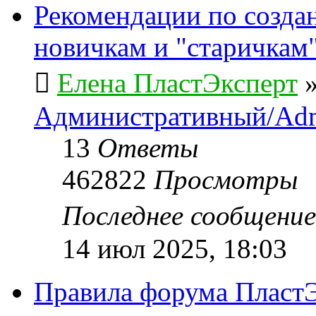
Рекомендации по созда
новичкам и "старичкам
Елена ПластЭксперт
Административный/Adm
13
Ответы
462822
Просмотры
Последнее сообщени
14 июл 2025, 18:03
Правила форума ПластЭ