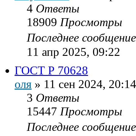
4
Ответы
18909
Просмотры
Последнее сообщени
11 апр 2025, 09:22
ГОСТ Р 70628
оля
»
11 сен 2024, 20:1
3
Ответы
15447
Просмотры
Последнее сообщени