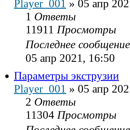
Player_001
»
05 апр 202
1
Ответы
11911
Просмотры
Последнее сообщени
05 апр 2021, 16:50
Параметры экструзии
Player_001
»
05 апр 202
2
Ответы
11304
Просмотры
Последнее сообщени