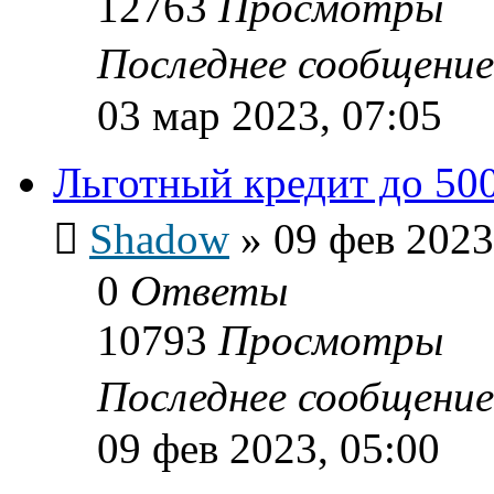
12763
Просмотры
Последнее сообщени
03 мар 2023, 07:05
Льготный кредит до 500
Shadow
»
09 фев 2023
0
Ответы
10793
Просмотры
Последнее сообщени
09 фев 2023, 05:00