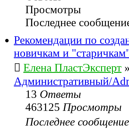
Просмотры
Последнее сообщени
Рекомендации по созда
новичкам и "старичкам
Елена ПластЭксперт
Административный/Adm
13
Ответы
463125
Просмотры
Последнее сообщени