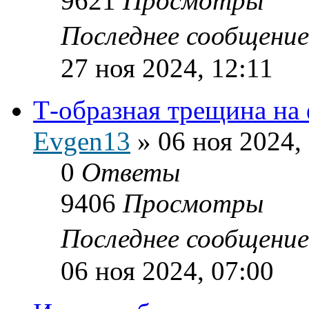
9621
Просмотры
Последнее сообщени
27 ноя 2024, 12:11
Т-образная трещина на
Evgen13
»
06 ноя 2024,
0
Ответы
9406
Просмотры
Последнее сообщени
06 ноя 2024, 07:00