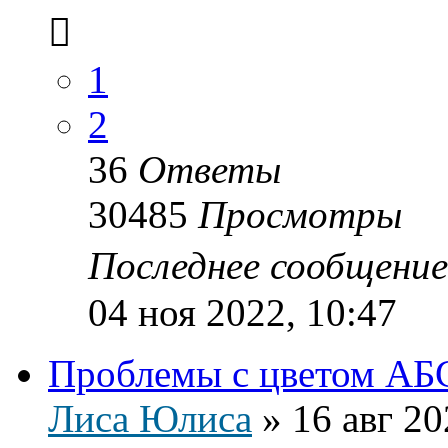
1
2
36
Ответы
30485
Просмотры
Последнее сообщени
04 ноя 2022, 10:47
Проблемы с цветом АБ
Лиса Юлиса
»
16 авг 20