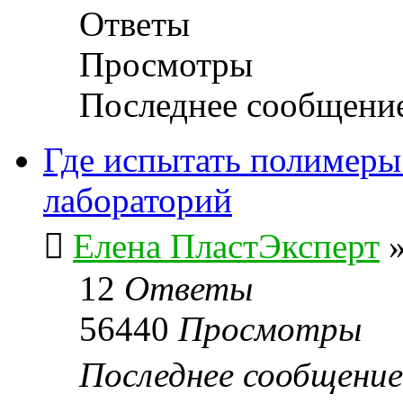
Ответы
Просмотры
Последнее сообщени
Где испытать полимеры 
лабораторий
Елена ПластЭксперт
12
Ответы
56440
Просмотры
Последнее сообщени