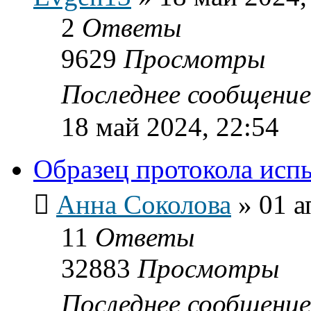
2
Ответы
9629
Просмотры
Последнее сообщени
18 май 2024, 22:54
Образец протокола исп
Анна Соколова
»
01 а
11
Ответы
32883
Просмотры
Последнее сообщени