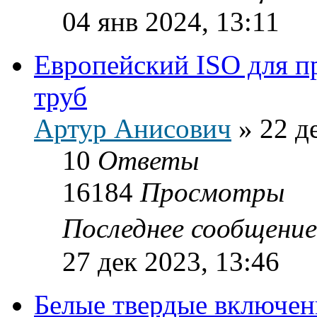
04 янв 2024, 13:11
Европейский ISO для п
труб
Артур Анисович
»
22 д
10
Ответы
16184
Просмотры
Последнее сообщени
27 дек 2023, 13:46
Белые твердые включен