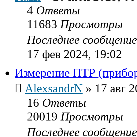
4
Ответы
11683
Просмотры
Последнее сообщени
17 фев 2024, 19:02
Измерение ПТР (прибо
AlexsandrN
»
17 авг 2
16
Ответы
20019
Просмотры
Последнее сообщени