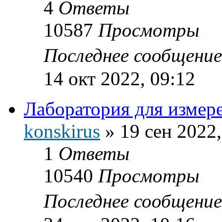
4
Ответы
10587
Просмотры
Последнее сообщени
14 окт 2022, 09:12
Лаборатория для измер
konskirus
»
19 сен 2022,
1
Ответы
10540
Просмотры
Последнее сообщени