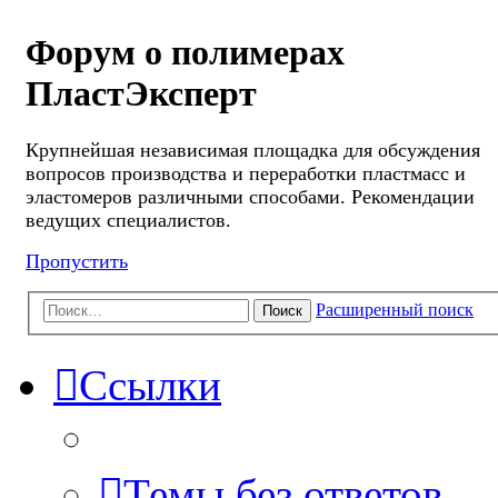
Форум о полимерах
ПластЭксперт
Крупнейшая независимая площадка для обсуждения
вопросов производства и переработки пластмасс и
эластомеров различными способами. Рекомендации
ведущих специалистов.
Пропустить
Расширенный поиск
Поиск
Ссылки
Темы без ответов