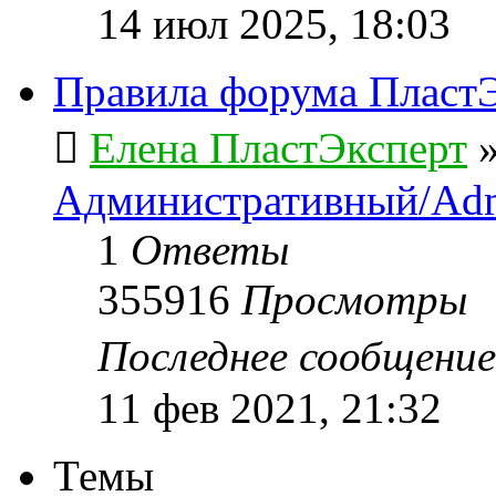
14 июл 2025, 18:03
Правила форума ПластЭ
Елена ПластЭксперт
Административный/Adm
1
Ответы
355916
Просмотры
Последнее сообщени
11 фев 2021, 21:32
Темы