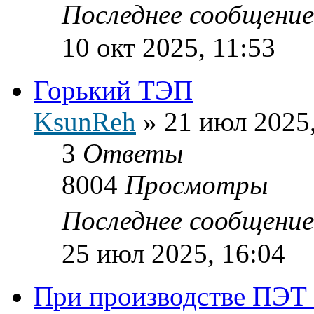
Последнее сообщени
10 окт 2025, 11:53
Горький ТЭП
KsunReh
»
21 июл 2025,
3
Ответы
8004
Просмотры
Последнее сообщени
25 июл 2025, 16:04
При производстве ПЭТ 