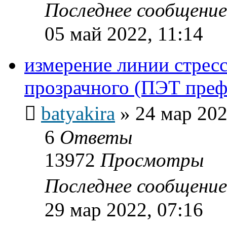
Последнее сообщени
05 май 2022, 11:14
измерение линии стресс
прозрачного (ПЭТ пре
batyakira
»
24 мар 202
6
Ответы
13972
Просмотры
Последнее сообщени
29 мар 2022, 07:16