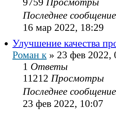
9759
Просмотры
Последнее сообщени
16 мар 2022, 18:29
Улучшение качества про
Роман к
»
23 фев 2022, 
1
Ответы
11212
Просмотры
Последнее сообщени
23 фев 2022, 10:07