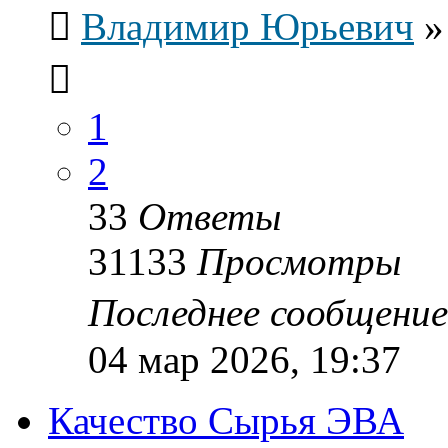
Владимир Юрьевич
1
2
33
Ответы
31133
Просмотры
Последнее сообщени
04 мар 2026, 19:37
Качество Сырья ЭВА