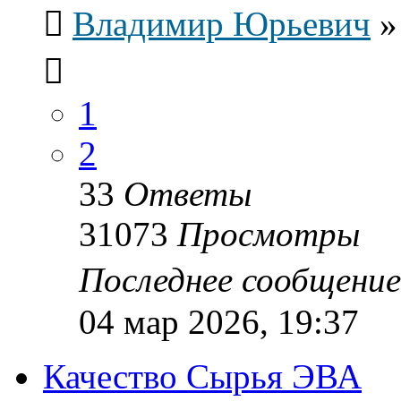
Владимир Юрьевич
1
2
33
Ответы
31073
Просмотры
Последнее сообщени
04 мар 2026, 19:37
Качество Сырья ЭВА