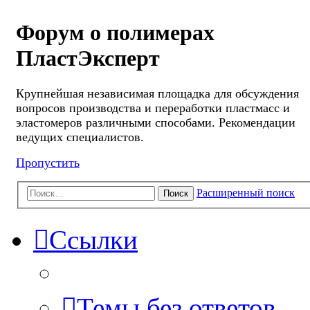
Форум о полимерах
ПластЭксперт
Крупнейшая независимая площадка для обсуждения
вопросов производства и переработки пластмасс и
эластомеров различными способами. Рекомендации
ведущих специалистов.
Пропустить
Расширенный поиск
Поиск
Ссылки
Темы без ответов