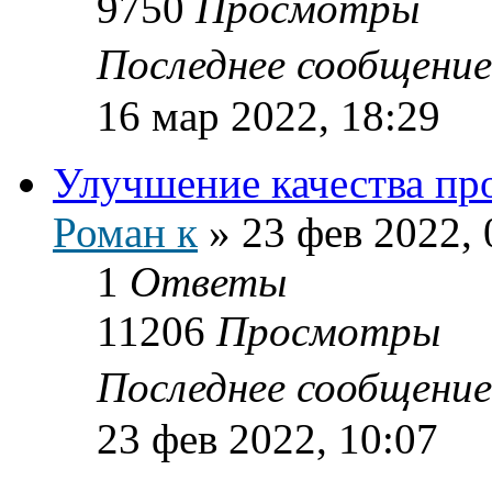
9750
Просмотры
Последнее сообщени
16 мар 2022, 18:29
Улучшение качества про
Роман к
»
23 фев 2022, 
1
Ответы
11206
Просмотры
Последнее сообщени
23 фев 2022, 10:07