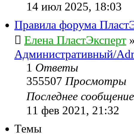
14 июл 2025, 18:03
Правила форума ПластЭ
Елена ПластЭксперт
Административный/Adm
1
Ответы
355507
Просмотры
Последнее сообщени
11 фев 2021, 21:32
Темы