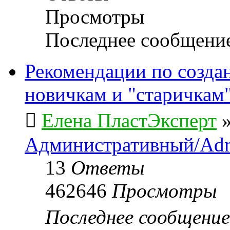
Просмотры
Последнее сообщени
Рекомендации по созда
новичкам и "старичкам
Елена ПластЭксперт
Административный/Adm
13
Ответы
462646
Просмотры
Последнее сообщени