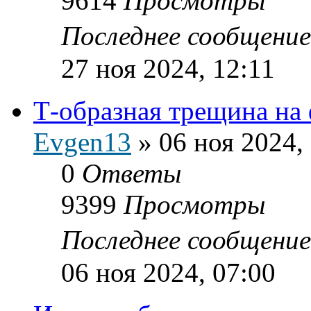
9614
Просмотры
Последнее сообщени
27 ноя 2024, 12:11
Т-образная трещина на
Evgen13
»
06 ноя 2024,
0
Ответы
9399
Просмотры
Последнее сообщени
06 ноя 2024, 07:00