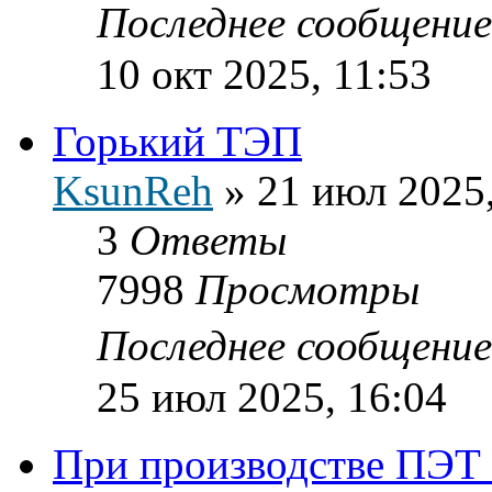
Последнее сообщени
10 окт 2025, 11:53
Горький ТЭП
KsunReh
»
21 июл 2025,
3
Ответы
7998
Просмотры
Последнее сообщени
25 июл 2025, 16:04
При производстве ПЭТ 