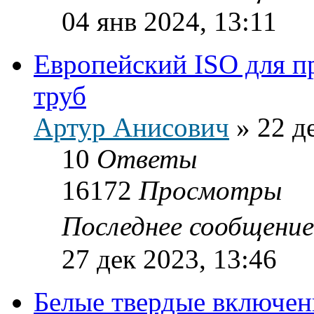
04 янв 2024, 13:11
Европейский ISO для п
труб
Артур Анисович
»
22 д
10
Ответы
16172
Просмотры
Последнее сообщени
27 дек 2023, 13:46
Белые твердые включен