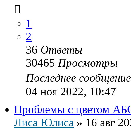
1
2
36
Ответы
30465
Просмотры
Последнее сообщени
04 ноя 2022, 10:47
Проблемы с цветом АБ
Лиса Юлиса
»
16 авг 20