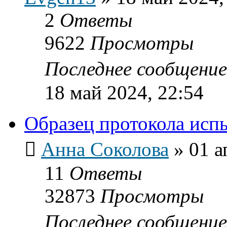
2
Ответы
9622
Просмотры
Последнее сообщени
18 май 2024, 22:54
Образец протокола исп
Анна Соколова
»
01 а
11
Ответы
32873
Просмотры
Последнее сообщени