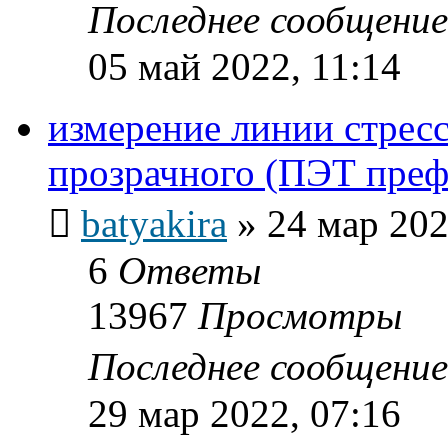
Последнее сообщени
05 май 2022, 11:14
измерение линии стресс
прозрачного (ПЭТ пре
batyakira
»
24 мар 202
6
Ответы
13967
Просмотры
Последнее сообщени
29 мар 2022, 07:16