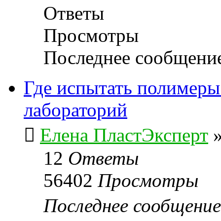
Ответы
Просмотры
Последнее сообщени
Где испытать полимеры 
лабораторий
Елена ПластЭксперт
12
Ответы
56402
Просмотры
Последнее сообщени