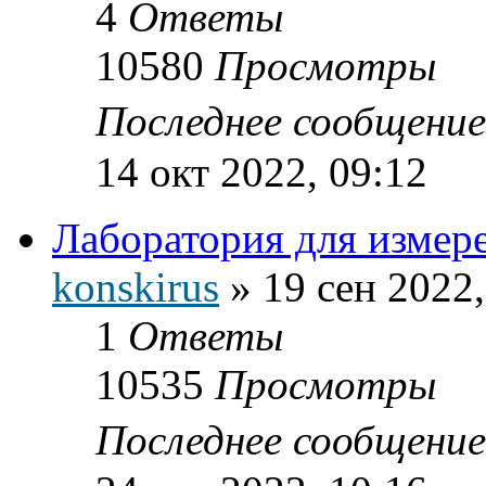
4
Ответы
10580
Просмотры
Последнее сообщени
14 окт 2022, 09:12
Лаборатория для измер
konskirus
»
19 сен 2022,
1
Ответы
10535
Просмотры
Последнее сообщени