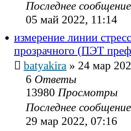
Последнее сообщени
05 май 2022, 11:14
измерение линии стресс
прозрачного (ПЭТ пре
batyakira
»
24 мар 202
6
Ответы
13980
Просмотры
Последнее сообщени
29 мар 2022, 07:16