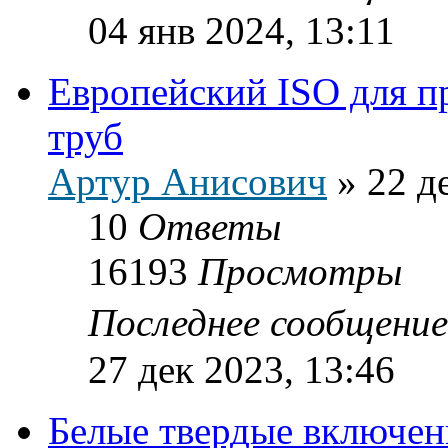
04 янв 2024, 13:11
Европейский ISO для п
труб
Артур Анисович
»
22 д
10
Ответы
16193
Просмотры
Последнее сообщени
27 дек 2023, 13:46
Белые твердые включен