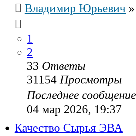
Владимир Юрьевич
1
2
33
Ответы
31154
Просмотры
Последнее сообщени
04 мар 2026, 19:37
Качество Сырья ЭВА