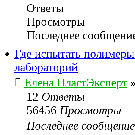
Ответы
Просмотры
Последнее сообщени
Где испытать полимеры 
лабораторий
Елена ПластЭксперт
12
Ответы
56456
Просмотры
Последнее сообщени