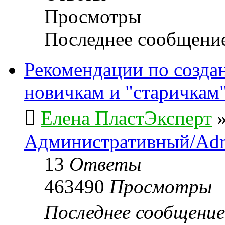
Просмотры
Последнее сообщени
Рекомендации по созда
новичкам и "старичкам
Елена ПластЭксперт
Административный/Adm
13
Ответы
463490
Просмотры
Последнее сообщени