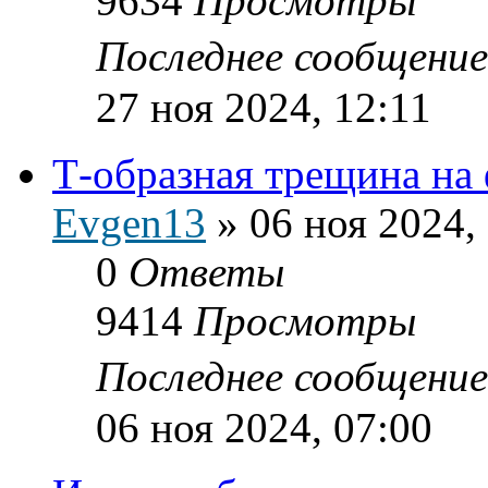
9634
Просмотры
Последнее сообщени
27 ноя 2024, 12:11
Т-образная трещина на
Evgen13
»
06 ноя 2024,
0
Ответы
9414
Просмотры
Последнее сообщени
06 ноя 2024, 07:00