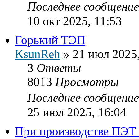
Последнее сообщени
10 окт 2025, 11:53
Горький ТЭП
KsunReh
»
21 июл 2025,
3
Ответы
8013
Просмотры
Последнее сообщени
25 июл 2025, 16:04
При производстве ПЭТ 