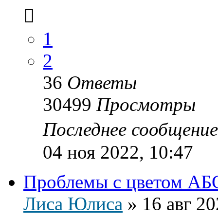
1
2
36
Ответы
30499
Просмотры
Последнее сообщени
04 ноя 2022, 10:47
Проблемы с цветом АБ
Лиса Юлиса
»
16 авг 20