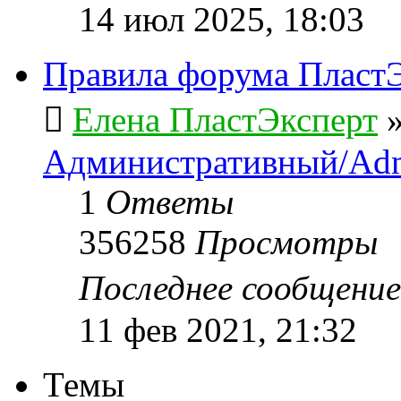
14 июл 2025, 18:03
Правила форума ПластЭ
Елена ПластЭксперт
Административный/Adm
1
Ответы
356258
Просмотры
Последнее сообщени
11 фев 2021, 21:32
Темы