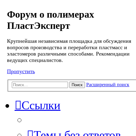
Форум о полимерах
ПластЭксперт
Крупнейшая независимая площадка для обсуждения
вопросов производства и переработки пластмасс и
эластомеров различными способами. Рекомендации
ведущих специалистов.
Пропустить
Расширенный поиск
Поиск
Ссылки
Темы без ответов