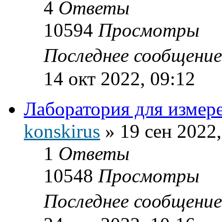
4
Ответы
10594
Просмотры
Последнее сообщени
14 окт 2022, 09:12
Лаборатория для измер
konskirus
»
19 сен 2022,
1
Ответы
10548
Просмотры
Последнее сообщени