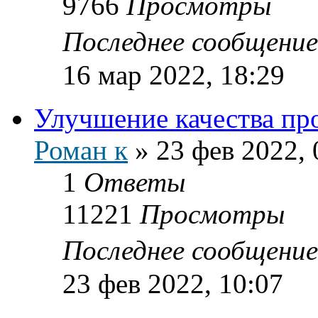
9766
Просмотры
Последнее сообщени
16 мар 2022, 18:29
Улучшение качества про
Роман к
»
23 фев 2022, 
1
Ответы
11221
Просмотры
Последнее сообщени
23 фев 2022, 10:07