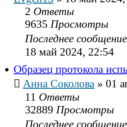
2
Ответы
9635
Просмотры
Последнее сообщени
18 май 2024, 22:54
Образец протокола исп
Анна Соколова
»
01 а
11
Ответы
32889
Просмотры
Последнее сообщени