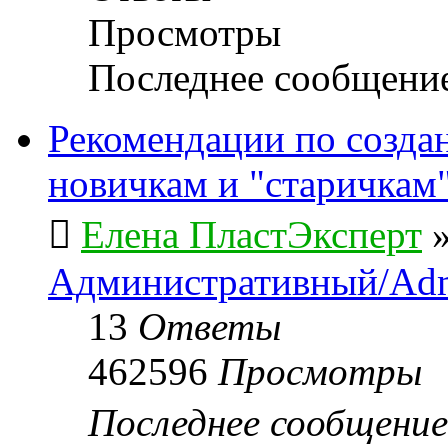
Просмотры
Последнее сообщени
Рекомендации по созда
новичкам и "старичкам
Елена ПластЭксперт
Административный/Adm
13
Ответы
462596
Просмотры
Последнее сообщени