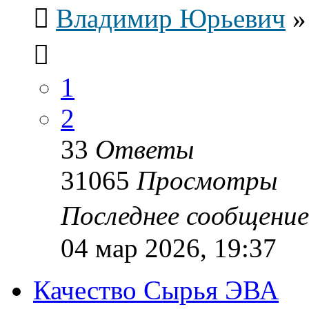
Владимир Юрьевич
1
2
33
Ответы
31065
Просмотры
Последнее сообщени
04 мар 2026, 19:37
Качество Сырья ЭВА