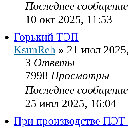
Последнее сообщени
10 окт 2025, 11:53
Горький ТЭП
KsunReh
»
21 июл 2025,
3
Ответы
7998
Просмотры
Последнее сообщени
25 июл 2025, 16:04
При производстве ПЭТ 