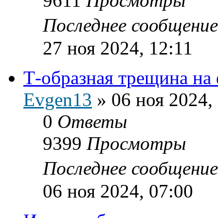
9611
Просмотры
Последнее сообщени
27 ноя 2024, 12:11
Т-образная трещина на
Evgen13
»
06 ноя 2024,
0
Ответы
9399
Просмотры
Последнее сообщени
06 ноя 2024, 07:00