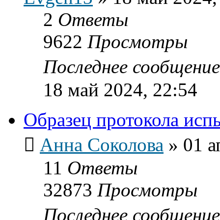
2
Ответы
9622
Просмотры
Последнее сообщени
18 май 2024, 22:54
Образец протокола исп
Анна Соколова
»
01 а
11
Ответы
32873
Просмотры
Последнее сообщени