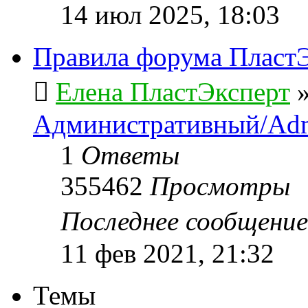
14 июл 2025, 18:03
Правила форума ПластЭ
Елена ПластЭксперт
Административный/Adm
1
Ответы
355462
Просмотры
Последнее сообщени
11 фев 2021, 21:32
Темы