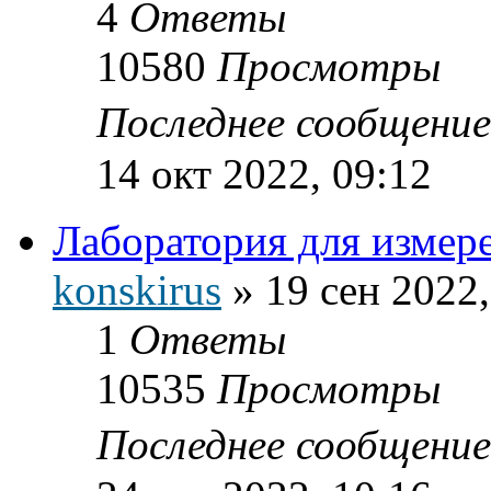
4
Ответы
10580
Просмотры
Последнее сообщени
14 окт 2022, 09:12
Лаборатория для измер
konskirus
»
19 сен 2022,
1
Ответы
10535
Просмотры
Последнее сообщени