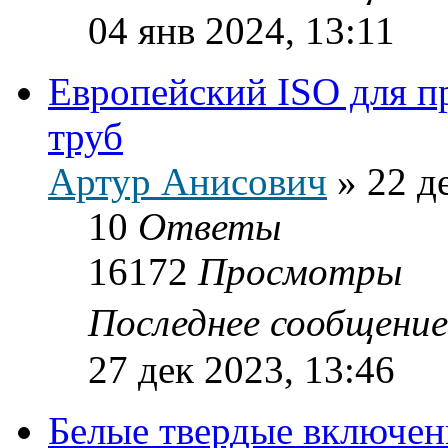
04 янв 2024, 13:11
Европейский ISO для п
труб
Артур Анисович
»
22 д
10
Ответы
16172
Просмотры
Последнее сообщени
27 дек 2023, 13:46
Белые твердые включен