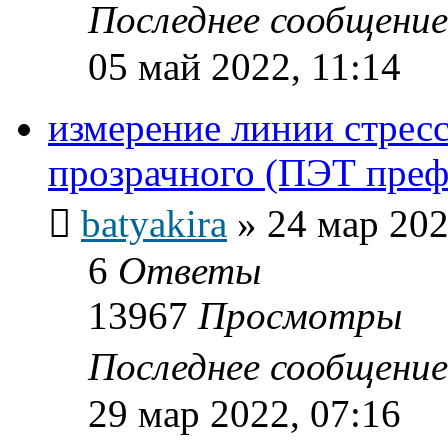
Последнее сообщени
05 май 2022, 11:14
измерение линии стресс
прозрачного (ПЭТ пре
batyakira
»
24 мар 202
6
Ответы
13967
Просмотры
Последнее сообщени
29 мар 2022, 07:16