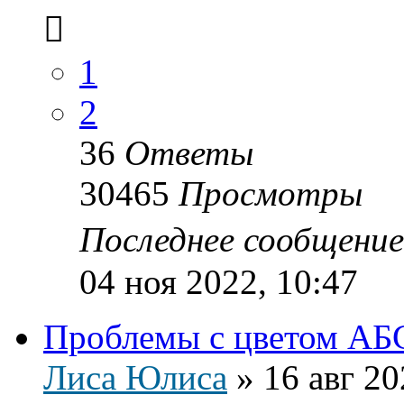
1
2
36
Ответы
30465
Просмотры
Последнее сообщени
04 ноя 2022, 10:47
Проблемы с цветом АБ
Лиса Юлиса
»
16 авг 20