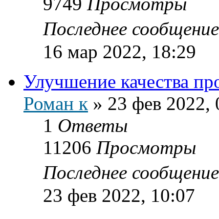
9749
Просмотры
Последнее сообщени
16 мар 2022, 18:29
Улучшение качества про
Роман к
»
23 фев 2022, 
1
Ответы
11206
Просмотры
Последнее сообщени
23 фев 2022, 10:07