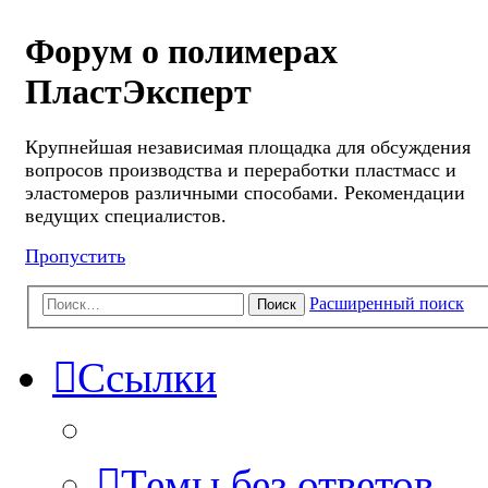
Форум о полимерах
ПластЭксперт
Крупнейшая независимая площадка для обсуждения
вопросов производства и переработки пластмасс и
эластомеров различными способами. Рекомендации
ведущих специалистов.
Пропустить
Расширенный поиск
Поиск
Ссылки
Темы без ответов