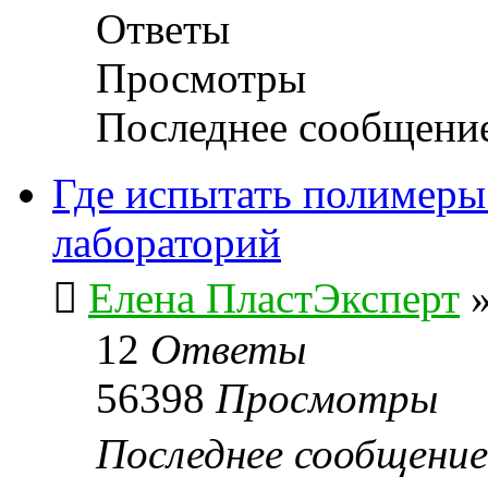
Ответы
Просмотры
Последнее сообщени
Где испытать полимеры 
лабораторий
Елена ПластЭксперт
12
Ответы
56398
Просмотры
Последнее сообщени