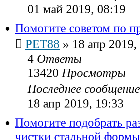
01 май 2019, 08:19
Помогите советом по п
PET88
»
18 апр 2019,
4
Ответы
13420
Просмотры
Последнее сообщени
18 апр 2019, 19:33
Помогите подобрать раз
чистки стальной формы