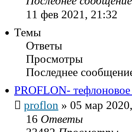
Последнее сообщени
11 фев 2021, 21:32
Темы
Ответы
Просмотры
Последнее сообщени
PROFLON- тефлоновое п
proflon
»
05 мар 2020,
16
Ответы