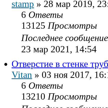
stamp
»
28 мар 2019, 23
6
Ответы
13125
Просмотры
Последнее сообщени
23 мар 2021, 14:54
Отверстие в стенке тру
Vitan
»
03 ноя 2017, 16:
6
Ответы
13210
Просмотры