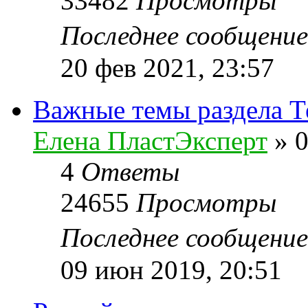
33482
Просмотры
Последнее сообщени
20 фев 2021, 23:57
Важные темы раздела Т
Елена ПластЭксперт
»
0
4
Ответы
24655
Просмотры
Последнее сообщени
09 июн 2019, 20:51