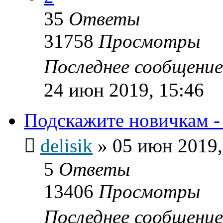
35
Ответы
31758
Просмотры
Последнее сообщени
24 июн 2019, 15:46
Подскажите новичкам -
delisik
»
05 июн 2019,
5
Ответы
13406
Просмотры
Последнее сообщени