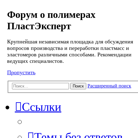
Форум о полимерах
ПластЭксперт
Крупнейшая независимая площадка для обсуждения
вопросов производства и переработки пластмасс и
эластомеров различными способами. Рекомендации
ведущих специалистов.
Пропустить
Расширенный поиск
Поиск
Ссылки
Темы без ответов