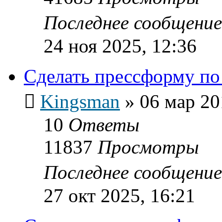
Последнее сообщени
24 ноя 2025, 12:36
Сделать прессформу по
Kingsman
»
06 мар 20
10
Ответы
11837
Просмотры
Последнее сообщени
27 окт 2025, 16:21