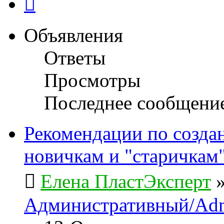
Объявления
Ответы
Просмотры
Последнее сообщени
Рекомендации по созда
новичкам и "старичкам
Елена ПластЭксперт
Административный/Adm