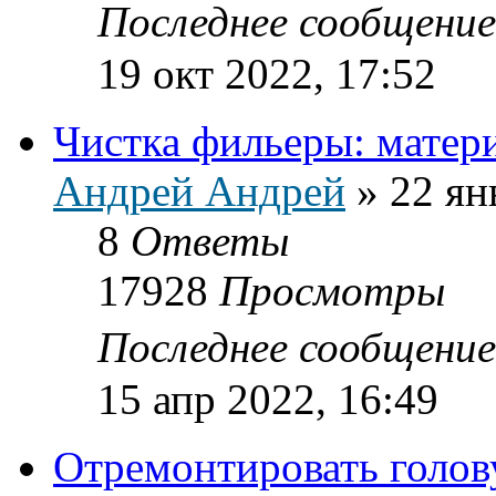
Последнее сообщени
19 окт 2022, 17:52
Чистка фильеры: матер
Андрей Андрей
»
22 ян
8
Ответы
17928
Просмотры
Последнее сообщени
15 апр 2022, 16:49
Отремонтировать голов