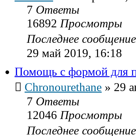
7
Ответы
16892
Просмотры
Последнее сообщени
29 май 2019, 16:18
Помощь с формой для 
Chronourethane
»
29 а
7
Ответы
12046
Просмотры
Последнее сообщени