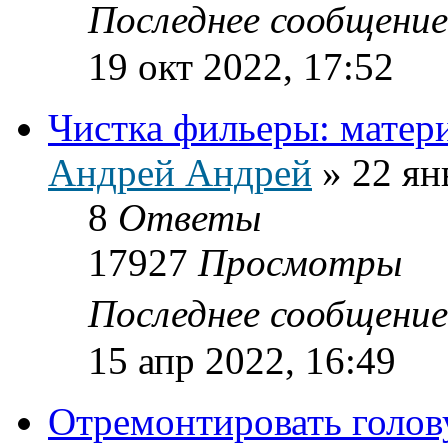
Последнее сообщени
19 окт 2022, 17:52
Чистка фильеры: матер
Андрей Андрей
»
22 ян
8
Ответы
17927
Просмотры
Последнее сообщени
15 апр 2022, 16:49
Отремонтировать голов