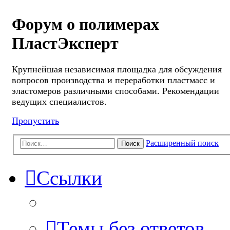
Форум о полимерах
ПластЭксперт
Крупнейшая независимая площадка для обсуждения
вопросов производства и переработки пластмасс и
эластомеров различными способами. Рекомендации
ведущих специалистов.
Пропустить
Расширенный поиск
Поиск
Ссылки
Темы без ответов