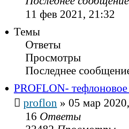
Последнее сообщени
11 фев 2021, 21:32
Темы
Ответы
Просмотры
Последнее сообщени
PROFLON- тефлоновое п
proflon
»
05 мар 2020,
16
Ответы