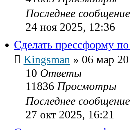
Последнее сообщени
24 ноя 2025, 12:36
Сделать прессформу по
Kingsman
»
06 мар 20
10
Ответы
11836
Просмотры
Последнее сообщени
27 окт 2025, 16:21