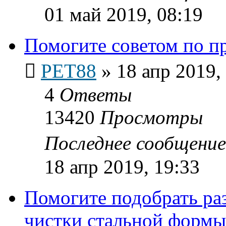
01 май 2019, 08:19
Помогите советом по п
PET88
»
18 апр 2019,
4
Ответы
13420
Просмотры
Последнее сообщени
18 апр 2019, 19:33
Помогите подобрать раз
чистки стальной формы