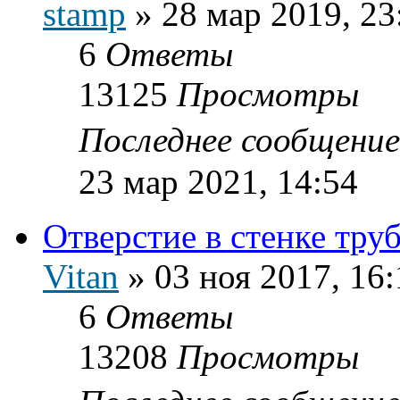
stamp
»
28 мар 2019, 23
6
Ответы
13125
Просмотры
Последнее сообщени
23 мар 2021, 14:54
Отверстие в стенке тру
Vitan
»
03 ноя 2017, 16:
6
Ответы
13208
Просмотры