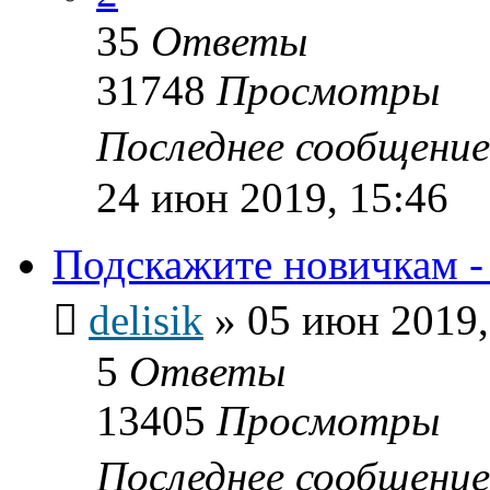
35
Ответы
31748
Просмотры
Последнее сообщени
24 июн 2019, 15:46
Подскажите новичкам -
delisik
»
05 июн 2019,
5
Ответы
13405
Просмотры
Последнее сообщени