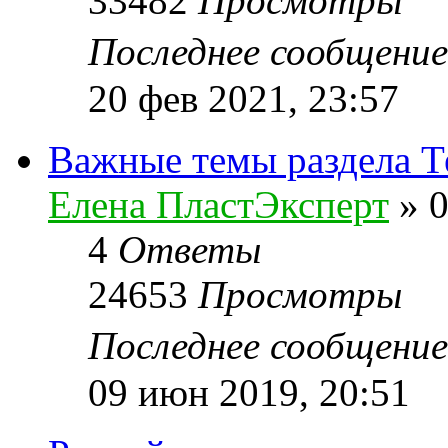
33482
Просмотры
Последнее сообщени
20 фев 2021, 23:57
Важные темы раздела Т
Елена ПластЭксперт
»
0
4
Ответы
24653
Просмотры
Последнее сообщени
09 июн 2019, 20:51