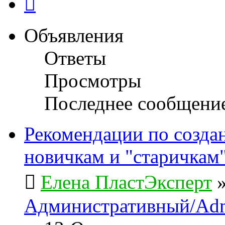
Объявления
Ответы
Просмотры
Последнее сообщени
Рекомендации по созда
новичкам и "старичкам
Елена ПластЭксперт
Административный/Adm