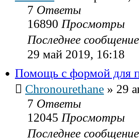
7
Ответы
16890
Просмотры
Последнее сообщени
29 май 2019, 16:18
Помощь с формой для 
Chronourethane
»
29 а
7
Ответы
12045
Просмотры
Последнее сообщени