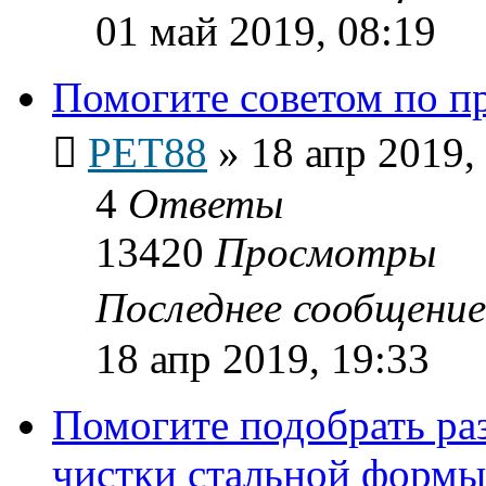
01 май 2019, 08:19
Помогите советом по п
PET88
»
18 апр 2019,
4
Ответы
13420
Просмотры
Последнее сообщени
18 апр 2019, 19:33
Помогите подобрать раз
чистки стальной формы