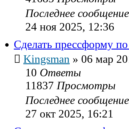
Последнее сообщени
24 ноя 2025, 12:36
Сделать прессформу по
Kingsman
»
06 мар 20
10
Ответы
11837
Просмотры
Последнее сообщени
27 окт 2025, 16:21