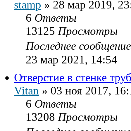
stamp
»
28 мар 2019, 23
6
Ответы
13125
Просмотры
Последнее сообщени
23 мар 2021, 14:54
Отверстие в стенке тру
Vitan
»
03 ноя 2017, 16:
6
Ответы
13208
Просмотры