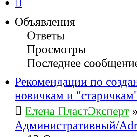
Объявления
Ответы
Просмотры
Последнее сообщени
Рекомендации по созда
новичкам и "старичкам
Елена ПластЭксперт
Административный/Adm