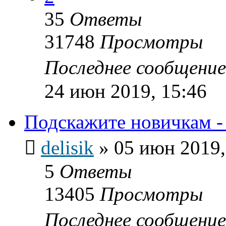
35
Ответы
31748
Просмотры
Последнее сообщени
24 июн 2019, 15:46
Подскажите новичкам -
delisik
»
05 июн 2019,
5
Ответы
13405
Просмотры
Последнее сообщени