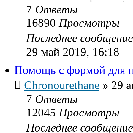
7
Ответы
16890
Просмотры
Последнее сообщени
29 май 2019, 16:18
Помощь с формой для 
Chronourethane
»
29 а
7
Ответы
12045
Просмотры
Последнее сообщени