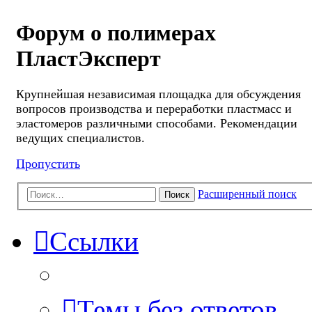
Форум о полимерах
ПластЭксперт
Крупнейшая независимая площадка для обсуждения
вопросов производства и переработки пластмасс и
эластомеров различными способами. Рекомендации
ведущих специалистов.
Пропустить
Расширенный поиск
Поиск
Ссылки
Темы без ответов