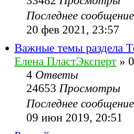
33482
Просмотры
Последнее сообщени
20 фев 2021, 23:57
Важные темы раздела Т
Елена ПластЭксперт
»
0
4
Ответы
24653
Просмотры
Последнее сообщени
09 июн 2019, 20:51