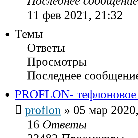
Последнее сообщени
11 фев 2021, 21:32
Темы
Ответы
Просмотры
Последнее сообщени
PROFLON- тефлоновое п
proflon
»
05 мар 2020,
16
Ответы