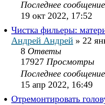
Последнее сообщени
19 окт 2022, 17:52
Чистка фильеры: матер
Андрей Андрей
»
22 ян
8
Ответы
17927
Просмотры
Последнее сообщени
15 апр 2022, 16:49
Отремонтировать голов