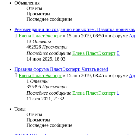
Объявления
Ответы
Просмотры
Последнее сообщение
Рекомендации по созданию новых тем. Памятка новичкам
Елена ПластЭксперт
»
15 апр 2019, 08:50
» в форуме
Ад
13
Ответы
462526
Просмотры
Последнее сообщение
Елена ПластЭксперт
14 июл 2025, 18:03
Правила форума ПластЭксперт. Читать всем!
Елена ПластЭксперт
»
15 апр 2019, 08:45
» в форуме
Ад
1
Ответы
355395
Просмотры
Последнее сообщение
Елена ПластЭксперт
11 фев 2021, 21:32
Темы
Ответы
Просмотры
Последнее сообщение