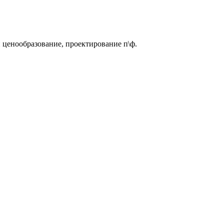
и ценообразование, проектирование п\ф.