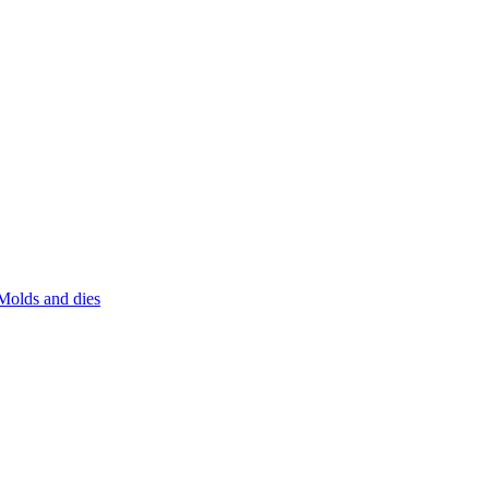
Molds and dies