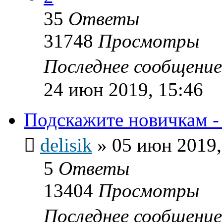
35
Ответы
31748
Просмотры
Последнее сообщени
24 июн 2019, 15:46
Подскажите новичкам -
delisik
»
05 июн 2019,
5
Ответы
13404
Просмотры
Последнее сообщени