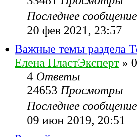
33481
Просмотры
Последнее сообщени
20 фев 2021, 23:57
Важные темы раздела Т
Елена ПластЭксперт
»
0
4
Ответы
24653
Просмотры
Последнее сообщени
09 июн 2019, 20:51