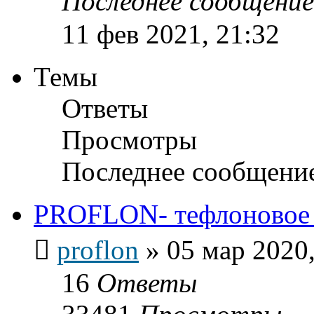
Последнее сообщени
11 фев 2021, 21:32
Темы
Ответы
Просмотры
Последнее сообщени
PROFLON- тефлоновое п
proflon
»
05 мар 2020,
16
Ответы