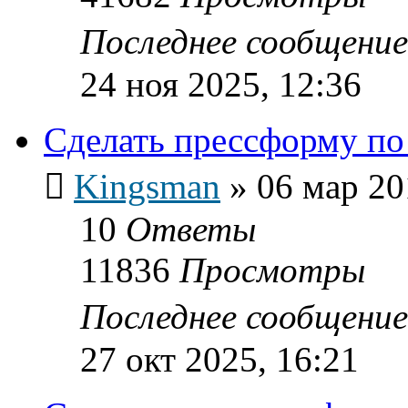
Последнее сообщени
24 ноя 2025, 12:36
Сделать прессформу по
Kingsman
»
06 мар 20
10
Ответы
11836
Просмотры
Последнее сообщени
27 окт 2025, 16:21