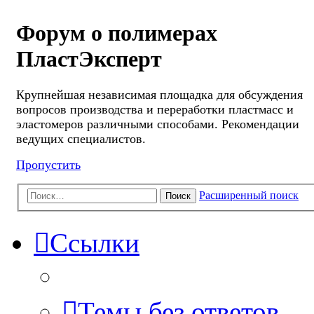
Форум о полимерах
ПластЭксперт
Крупнейшая независимая площадка для обсуждения
вопросов производства и переработки пластмасс и
эластомеров различными способами. Рекомендации
ведущих специалистов.
Пропустить
Расширенный поиск
Поиск
Ссылки
Темы без ответов