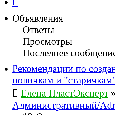
Объявления
Ответы
Просмотры
Последнее сообщени
Рекомендации по созда
новичкам и "старичкам
Елена ПластЭксперт
Административный/Adm