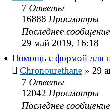
7
Ответы
16888
Просмотры
Последнее сообщени
29 май 2019, 16:18
Помощь с формой для 
Chronourethane
»
29 а
7
Ответы
12042
Просмотры
Последнее сообщени