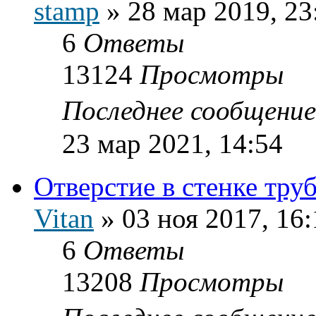
stamp
»
28 мар 2019, 23
6
Ответы
13124
Просмотры
Последнее сообщени
23 мар 2021, 14:54
Отверстие в стенке тру
Vitan
»
03 ноя 2017, 16:
6
Ответы
13208
Просмотры