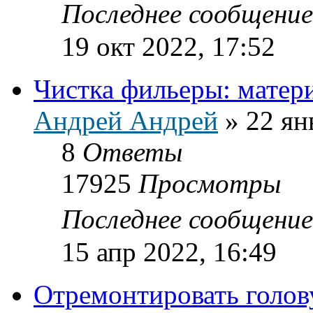
Последнее сообщени
19 окт 2022, 17:52
Чистка фильеры: матер
Андрей Андрей
»
22 ян
8
Ответы
17925
Просмотры
Последнее сообщени
15 апр 2022, 16:49
Отремонтировать голов