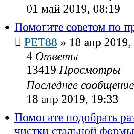
01 май 2019, 08:19
Помогите советом по п
PET88
»
18 апр 2019,
4
Ответы
13419
Просмотры
Последнее сообщени
18 апр 2019, 19:33
Помогите подобрать раз
чистки стальной формы