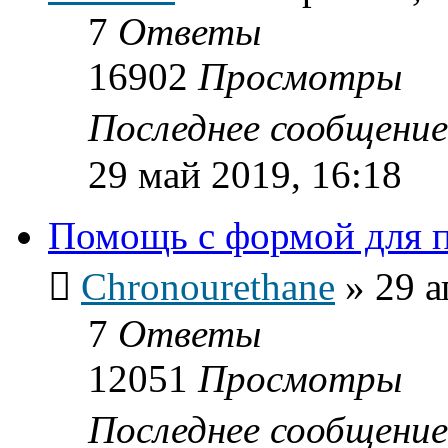
7
Ответы
16902
Просмотры
Последнее сообщени
29 май 2019, 16:18
Помощь с формой для 
Chronourethane
»
29 а
7
Ответы
12051
Просмотры
Последнее сообщени