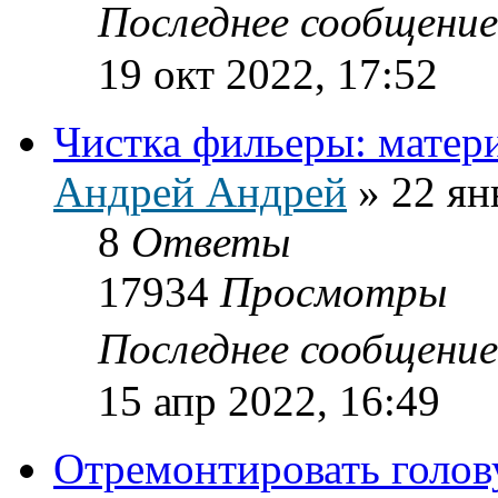
Последнее сообщени
19 окт 2022, 17:52
Чистка фильеры: матер
Андрей Андрей
»
22 ян
8
Ответы
17934
Просмотры
Последнее сообщени
15 апр 2022, 16:49
Отремонтировать голов