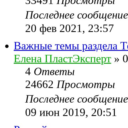
33491
Просмотры
Последнее сообщени
20 фев 2021, 23:57
Важные темы раздела Т
Елена ПластЭксперт
»
0
4
Ответы
24662
Просмотры
Последнее сообщени
09 июн 2019, 20:51