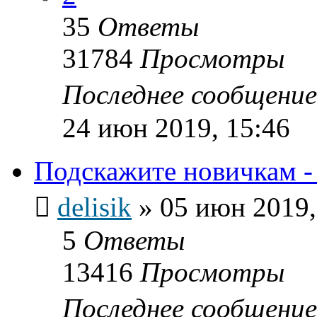
35
Ответы
31784
Просмотры
Последнее сообщени
24 июн 2019, 15:46
Подскажите новичкам -
delisik
»
05 июн 2019,
5
Ответы
13416
Просмотры
Последнее сообщени