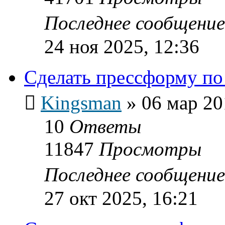
Последнее сообщени
24 ноя 2025, 12:36
Сделать прессформу по
Kingsman
»
06 мар 20
10
Ответы
11847
Просмотры
Последнее сообщени
27 окт 2025, 16:21