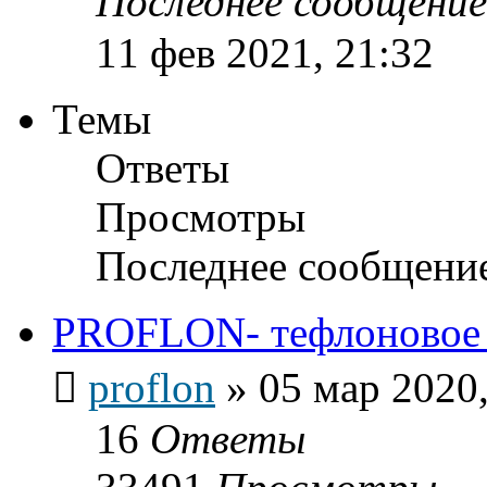
Последнее сообщени
11 фев 2021, 21:32
Темы
Ответы
Просмотры
Последнее сообщени
PROFLON- тефлоновое п
proflon
»
05 мар 2020,
16
Ответы