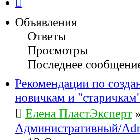
Объявления
Ответы
Просмотры
Последнее сообщени
Рекомендации по созда
новичкам и "старичкам
Елена ПластЭксперт
Административный/Adm