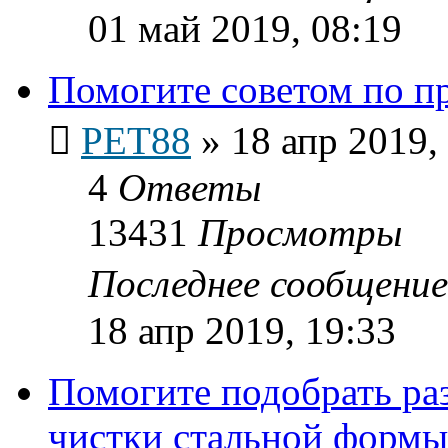
01 май 2019, 08:19
Помогите советом по п
PET88
»
18 апр 2019,
4
Ответы
13431
Просмотры
Последнее сообщени
18 апр 2019, 19:33
Помогите подобрать раз
чистки стальной формы