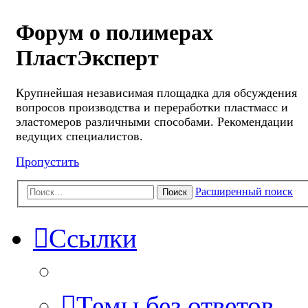
Форум о полимерах
ПластЭксперт
Крупнейшая независимая площадка для обсуждения
вопросов производства и переработки пластмасс и
эластомеров различными способами. Рекомендации
ведущих специалистов.
Пропустить
Расширенный поиск
Поиск
Ссылки
Темы без ответов