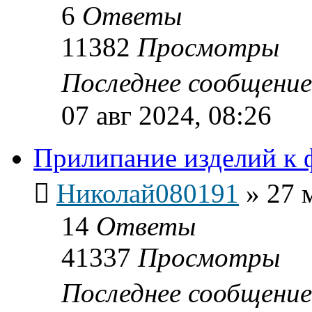
6
Ответы
11382
Просмотры
Последнее сообщени
07 авг 2024, 08:26
Прилипание изделий к 
Николай080191
»
27 
14
Ответы
41337
Просмотры
Последнее сообщени