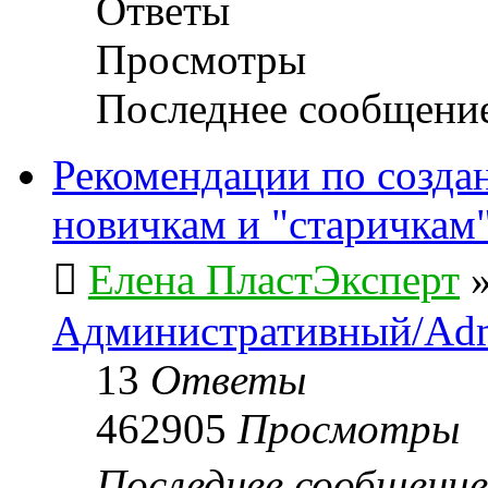
Ответы
Просмотры
Последнее сообщени
Рекомендации по созда
новичкам и "старичкам
Елена ПластЭксперт
Административный/Adm
13
Ответы
462905
Просмотры
Последнее сообщени