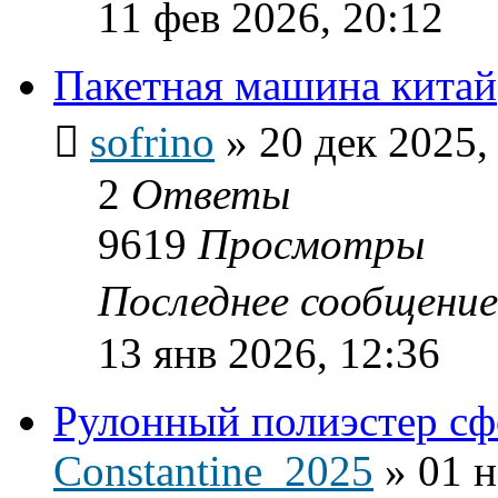
11 фев 2026, 20:12
Пакетная машина китай
sofrino
»
20 дек 2025,
2
Ответы
9619
Просмотры
Последнее сообщени
13 янв 2026, 12:36
Рулонный полиэстер сф
Constantine_2025
»
01 н