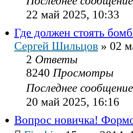
Последнее сообщени
22 май 2025, 10:33
Где должен стоять бомб
Сергей Шильцов
»
02 м
2
Ответы
8240
Просмотры
Последнее сообщени
20 май 2025, 16:16
Вопрос новичка! Формо