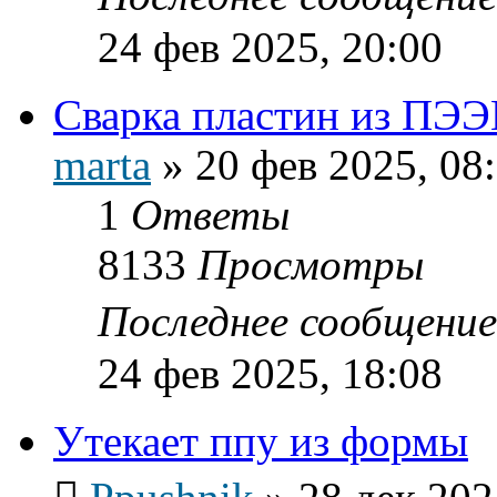
24 фев 2025, 20:00
Сварка пластин из ПЭ
marta
»
20 фев 2025, 08
1
Ответы
8133
Просмотры
Последнее сообщени
24 фев 2025, 18:08
Утекает ппу из формы