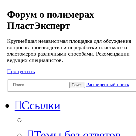
Форум о полимерах
ПластЭксперт
Крупнейшая независимая площадка для обсуждения
вопросов производства и переработки пластмасс и
эластомеров различными способами. Рекомендации
ведущих специалистов.
Пропустить
Расширенный поиск
Поиск
Ссылки
Темы без ответов