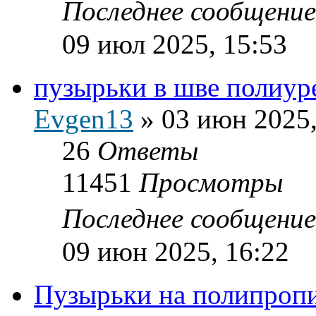
Последнее сообщени
09 июл 2025, 15:53
пузырьки в шве полиур
Evgen13
»
03 июн 2025,
26
Ответы
11451
Просмотры
Последнее сообщени
09 июн 2025, 16:22
Пузырьки на полипропи