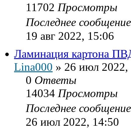
11702
Просмотры
Последнее сообщени
19 авг 2022, 15:06
Ламинация картона ПВ
Lina000
»
26 июл 2022,
0
Ответы
14034
Просмотры
Последнее сообщени
26 июл 2022, 14:50