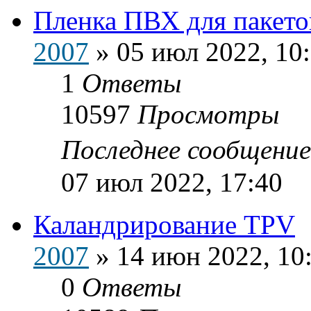
Пленка ПВХ для пакето
2007
»
05 июл 2022, 10
1
Ответы
10597
Просмотры
Последнее сообщени
07 июл 2022, 17:40
Каландрирование TPV
2007
»
14 июн 2022, 10
0
Ответы