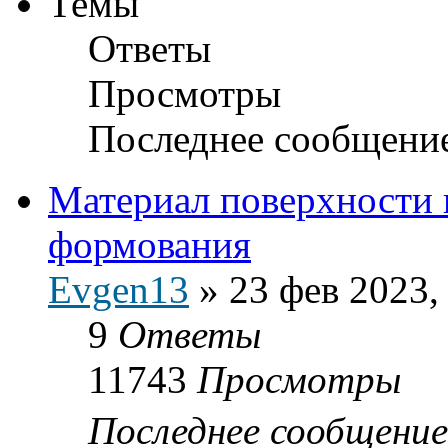
Темы
Ответы
Просмотры
Последнее сообщени
Материал поверхности 
формования
Evgen13
»
23 фев 2023,
9
Ответы
11743
Просмотры
Последнее сообщени