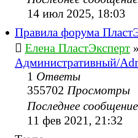
14 июл 2025, 18:03
Правила форума ПластЭ
Елена ПластЭксперт
Административный/Adm
1
Ответы
355702
Просмотры
Последнее сообщени
11 фев 2021, 21:32