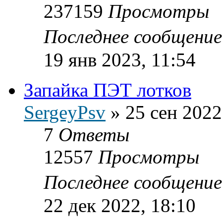
237159
Просмотры
Последнее сообщени
19 янв 2023, 11:54
Запайка ПЭТ лотков
SergeyPsv
»
25 сен 2022
7
Ответы
12557
Просмотры
Последнее сообщени
22 дек 2022, 18:10