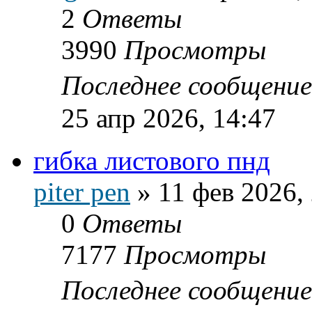
2
Ответы
3990
Просмотры
Последнее сообщени
25 апр 2026, 14:47
гибка листового пнд
piter pen
»
11 фев 2026,
0
Ответы
7177
Просмотры
Последнее сообщени