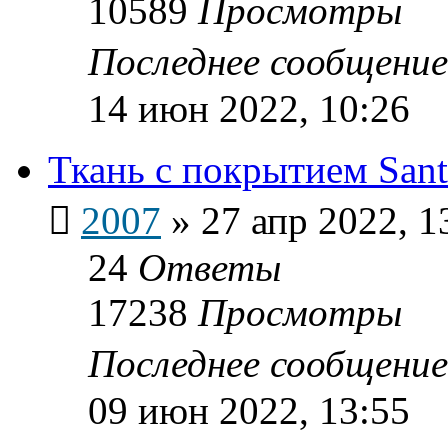
10589
Просмотры
Последнее сообщени
14 июн 2022, 10:26
Ткань с покрытием Sant
2007
»
27 апр 2022, 1
24
Ответы
17238
Просмотры
Последнее сообщени
09 июн 2022, 13:55