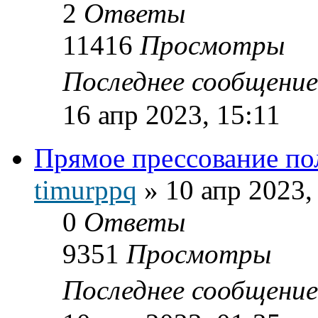
2
Ответы
11416
Просмотры
Последнее сообщени
16 апр 2023, 15:11
Прямое прессование п
timurppq
»
10 апр 2023,
0
Ответы
9351
Просмотры
Последнее сообщени