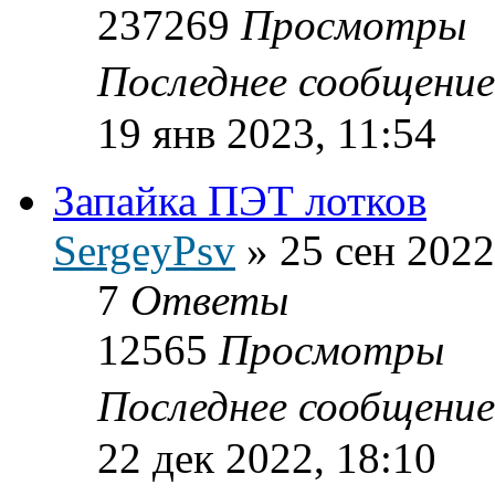
237269
Просмотры
Последнее сообщени
19 янв 2023, 11:54
Запайка ПЭТ лотков
SergeyPsv
»
25 сен 2022
7
Ответы
12565
Просмотры
Последнее сообщени
22 дек 2022, 18:10