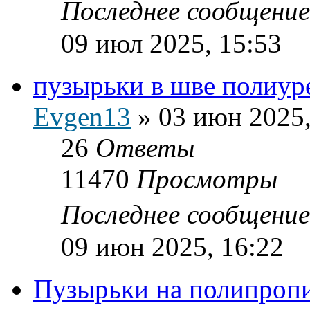
Последнее сообщени
09 июл 2025, 15:53
пузырьки в шве полиур
Evgen13
»
03 июн 2025,
26
Ответы
11470
Просмотры
Последнее сообщени
09 июн 2025, 16:22
Пузырьки на полипропи