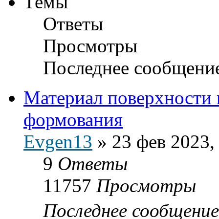
Темы
Ответы
Просмотры
Последнее сообщени
Материал поверхности 
формования
Evgen13
»
23 фев 2023,
9
Ответы
11757
Просмотры
Последнее сообщени