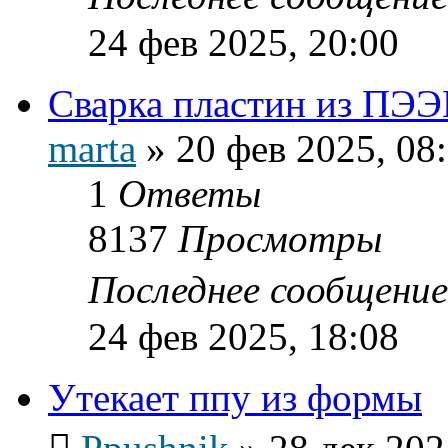
24 фев 2025, 20:00
Сварка пластин из ПЭ
marta
»
20 фев 2025, 08
1
Ответы
8137
Просмотры
Последнее сообщени
24 фев 2025, 18:08
Утекает ппу из формы