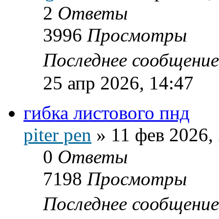
2
Ответы
3996
Просмотры
Последнее сообщени
25 апр 2026, 14:47
гибка листового пнд
piter pen
»
11 фев 2026,
0
Ответы
7198
Просмотры
Последнее сообщени