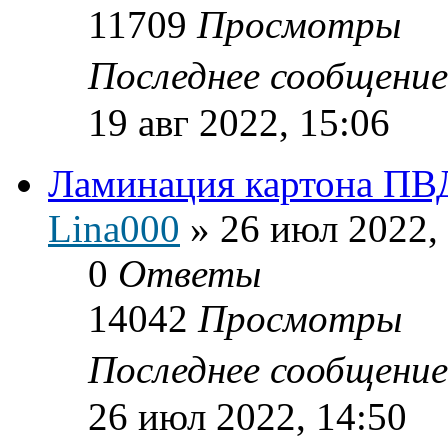
11709
Просмотры
Последнее сообщени
19 авг 2022, 15:06
Ламинация картона ПВ
Lina000
»
26 июл 2022,
0
Ответы
14042
Просмотры
Последнее сообщени
26 июл 2022, 14:50