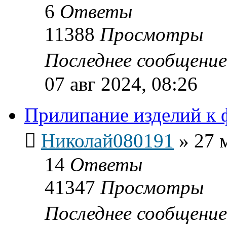
6
Ответы
11388
Просмотры
Последнее сообщени
07 авг 2024, 08:26
Прилипание изделий к 
Николай080191
»
27 
14
Ответы
41347
Просмотры
Последнее сообщени