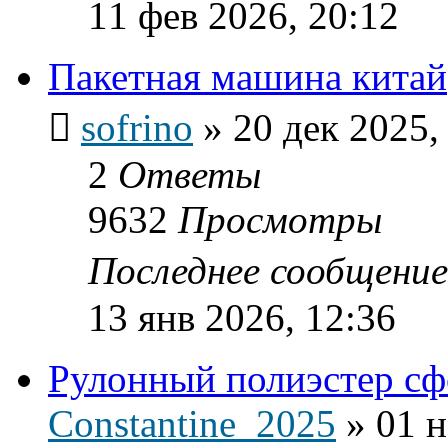
11 фев 2026, 20:12
Пакетная машина китай
sofrino
»
20 дек 2025,
2
Ответы
9632
Просмотры
Последнее сообщени
13 янв 2026, 12:36
Рулонный полиэстер сф
Constantine_2025
»
01 н