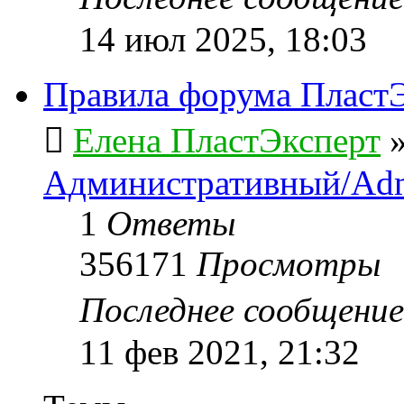
14 июл 2025, 18:03
Правила форума ПластЭ
Елена ПластЭксперт
Административный/Adm
1
Ответы
356171
Просмотры
Последнее сообщени
11 фев 2021, 21:32