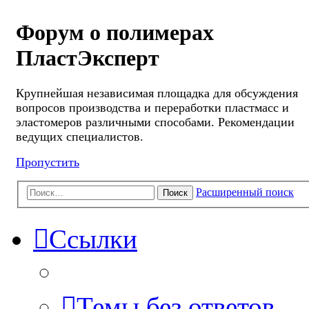
Форум о полимерах
ПластЭксперт
Крупнейшая независимая площадка для обсуждения
вопросов производства и переработки пластмасс и
эластомеров различными способами. Рекомендации
ведущих специалистов.
Пропустить
Расширенный поиск
Поиск
Ссылки
Темы без ответов