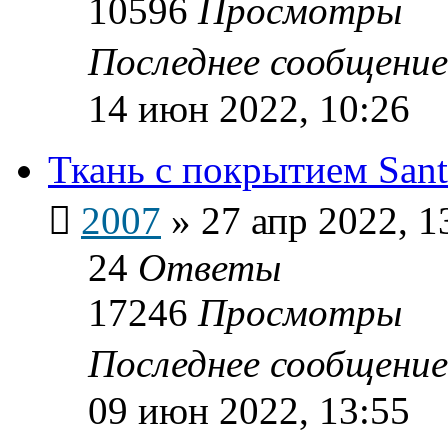
10596
Просмотры
Последнее сообщени
14 июн 2022, 10:26
Ткань с покрытием Sant
2007
»
27 апр 2022, 1
24
Ответы
17246
Просмотры
Последнее сообщени
09 июн 2022, 13:55