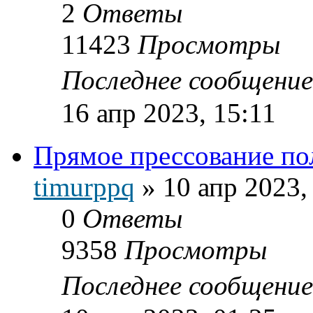
2
Ответы
11423
Просмотры
Последнее сообщени
16 апр 2023, 15:11
Прямое прессование п
timurppq
»
10 апр 2023,
0
Ответы
9358
Просмотры
Последнее сообщени