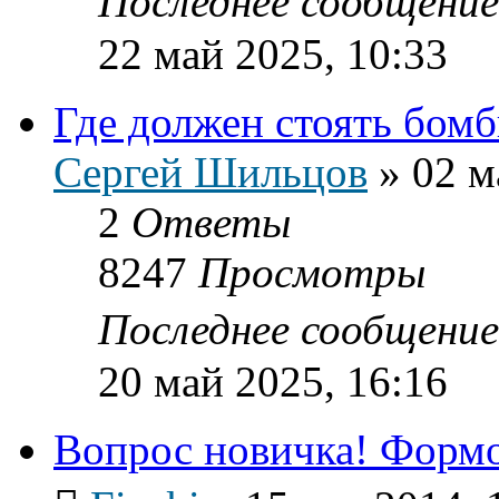
Последнее сообщени
22 май 2025, 10:33
Где должен стоять бомб
Сергей Шильцов
»
02 м
2
Ответы
8247
Просмотры
Последнее сообщени
20 май 2025, 16:16
Вопрос новичка! Формо