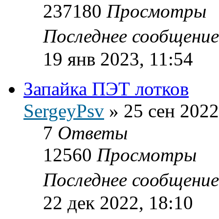
237180
Просмотры
Последнее сообщени
19 янв 2023, 11:54
Запайка ПЭТ лотков
SergeyPsv
»
25 сен 2022
7
Ответы
12560
Просмотры
Последнее сообщени
22 дек 2022, 18:10