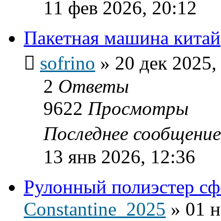
11 фев 2026, 20:12
Пакетная машина китай
sofrino
»
20 дек 2025,
2
Ответы
9622
Просмотры
Последнее сообщени
13 янв 2026, 12:36
Рулонный полиэстер сф
Constantine_2025
»
01 н