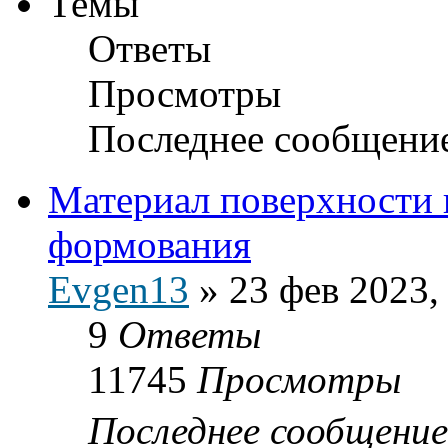
Темы
Ответы
Просмотры
Последнее сообщени
Материал поверхности 
формования
Evgen13
»
23 фев 2023,
9
Ответы
11745
Просмотры
Последнее сообщени