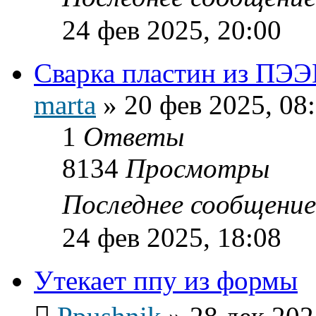
24 фев 2025, 20:00
Сварка пластин из ПЭ
marta
»
20 фев 2025, 08
1
Ответы
8134
Просмотры
Последнее сообщени
24 фев 2025, 18:08
Утекает ппу из формы