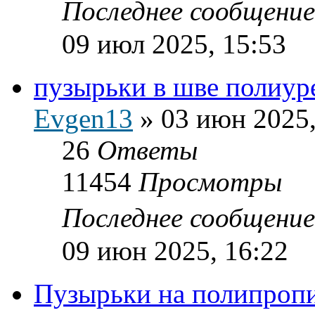
Последнее сообщени
09 июл 2025, 15:53
пузырьки в шве полиур
Evgen13
»
03 июн 2025,
26
Ответы
11454
Просмотры
Последнее сообщени
09 июн 2025, 16:22
Пузырьки на полипропи