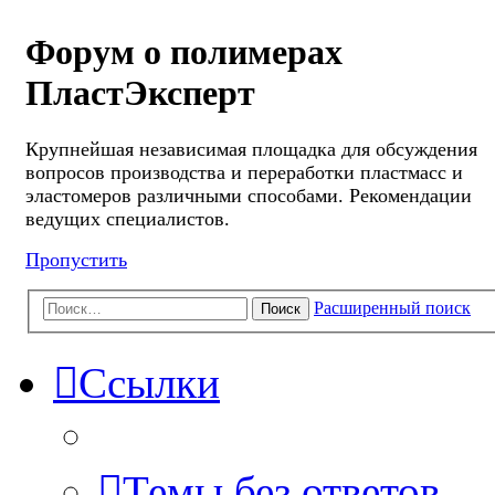
Форум о полимерах
ПластЭксперт
Крупнейшая независимая площадка для обсуждения
вопросов производства и переработки пластмасс и
эластомеров различными способами. Рекомендации
ведущих специалистов.
Пропустить
Расширенный поиск
Поиск
Ссылки
Темы без ответов