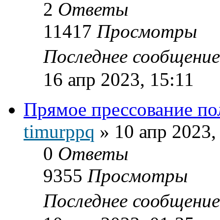
2
Ответы
11417
Просмотры
Последнее сообщени
16 апр 2023, 15:11
Прямое прессование п
timurppq
»
10 апр 2023,
0
Ответы
9355
Просмотры
Последнее сообщени