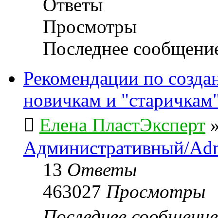
Ответы
Просмотры
Последнее сообщени
Рекомендации по созда
новичкам и "старичкам
Елена ПластЭксперт
Административный/Adm
13
Ответы
463027
Просмотры
Последнее сообщени