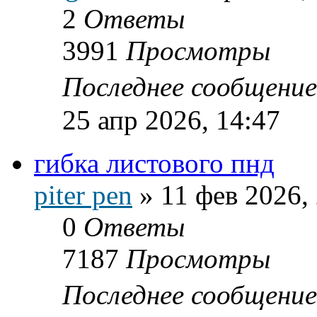
2
Ответы
3991
Просмотры
Последнее сообщени
25 апр 2026, 14:47
гибка листового пнд
piter pen
»
11 фев 2026,
0
Ответы
7187
Просмотры
Последнее сообщени