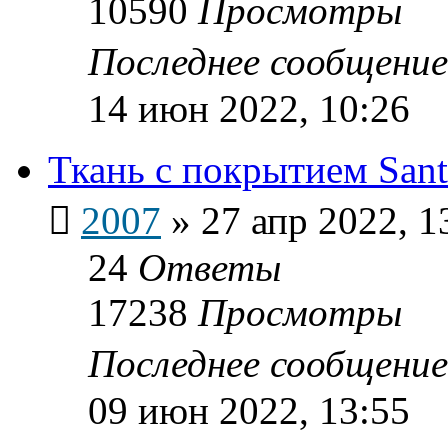
10590
Просмотры
Последнее сообщени
14 июн 2022, 10:26
Ткань с покрытием Sant
2007
»
27 апр 2022, 1
24
Ответы
17238
Просмотры
Последнее сообщени
09 июн 2022, 13:55