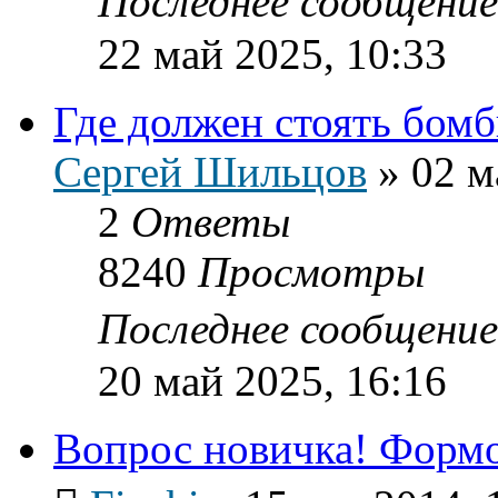
Последнее сообщени
22 май 2025, 10:33
Где должен стоять бомб
Сергей Шильцов
»
02 м
2
Ответы
8240
Просмотры
Последнее сообщени
20 май 2025, 16:16
Вопрос новичка! Формо