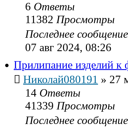
6
Ответы
11382
Просмотры
Последнее сообщени
07 авг 2024, 08:26
Прилипание изделий к 
Николай080191
»
27 
14
Ответы
41339
Просмотры
Последнее сообщени