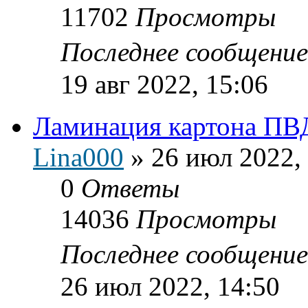
11702
Просмотры
Последнее сообщени
19 авг 2022, 15:06
Ламинация картона ПВ
Lina000
»
26 июл 2022,
0
Ответы
14036
Просмотры
Последнее сообщени
26 июл 2022, 14:50