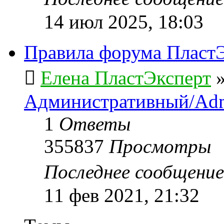
14 июл 2025, 18:03
Правила форума ПластЭ
Елена ПластЭксперт
Административный/Adm
1
Ответы
355837
Просмотры
Последнее сообщени
11 фев 2021, 21:32