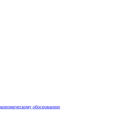
о-экономическому обоснованию