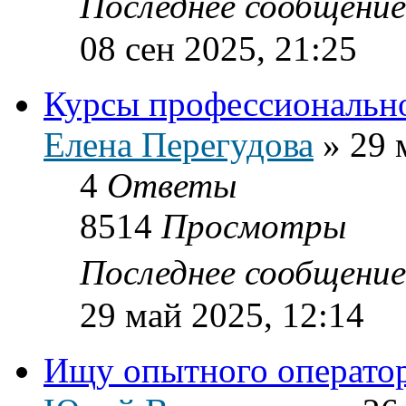
Последнее сообщени
08 сен 2025, 21:25
Курсы профессиональн
Елена Перегудова
»
29 
4
Ответы
8514
Просмотры
Последнее сообщени
29 май 2025, 12:14
Ищу опытного оператор