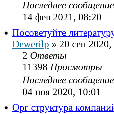
Последнее сообщени
14 фев 2021, 08:20
Посоветуйте литератур
Dewerilp
»
20 сен 2020,
2
Ответы
11398
Просмотры
Последнее сообщени
04 ноя 2020, 10:01
Орг структура компани