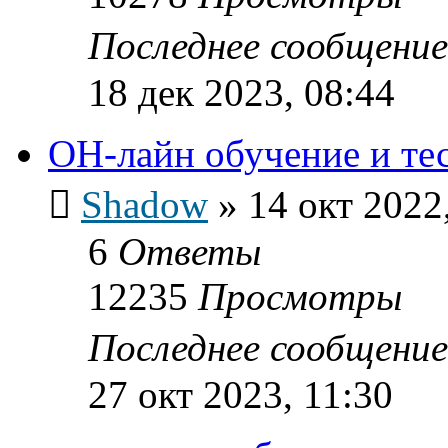
Последнее сообщени
18 дек 2023, 08:44
ОН-лайн обучение и те
Shadow
»
14 окт 2022
6
Ответы
12235
Просмотры
Последнее сообщени
27 окт 2023, 11:30