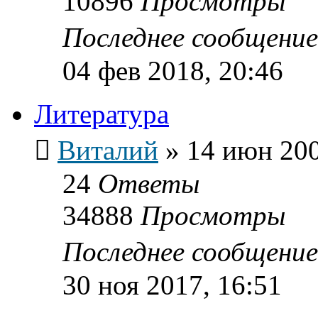
10896
Просмотры
Последнее сообщени
04 фев 2018, 20:46
Литература
Виталий
»
14 июн 200
24
Ответы
34888
Просмотры
Последнее сообщени
30 ноя 2017, 16:51