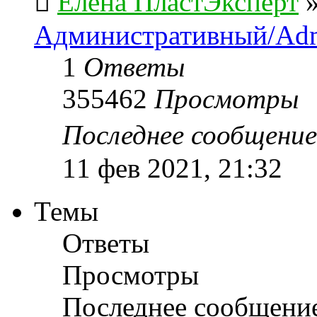
Елена ПластЭксперт
Административный/Adm
1
Ответы
355462
Просмотры
Последнее сообщени
11 фев 2021, 21:32
Темы
Ответы
Просмотры
Последнее сообщени