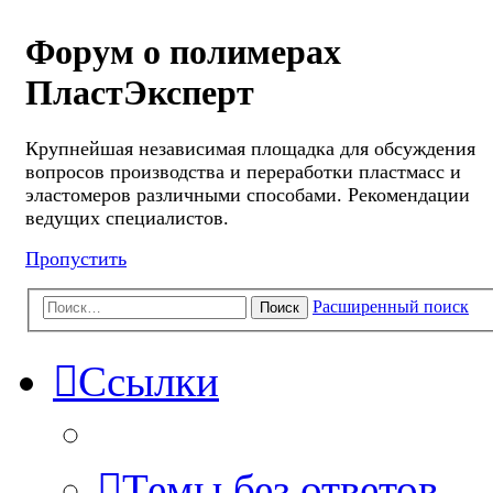
Форум о полимерах
ПластЭксперт
Крупнейшая независимая площадка для обсуждения
вопросов производства и переработки пластмасс и
эластомеров различными способами. Рекомендации
ведущих специалистов.
Пропустить
Расширенный поиск
Поиск
Ссылки
Темы без ответов