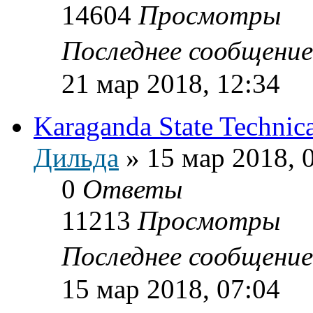
14604
Просмотры
Последнее сообщени
21 мар 2018, 12:34
Karaganda State Technica
Дильда
»
15 мар 2018, 
0
Ответы
11213
Просмотры
Последнее сообщени
15 мар 2018, 07:04