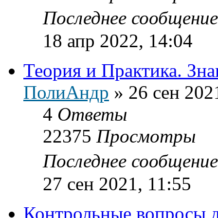
Последнее сообщени
18 апр 2022, 14:04
Теория и Практика. Зна
ПолиАндр
»
26 сен 202
4
Ответы
22375
Просмотры
Последнее сообщени
27 сен 2021, 11:55
Контрольные вопросы д