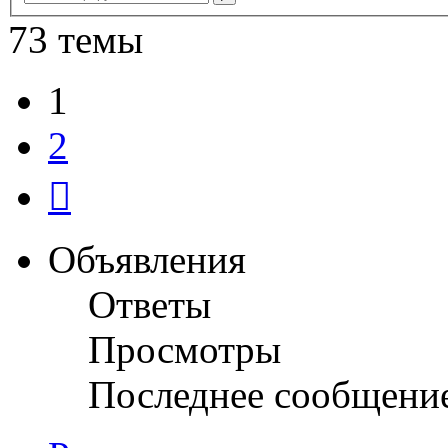
поиск
73 темы
1
2
След.
Объявления
Ответы
Просмотры
Последнее сообщени