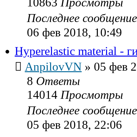
10863
Просмотры
Последнее сообщени
06 фев 2018, 10:49
Hyperelastic material - 
AnpilovVN
»
05 фев 2
8
Ответы
14014
Просмотры
Последнее сообщени
05 фев 2018, 22:06