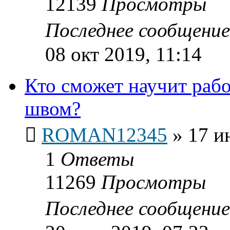
12139
Просмотры
Последнее сообщени
08 окт 2019, 11:14
Кто сможет научит рабо
швом?
ROMAN12345
»
17 и
1
Ответы
11269
Просмотры
Последнее сообщени