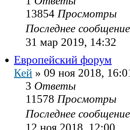
1
Ответы
13854
Просмотры
Последнее сообщени
31 мар 2019, 14:32
Европейский форум
Кей
»
09 ноя 2018, 16:0
3
Ответы
11578
Просмотры
Последнее сообщени
12 ноя 2018, 12:00