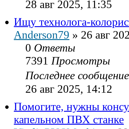
28 авг 2025, 11:35
Ищу технолога-колорис
Anderson79
»
26 авг 20
0
Ответы
7391
Просмотры
Последнее сообщени
26 авг 2025, 14:12
Помогите, нужны консу
капельном ПВХ станке