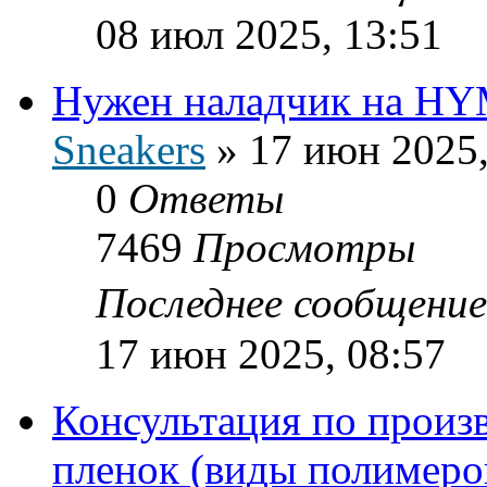
08 июл 2025, 13:51
Нужен наладчик на H
Sneakers
»
17 июн 2025,
0
Ответы
7469
Просмотры
Последнее сообщени
17 июн 2025, 08:57
Консультация по произ
пленок (виды полимеро