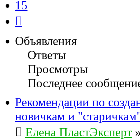
15
След.
Объявления
Ответы
Просмотры
Последнее сообщени
Рекомендации по созда
новичкам и "старичкам
Елена ПластЭксперт