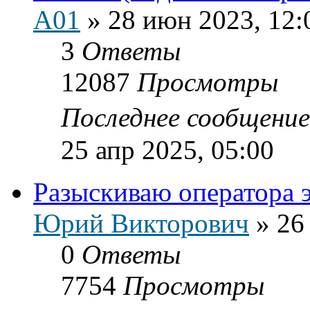
A01
»
28 июн 2023, 12:
3
Ответы
12087
Просмотры
Последнее сообщени
25 апр 2025, 05:00
Разыскиваю оператора 
Юрий Викторович
»
26
0
Ответы
7754
Просмотры