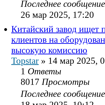
Последнее сообщени
26 мар 2025, 17:20
Китайский завод ищет 
клиентов на оборудован
высокую комиссию
Topstar
»
14 мар 2025, 
1
Ответы
8017
Просмотры
Последнее сообщени
18 мар 2025, 10:12