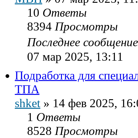
10
Ответы
8394
Просмотры
Последнее сообщени
07 мар 2025, 13:11
Подработка для специа
ТПА
shket
»
14 фев 2025, 16:
1
Ответы
8528
Просмотры