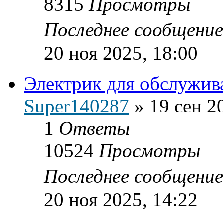
8315
Просмотры
Последнее сообщени
20 ноя 2025, 18:00
Электрик для обслужива
Super140287
»
19 сен 2
1
Ответы
10524
Просмотры
Последнее сообщени
20 ноя 2025, 14:22