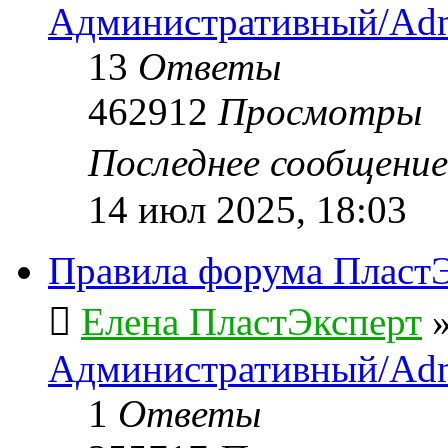
Административный/Adm
13
Ответы
462912
Просмотры
Последнее сообщени
14 июл 2025, 18:03
Правила форума ПластЭ
Елена ПластЭксперт
Административный/Adm
1
Ответы