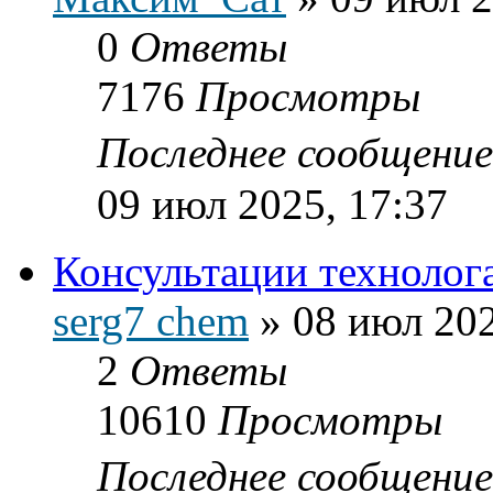
0
Ответы
7176
Просмотры
Последнее сообщени
09 июл 2025, 17:37
Консультации технолог
serg7 chem
»
08 июл 202
2
Ответы
10610
Просмотры
Последнее сообщени