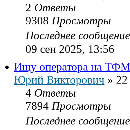
2
Ответы
9308
Просмотры
Последнее сообщени
09 сен 2025, 13:56
Ищу оператора на ТФМ
Юрий Викторович
»
22
4
Ответы
7894
Просмотры
Последнее сообщени