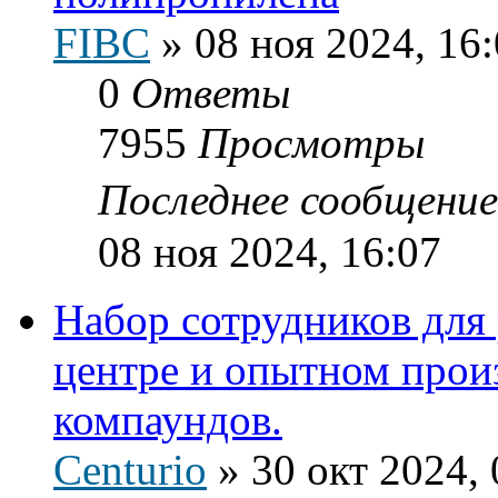
FIBC
»
08 ноя 2024, 16
0
Ответы
7955
Просмотры
Последнее сообщени
08 ноя 2024, 16:07
Набор сотрудников для
центре и опытном прои
компаундов.
Centurio
»
30 окт 2024, 