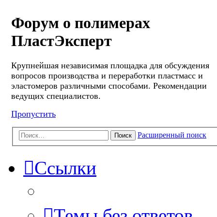
Форум о полимерах
ПластЭксперт
Крупнейшая независимая площадка для обсуждения
вопросов производства и переработки пластмасс и
эластомеров различными способами. Рекомендации
ведущих специалистов.
Пропустить
Расширенный поиск
Поиск
Ссылки
Темы без ответов