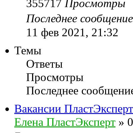
355717
Просмотры
Последнее сообщени
11 фев 2021, 21:32
Темы
Ответы
Просмотры
Последнее сообщени
Вакансии ПластЭкспер
Елена ПластЭксперт
»
0