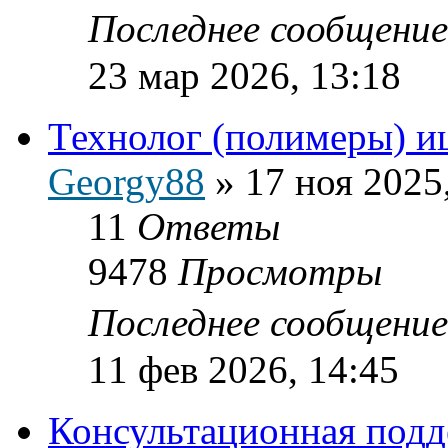
Последнее сообщени
23 мар 2026, 13:18
Технолог (полимеры) и
Georgy88
»
17 ноя 2025
11
Ответы
9478
Просмотры
Последнее сообщени
11 фев 2026, 14:45
Консультационная подд