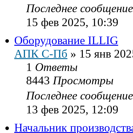
Последнее сообщени
15 фев 2025, 10:39
Оборудование ILLIG
АПК С-Пб
»
15 янв 202
1
Ответы
8443
Просмотры
Последнее сообщени
13 фев 2025, 12:09
Начальник производств