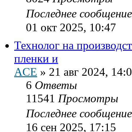
Последнее сообщени
01 окт 2025, 10:47
Технолог на производс
пленки и
ACE
»
21 авг 2024, 14:
6
Ответы
11541
Просмотры
Последнее сообщени
16 сен 2025, 17:15