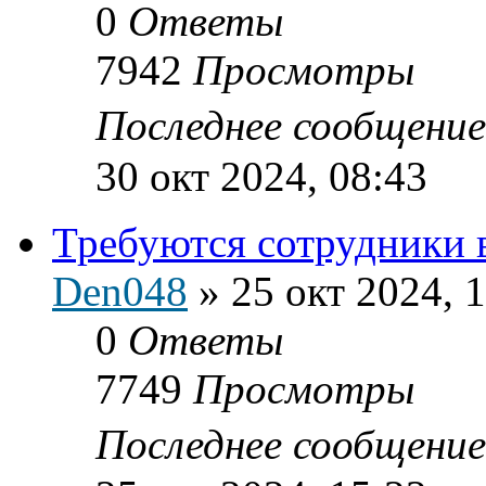
0
Ответы
7942
Просмотры
Последнее сообщени
30 окт 2024, 08:43
Требуются сотрудники в
Den048
»
25 окт 2024, 
0
Ответы
7749
Просмотры
Последнее сообщени