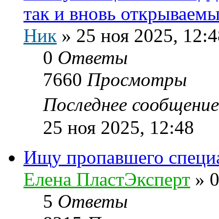
так и вновь открываем
Ник
»
25 ноя 2025, 12:4
0
Ответы
7660
Просмотры
Последнее сообщени
25 ноя 2025, 12:48
Ищу пропавшего специ
Елена ПластЭксперт
»
0
5
Ответы