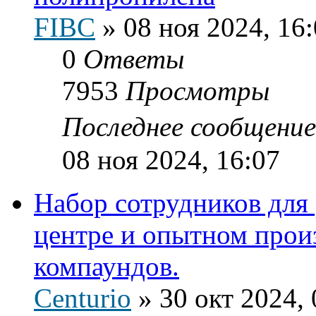
FIBC
»
08 ноя 2024, 16
0
Ответы
7953
Просмотры
Последнее сообщени
08 ноя 2024, 16:07
Набор сотрудников для
центре и опытном прои
компаундов.
Centurio
»
30 окт 2024, 