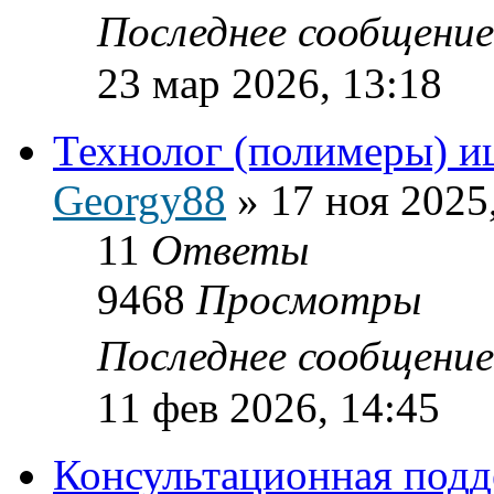
Последнее сообщени
23 мар 2026, 13:18
Технолог (полимеры) и
Georgy88
»
17 ноя 2025
11
Ответы
9468
Просмотры
Последнее сообщени
11 фев 2026, 14:45
Консультационная подд