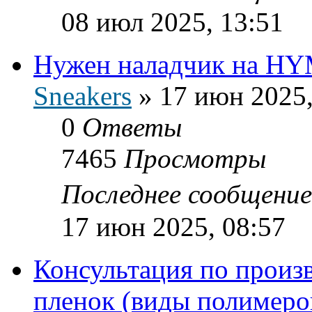
08 июл 2025, 13:51
Нужен наладчик на H
Sneakers
»
17 июн 2025,
0
Ответы
7465
Просмотры
Последнее сообщени
17 июн 2025, 08:57
Консультация по произ
пленок (виды полимеро