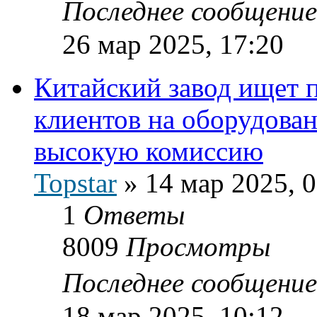
Последнее сообщени
26 мар 2025, 17:20
Китайский завод ищет 
клиентов на оборудован
высокую комиссию
Topstar
»
14 мар 2025, 
1
Ответы
8009
Просмотры
Последнее сообщени
18 мар 2025, 10:12