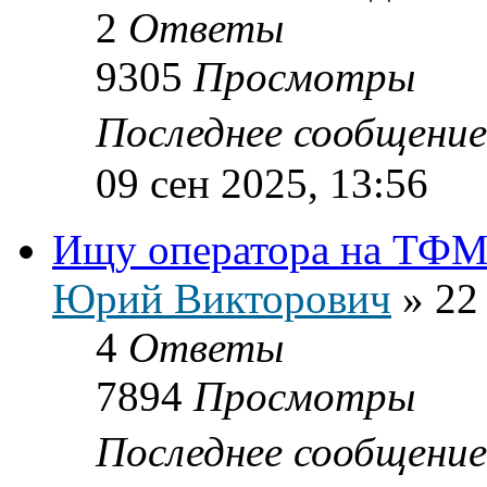
2
Ответы
9305
Просмотры
Последнее сообщени
09 сен 2025, 13:56
Ищу оператора на ТФМ
Юрий Викторович
»
22
4
Ответы
7894
Просмотры
Последнее сообщени