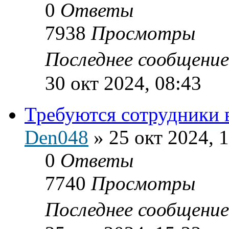
0
Ответы
7938
Просмотры
Последнее сообщени
30 окт 2024, 08:43
Требуются сотрудники в
Den048
»
25 окт 2024, 
0
Ответы
7740
Просмотры
Последнее сообщени