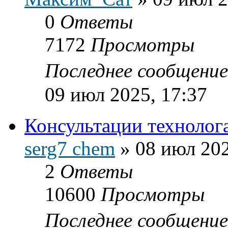
0
Ответы
7172
Просмотры
Последнее сообщени
09 июл 2025, 17:37
Консультации технолог
serg7 chem
»
08 июл 202
2
Ответы
10600
Просмотры
Последнее сообщени