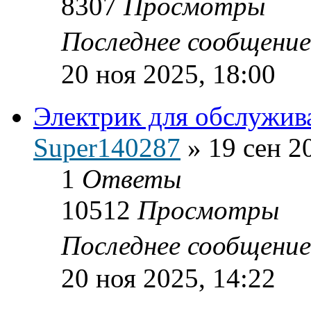
8307
Просмотры
Последнее сообщени
20 ноя 2025, 18:00
Электрик для обслужива
Super140287
»
19 сен 2
1
Ответы
10512
Просмотры
Последнее сообщени
20 ноя 2025, 14:22