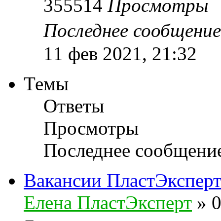
355514
Просмотры
Последнее сообщени
11 фев 2021, 21:32
Темы
Ответы
Просмотры
Последнее сообщени
Вакансии ПластЭкспер
Елена ПластЭксперт
»
0