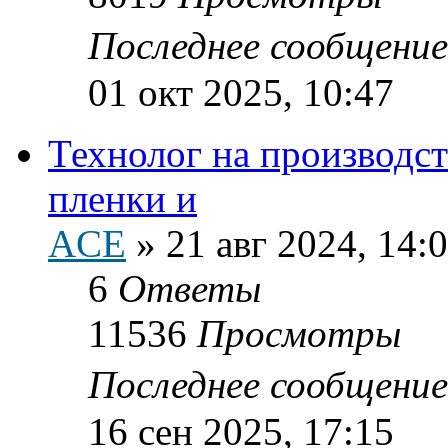
Последнее сообщени
01 окт 2025, 10:47
Технолог на производс
пленки и
ACE
»
21 авг 2024, 14:
6
Ответы
11536
Просмотры
Последнее сообщени
16 сен 2025, 17:15