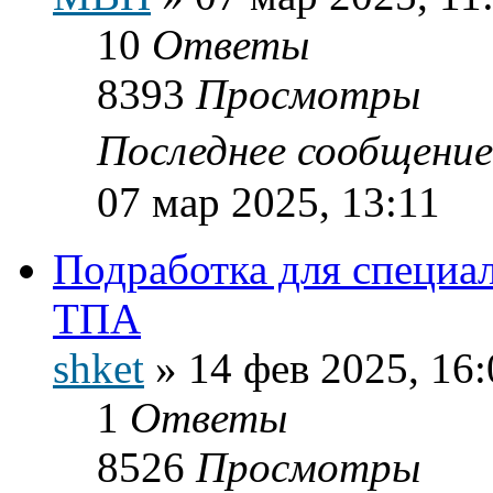
10
Ответы
8393
Просмотры
Последнее сообщени
07 мар 2025, 13:11
Подработка для специа
ТПА
shket
»
14 фев 2025, 16:
1
Ответы
8526
Просмотры