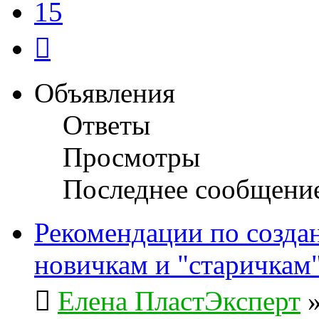
15
След.
Объявления
Ответы
Просмотры
Последнее сообщени
Рекомендации по созда
новичкам и "старичкам
Елена ПластЭксперт