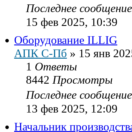
Последнее сообщени
15 фев 2025, 10:39
Оборудование ILLIG
АПК С-Пб
»
15 янв 202
1
Ответы
8442
Просмотры
Последнее сообщени
13 фев 2025, 12:09
Начальник производств