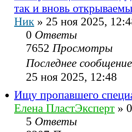
так и вновь открываем
Ник
»
25 ноя 2025, 12:4
0
Ответы
7652
Просмотры
Последнее сообщени
25 ноя 2025, 12:48
Ищу пропавшего специ
Елена ПластЭксперт
»
0
5
Ответы