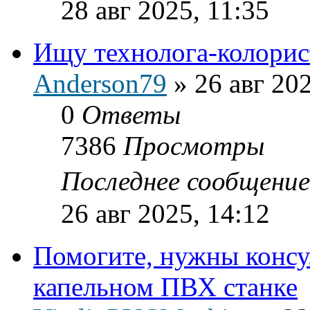
28 авг 2025, 11:35
Ищу технолога-колорис
Anderson79
»
26 авг 20
0
Ответы
7386
Просмотры
Последнее сообщени
26 авг 2025, 14:12
Помогите, нужны консу
капельном ПВХ станке