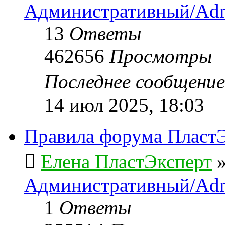
Административный/Adm
13
Ответы
462656
Просмотры
Последнее сообщени
14 июл 2025, 18:03
Правила форума ПластЭ
Елена ПластЭксперт
Административный/Adm
1
Ответы