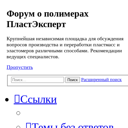
Форум о полимерах
ПластЭксперт
Крупнейшая независимая площадка для обсуждения
вопросов производства и переработки пластмасс и
эластомеров различными способами. Рекомендации
ведущих специалистов.
Пропустить
Расширенный поиск
Поиск
Ссылки
Темы без ответов