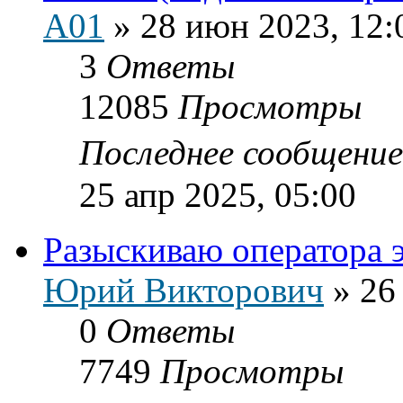
A01
»
28 июн 2023, 12:
3
Ответы
12085
Просмотры
Последнее сообщени
25 апр 2025, 05:00
Разыскиваю оператора 
Юрий Викторович
»
26
0
Ответы
7749
Просмотры