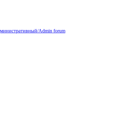
министративный/Admin forum