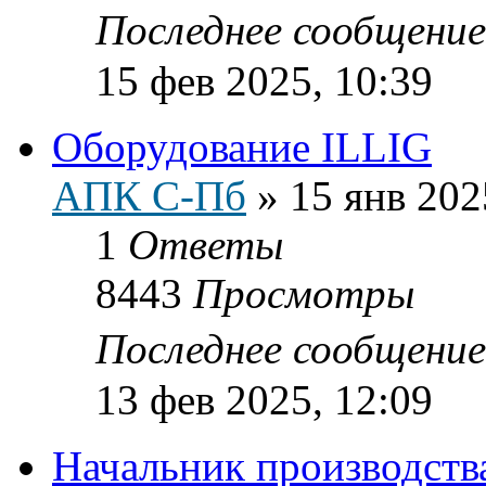
Последнее сообщени
15 фев 2025, 10:39
Оборудование ILLIG
АПК С-Пб
»
15 янв 202
1
Ответы
8443
Просмотры
Последнее сообщени
13 фев 2025, 12:09
Начальник производств