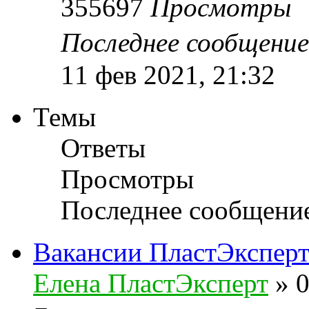
355697
Просмотры
Последнее сообщени
11 фев 2021, 21:32
Темы
Ответы
Просмотры
Последнее сообщени
Вакансии ПластЭкспер
Елена ПластЭксперт
»
0