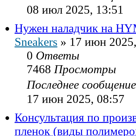
08 июл 2025, 13:51
Нужен наладчик на H
Sneakers
»
17 июн 2025,
0
Ответы
7468
Просмотры
Последнее сообщени
17 июн 2025, 08:57
Консультация по произ
пленок (виды полимеро