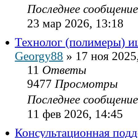
Последнее сообщени
23 мар 2026, 13:18
Технолог (полимеры) и
Georgy88
»
17 ноя 2025
11
Ответы
9477
Просмотры
Последнее сообщени
11 фев 2026, 14:45
Консультационная подд