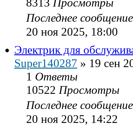
8313
Просмотры
Последнее сообщени
20 ноя 2025, 18:00
Электрик для обслужива
Super140287
»
19 сен 2
1
Ответы
10522
Просмотры
Последнее сообщени
20 ноя 2025, 14:22