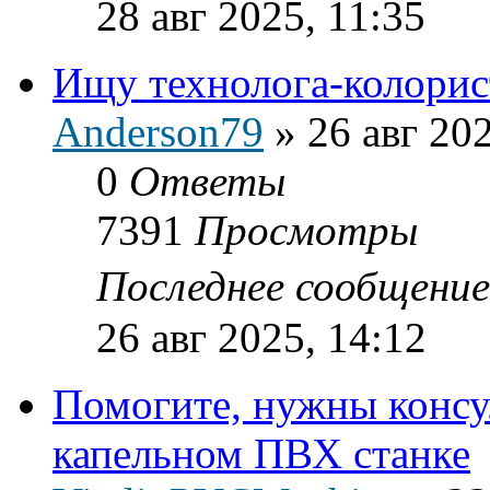
28 авг 2025, 11:35
Ищу технолога-колорис
Anderson79
»
26 авг 20
0
Ответы
7391
Просмотры
Последнее сообщени
26 авг 2025, 14:12
Помогите, нужны консу
капельном ПВХ станке