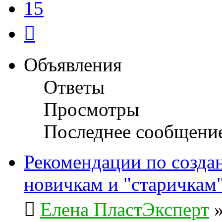
15
След.
Объявления
Ответы
Просмотры
Последнее сообщени
Рекомендации по созда
новичкам и "старичкам
Елена ПластЭксперт