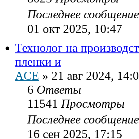
Последнее сообщени
01 окт 2025, 10:47
Технолог на производс
пленки и
ACE
»
21 авг 2024, 14:
6
Ответы
11541
Просмотры
Последнее сообщени
16 сен 2025, 17:15