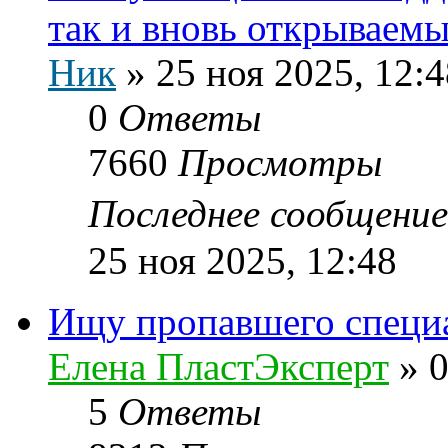
так и вновь открываем
Ник
»
25 ноя 2025, 12:4
0
Ответы
7660
Просмотры
Последнее сообщени
25 ноя 2025, 12:48
Ищу пропавшего специ
Елена ПластЭксперт
»
0
5
Ответы