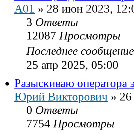
A01
»
28 июн 2023, 12:
3
Ответы
12087
Просмотры
Последнее сообщени
25 апр 2025, 05:00
Разыскиваю оператора 
Юрий Викторович
»
26
0
Ответы
7754
Просмотры