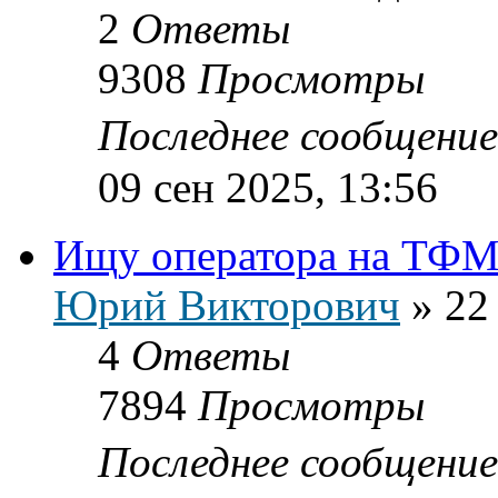
2
Ответы
9308
Просмотры
Последнее сообщени
09 сен 2025, 13:56
Ищу оператора на ТФМ
Юрий Викторович
»
22
4
Ответы
7894
Просмотры
Последнее сообщени