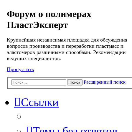
Форум о полимерах
ПластЭксперт
Крупнейшая независимая площадка для обсуждения
вопросов производства и переработки пластмасс и
эластомеров различными способами. Рекомендации
ведущих специалистов.
Пропустить
Расширенный поиск
Поиск
Ссылки
Темы без ответов