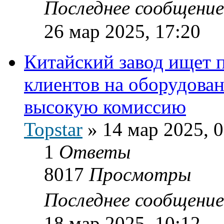
Последнее сообщени
26 мар 2025, 17:20
Китайский завод ищет 
клиентов на оборудован
высокую комиссию
Topstar
»
14 мар 2025, 
1
Ответы
8017
Просмотры
Последнее сообщени
18 мар 2025, 10:12