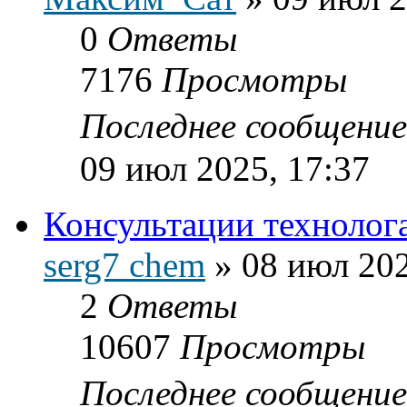
0
Ответы
7176
Просмотры
Последнее сообщени
09 июл 2025, 17:37
Консультации технолог
serg7 chem
»
08 июл 202
2
Ответы
10607
Просмотры
Последнее сообщени