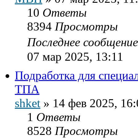
10
Ответы
8394
Просмотры
Последнее сообщени
07 мар 2025, 13:11
Подработка для специа
ТПА
shket
»
14 фев 2025, 16:
1
Ответы
8528
Просмотры