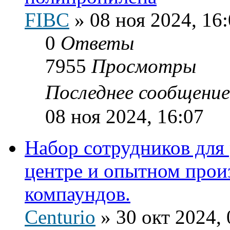
FIBC
»
08 ноя 2024, 16
0
Ответы
7955
Просмотры
Последнее сообщени
08 ноя 2024, 16:07
Набор сотрудников для
центре и опытном прои
компаундов.
Centurio
»
30 окт 2024, 