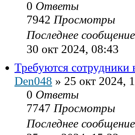
0
Ответы
7942
Просмотры
Последнее сообщени
30 окт 2024, 08:43
Требуются сотрудники в
Den048
»
25 окт 2024, 
0
Ответы
7747
Просмотры
Последнее сообщени