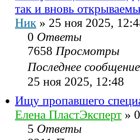
так и вновь открываем
Ник
»
25 ноя 2025, 12:4
0
Ответы
7658
Просмотры
Последнее сообщени
25 ноя 2025, 12:48
Ищу пропавшего специ
Елена ПластЭксперт
»
0
5
Ответы