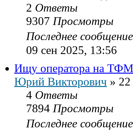
2
Ответы
9307
Просмотры
Последнее сообщени
09 сен 2025, 13:56
Ищу оператора на ТФМ
Юрий Викторович
»
22
4
Ответы
7894
Просмотры
Последнее сообщени