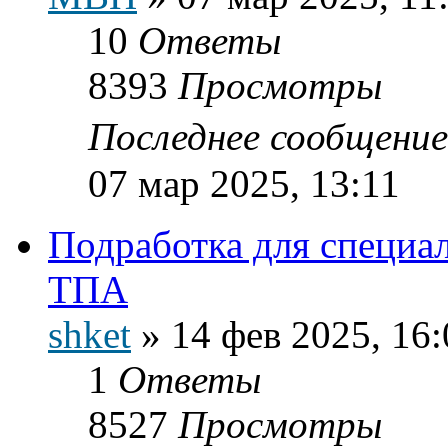
10
Ответы
8393
Просмотры
Последнее сообщени
07 мар 2025, 13:11
Подработка для специа
ТПА
shket
»
14 фев 2025, 16:
1
Ответы
8527
Просмотры