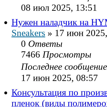
08 июл 2025, 13:51
Нужен наладчик на H
Sneakers
»
17 июн 2025,
0
Ответы
7466
Просмотры
Последнее сообщени
17 июн 2025, 08:57
Консультация по произ
пленок (виды полимеро