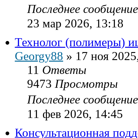
Последнее сообщени
23 мар 2026, 13:18
Технолог (полимеры) и
Georgy88
»
17 ноя 2025
11
Ответы
9473
Просмотры
Последнее сообщени
11 фев 2026, 14:45
Консультационная подд