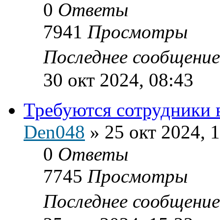
0
Ответы
7941
Просмотры
Последнее сообщени
30 окт 2024, 08:43
Требуются сотрудники в
Den048
»
25 окт 2024, 
0
Ответы
7745
Просмотры
Последнее сообщени