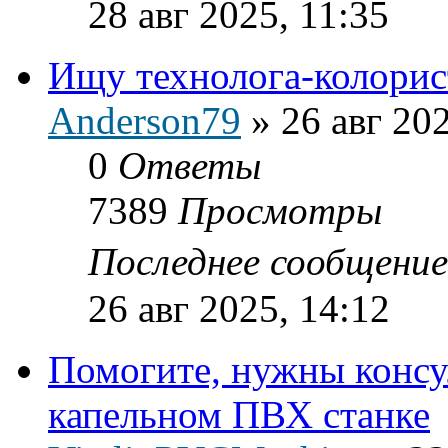
28 авг 2025, 11:35
Ищу технолога-колорис
Anderson79
»
26 авг 20
0
Ответы
7389
Просмотры
Последнее сообщени
26 авг 2025, 14:12
Помогите, нужны консу
капельном ПВХ станке