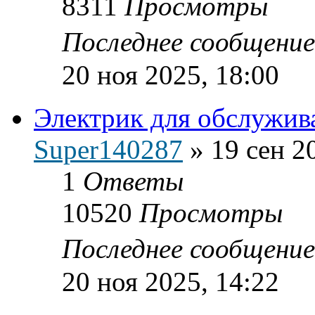
8311
Просмотры
Последнее сообщени
20 ноя 2025, 18:00
Электрик для обслужива
Super140287
»
19 сен 2
1
Ответы
10520
Просмотры
Последнее сообщени
20 ноя 2025, 14:22