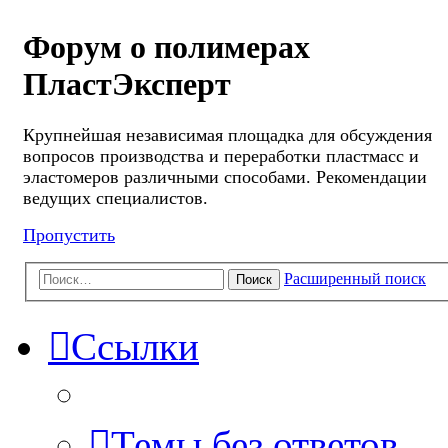
Форум о полимерах
ПластЭксперт
Крупнейшая независимая площадка для обсуждения
вопросов производства и переработки пластмасс и
эластомеров различными способами. Рекомендации
ведущих специалистов.
Пропустить
Расширенный поиск
Поиск
Ссылки
Темы без ответов