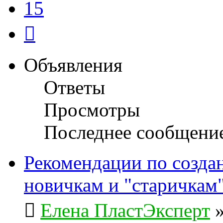
15
След.
Объявления
Ответы
Просмотры
Последнее сообщени
Рекомендации по созда
новичкам и "старичкам
Елена ПластЭксперт