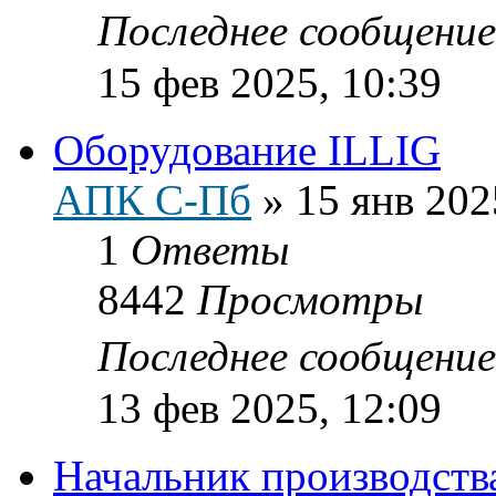
Последнее сообщени
15 фев 2025, 10:39
Оборудование ILLIG
АПК С-Пб
»
15 янв 202
1
Ответы
8442
Просмотры
Последнее сообщени
13 фев 2025, 12:09
Начальник производств