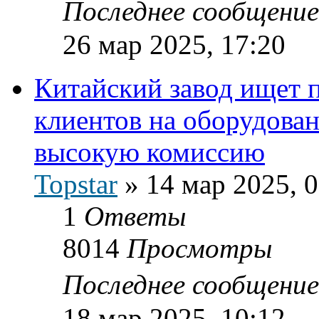
Последнее сообщени
26 мар 2025, 17:20
Китайский завод ищет 
клиентов на оборудован
высокую комиссию
Topstar
»
14 мар 2025, 
1
Ответы
8014
Просмотры
Последнее сообщени
18 мар 2025, 10:12