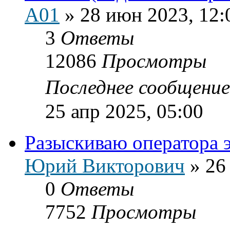
A01
»
28 июн 2023, 12:
3
Ответы
12086
Просмотры
Последнее сообщени
25 апр 2025, 05:00
Разыскиваю оператора 
Юрий Викторович
»
26
0
Ответы
7752
Просмотры