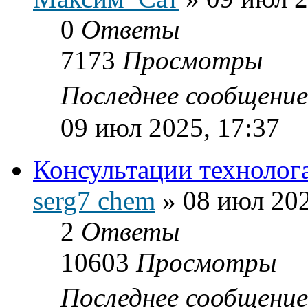
0
Ответы
7173
Просмотры
Последнее сообщени
09 июл 2025, 17:37
Консультации технолог
serg7 chem
»
08 июл 202
2
Ответы
10603
Просмотры
Последнее сообщени