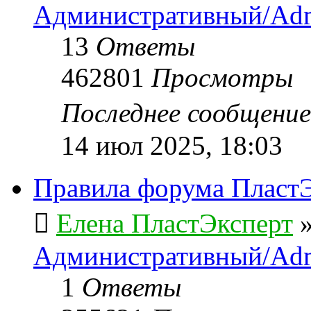
Административный/Adm
13
Ответы
462801
Просмотры
Последнее сообщени
14 июл 2025, 18:03
Правила форума ПластЭ
Елена ПластЭксперт
Административный/Adm
1
Ответы