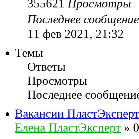
355621
Просмотры
Последнее сообщени
11 фев 2021, 21:32
Темы
Ответы
Просмотры
Последнее сообщени
Вакансии ПластЭкспер
Елена ПластЭксперт
»
0