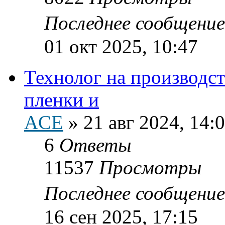
Последнее сообщени
01 окт 2025, 10:47
Технолог на производс
пленки и
ACE
»
21 авг 2024, 14:
6
Ответы
11537
Просмотры
Последнее сообщени
16 сен 2025, 17:15