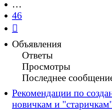
…
46
След.
Объявления
Ответы
Просмотры
Последнее сообщени
Рекомендации по созда
новичкам и "старичкам