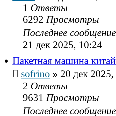
1
Ответы
6292
Просмотры
Последнее сообщени
21 дек 2025, 10:24
Пакетная машина китай
sofrino
»
20 дек 2025,
2
Ответы
9631
Просмотры
Последнее сообщени