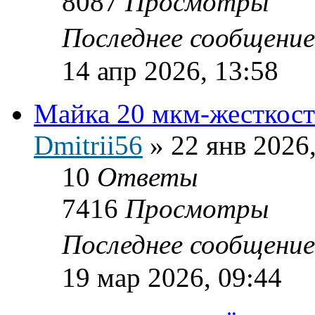
8087
Просмотры
Последнее сообщени
14 апр 2026, 13:58
Майка 20 мкм-жесткост
Dmitrii56
»
22 янв 2026
10
Ответы
7416
Просмотры
Последнее сообщени
19 мар 2026, 09:44