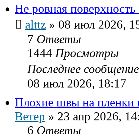
Не ровная поверхность
alttz
»
08 июл 2026, 1
7
Ответы
1444
Просмотры
Последнее сообщени
08 июл 2026, 18:17
Плохие швы на пленки
Ветер
»
23 апр 2026, 14
6
Ответы