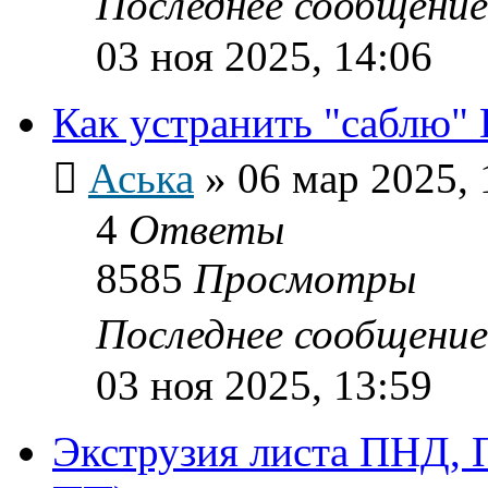
Последнее сообщени
03 ноя 2025, 14:06
Как устранить "саблю"
Аська
»
06 мар 2025, 
4
Ответы
8585
Просмотры
Последнее сообщени
03 ноя 2025, 13:59
Экструзия листа ПНД, 