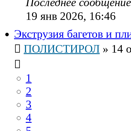
Последнее сообщени
19 янв 2026, 16:46
Экструзия багетов и пл
ПОЛИСТИРОЛ
»
14 
1
2
3
4
5