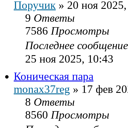
Поручик
»
20 ноя 2025,
9
Ответы
7586
Просмотры
Последнее сообщени
25 ноя 2025, 10:43
Коническая пара
monax37reg
»
17 фев 20
8
Ответы
8560
Просмотры