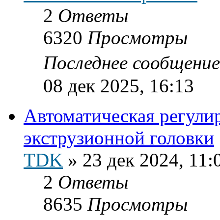
2
Ответы
6320
Просмотры
Последнее сообщени
08 дек 2025, 16:13
Автоматическая регул
экструзионной головки
TDK
»
23 дек 2024, 11:
2
Ответы
8635
Просмотры