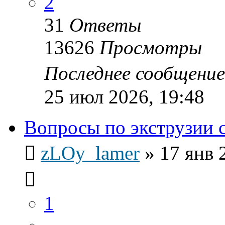
2
31
Ответы
13626
Просмотры
Последнее сообщени
25 июл 2026, 19:48
Вопросы по экструзии 
zLOy_lamer
»
17 янв 
1