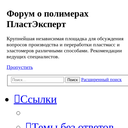
Форум о полимерах
ПластЭксперт
Крупнейшая независимая площадка для обсуждения
вопросов производства и переработки пластмасс и
эластомеров различными способами. Рекомендации
ведущих специалистов.
Пропустить
Расширенный поиск
Поиск
Ссылки
Темы без ответов