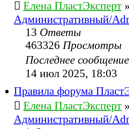
Елена ПластЭксперт
Административный/Adm
13
Ответы
463326
Просмотры
Последнее сообщени
14 июл 2025, 18:03
Правила форума ПластЭ
Елена ПластЭксперт
Административный/Adm