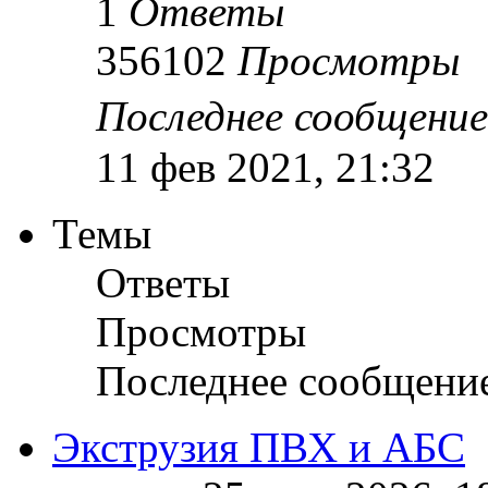
1
Ответы
356102
Просмотры
Последнее сообщени
11 фев 2021, 21:32
Темы
Ответы
Просмотры
Последнее сообщени
Экструзия ПВХ и АБС