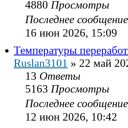
4880
Просмотры
Последнее сообщени
16 июн 2026, 15:09
Температуры переработ
Ruslan3101
»
22 май 20
13
Ответы
5163
Просмотры
Последнее сообщени
12 июн 2026, 10:42