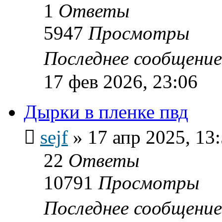
1
Ответы
5947
Просмотры
Последнее сообщени
17 фев 2026, 23:06
Дырки в пленке пвд
sejf
»
17 апр 2025, 13
22
Ответы
10791
Просмотры
Последнее сообщени