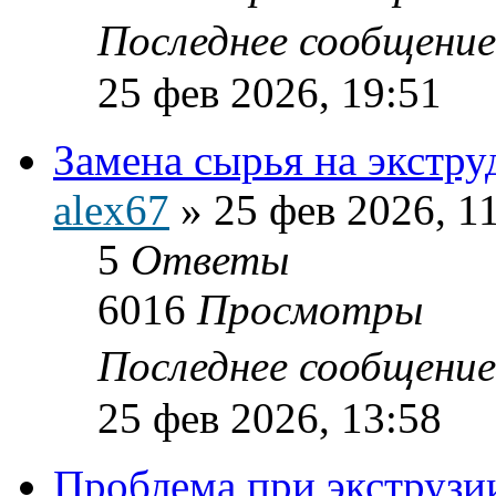
Последнее сообщени
25 фев 2026, 19:51
Замена сырья на экстру
alex67
»
25 фев 2026, 1
5
Ответы
6016
Просмотры
Последнее сообщени
25 фев 2026, 13:58
Проблема при экструз