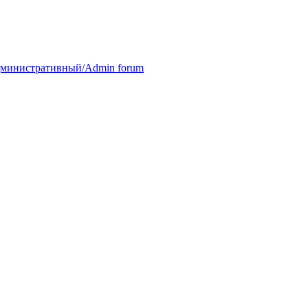
министративный/Admin forum