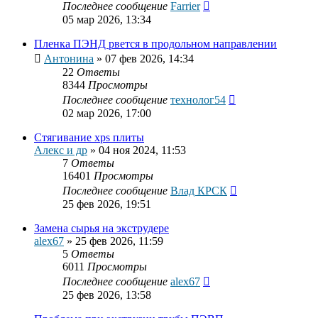
Последнее сообщение
Farrier
05 мар 2026, 13:34
Пленка ПЭНД рвется в продольном направлении
Антонина
»
07 фев 2026, 14:34
22
Ответы
8344
Просмотры
Последнее сообщение
технолог54
02 мар 2026, 17:00
Стягивание xps плиты
Алекс и др
»
04 ноя 2024, 11:53
7
Ответы
16401
Просмотры
Последнее сообщение
Влад КРСК
25 фев 2026, 19:51
Замена сырья на экструдере
alex67
»
25 фев 2026, 11:59
5
Ответы
6011
Просмотры
Последнее сообщение
alex67
25 фев 2026, 13:58