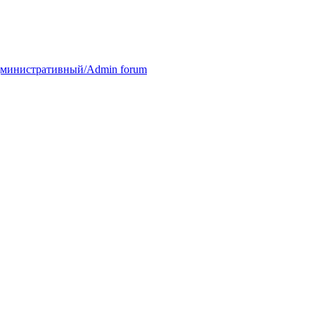
министративный/Admin forum