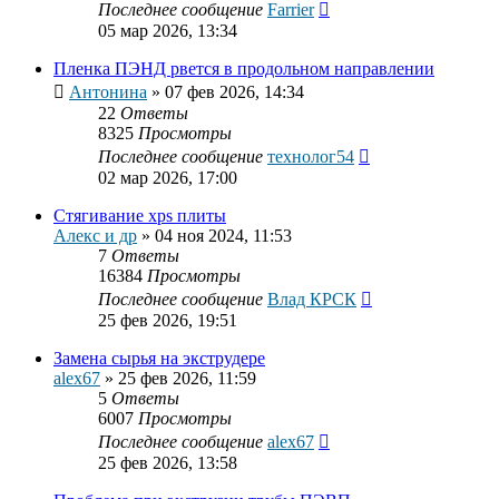
Последнее сообщение
Farrier
05 мар 2026, 13:34
Пленка ПЭНД рвется в продольном направлении
Антонина
»
07 фев 2026, 14:34
22
Ответы
8325
Просмотры
Последнее сообщение
технолог54
02 мар 2026, 17:00
Стягивание xps плиты
Алекс и др
»
04 ноя 2024, 11:53
7
Ответы
16384
Просмотры
Последнее сообщение
Влад КРСК
25 фев 2026, 19:51
Замена сырья на экструдере
alex67
»
25 фев 2026, 11:59
5
Ответы
6007
Просмотры
Последнее сообщение
alex67
25 фев 2026, 13:58