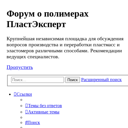
Форум о полимерах
ПластЭксперт
Крупнейшая независимая площадка для обсуждения
вопросов производства и переработки пластмасс и
эластомеров различными способами. Рекомендации
ведущих специалистов.
Пропустить
Расширенный поиск
Поиск
Ссылки
Темы без ответов
Активные темы
Поиск