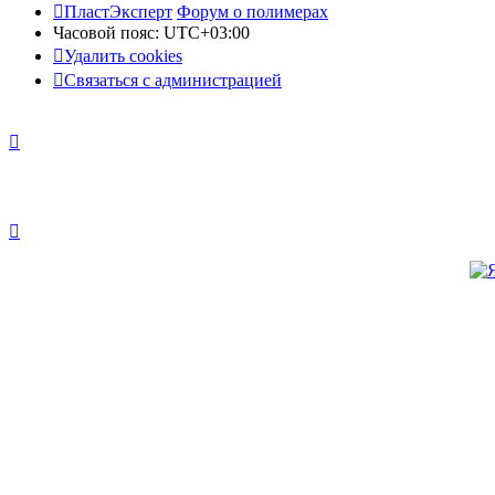
ПластЭксперт
Форум о полимерах
Часовой пояс:
UTC+03:00
Удалить cookies
Связаться с администрацией