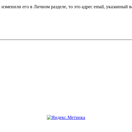
 изменили его в Личном разделе, то это адрес email, указанный 