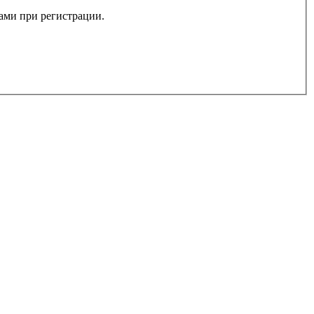
вами при регистрации.