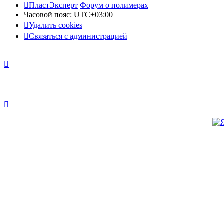
ПластЭксперт
Форум о полимерах
Часовой пояс:
UTC+03:00
Удалить cookies
Связаться с администрацией