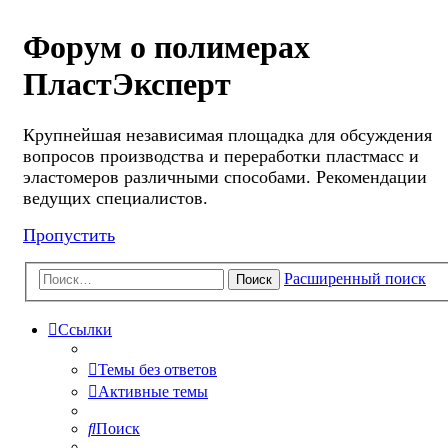
Форум о полимерах
ПластЭксперт
Крупнейшая независимая площадка для обсуждения
вопросов производства и переработки пластмасс и
эластомеров различными способами. Рекомендации
ведущих специалистов.
Пропустить
Расширенный поиск
Поиск
Ссылки
Темы без ответов
Активные темы
Поиск