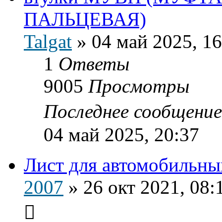
ПАЛЬЦЕВАЯ)
Talgat
»
04 май 2025, 16
1
Ответы
9005
Просмотры
Последнее сообщени
04 май 2025, 20:37
Лист для автомобильны
2007
»
26 окт 2021, 08: