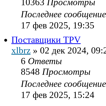
10363
Просмотры
Последнее сообщени
17 фев 2025, 19:35
Поставщики TPV
xlbrz
»
02 дек 2024, 09:
6
Ответы
8548
Просмотры
Последнее сообщени
17 фев 2025, 15:24