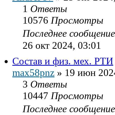
1
Ответы
10576
Просмотры
Последнее сообщени
26 окт 2024, 03:01
Состав и физ. мех. РТИ
max58pnz
»
19 июн 202
3
Ответы
10447
Просмотры
Последнее сообщени