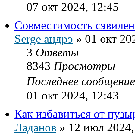
07 окт 2024, 12:45
Совместимость сэвилена
Serge андрэ
»
01 окт 20
3
Ответы
8343
Просмотры
Последнее сообщени
01 окт 2024, 12:43
Как избавиться от пузы
Ладанов
»
12 июл 2024,