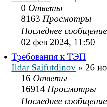
0
Ответы
8163
Просмотры
Последнее сообщени
02 фев 2024, 11:50
Требования к ТЭП
Ildar Saifutdinov
»
26 но
16
Ответы
16914
Просмотры
Последнее сообщени