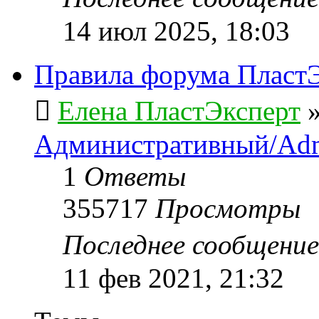
14 июл 2025, 18:03
Правила форума ПластЭ
Елена ПластЭксперт
Административный/Adm
1
Ответы
355717
Просмотры
Последнее сообщени
11 фев 2021, 21:32