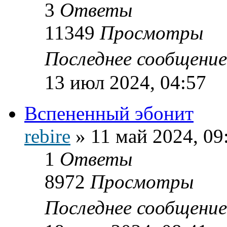
3
Ответы
11349
Просмотры
Последнее сообщени
13 июл 2024, 04:57
Вспененный эбонит
rebire
»
11 май 2024, 09
1
Ответы
8972
Просмотры
Последнее сообщени