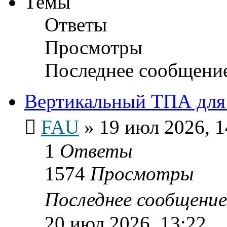
Темы
Ответы
Просмотры
Последнее сообщени
Вертикальный ТПА для l
FAU
»
19 июл 2026, 1
1
Ответы
1574
Просмотры
Последнее сообщени
20 июл 2026, 13:22