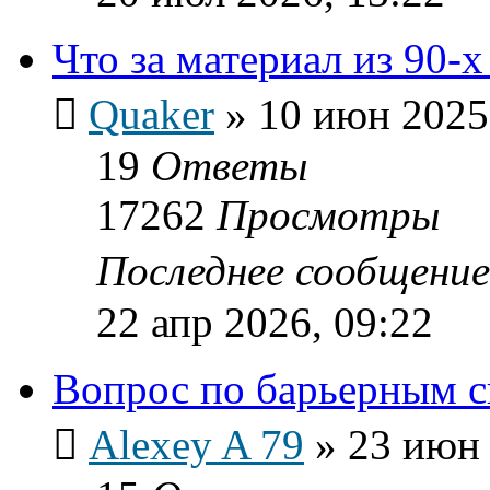
Что за материал из 90-
Quaker
»
10 июн 2025
19
Ответы
17262
Просмотры
Последнее сообщени
22 апр 2026, 09:22
Вопрос по барьерным с
Alexey A 79
»
23 июн 