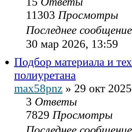
15
Ответы
11303
Просмотры
Последнее сообщени
30 мар 2026, 13:59
Подбор материала и тех
полиуретана
max58pnz
»
29 окт 2025
3
Ответы
7829
Просмотры
Последнее сообщени