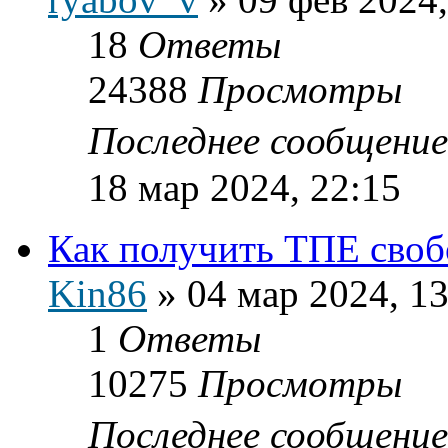
18
Ответы
24388
Просмотры
Последнее сообщени
18 мар 2024, 22:15
Как получить ТПЕ своб
Kin86
»
04 мар 2024, 13
1
Ответы
10275
Просмотры
Последнее сообщени