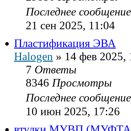
Последнее сообщени
21 сен 2025, 11:04
Пластификация ЭВА
Halogen
»
14 фев 2025, 
7
Ответы
8346
Просмотры
Последнее сообщени
10 июн 2025, 17:26
втулки МУВП (МУФТ