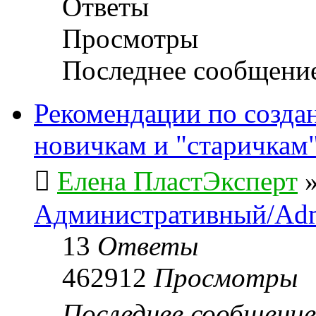
Ответы
Просмотры
Последнее сообщени
Рекомендации по созда
новичкам и "старичкам
Елена ПластЭксперт
Административный/Adm
13
Ответы
462912
Просмотры
Последнее сообщени