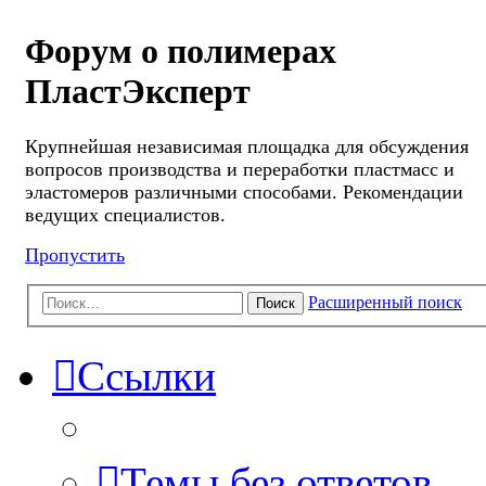
Форум о полимерах
ПластЭксперт
Крупнейшая независимая площадка для обсуждения
вопросов производства и переработки пластмасс и
эластомеров различными способами. Рекомендации
ведущих специалистов.
Пропустить
Расширенный поиск
Поиск
Ссылки
Темы без ответов