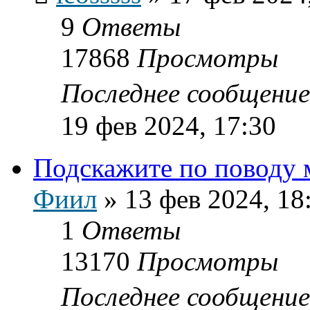
9
Ответы
17868
Просмотры
Последнее сообщени
19 фев 2024, 17:30
Подскажите по поводу
Фиил
»
13 фев 2024, 18
1
Ответы
13170
Просмотры
Последнее сообщени