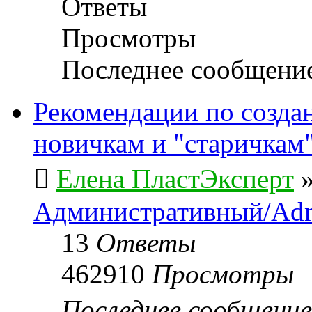
Ответы
Просмотры
Последнее сообщени
Рекомендации по созда
новичкам и "старичкам
Елена ПластЭксперт
Административный/Adm
13
Ответы
462910
Просмотры
Последнее сообщени