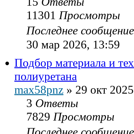
15
Ответы
11301
Просмотры
Последнее сообщени
30 мар 2026, 13:59
Подбор материала и тех
полиуретана
max58pnz
»
29 окт 2025
3
Ответы
7829
Просмотры
Последнее сообщени