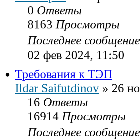
0
Ответы
8163
Просмотры
Последнее сообщени
02 фев 2024, 11:50
Требования к ТЭП
Ildar Saifutdinov
»
26 но
16
Ответы
16914
Просмотры
Последнее сообщени