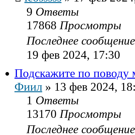
9
Ответы
17868
Просмотры
Последнее сообщени
19 фев 2024, 17:30
Подскажите по поводу
Фиил
»
13 фев 2024, 18
1
Ответы
13170
Просмотры
Последнее сообщени