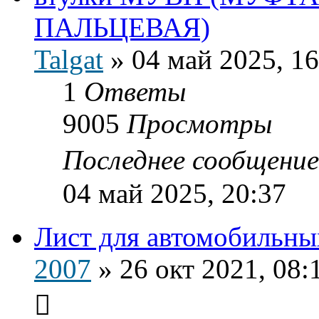
ПАЛЬЦЕВАЯ)
Talgat
»
04 май 2025, 16
1
Ответы
9005
Просмотры
Последнее сообщени
04 май 2025, 20:37
Лист для автомобильны
2007
»
26 окт 2021, 08: