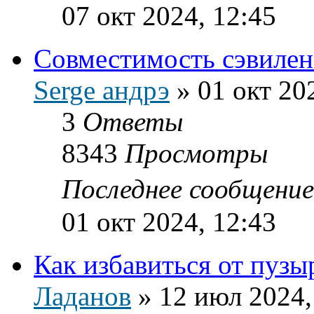
07 окт 2024, 12:45
Совместимость сэвилена
Serge андрэ
»
01 окт 20
3
Ответы
8343
Просмотры
Последнее сообщени
01 окт 2024, 12:43
Как избавиться от пузы
Ладанов
»
12 июл 2024,