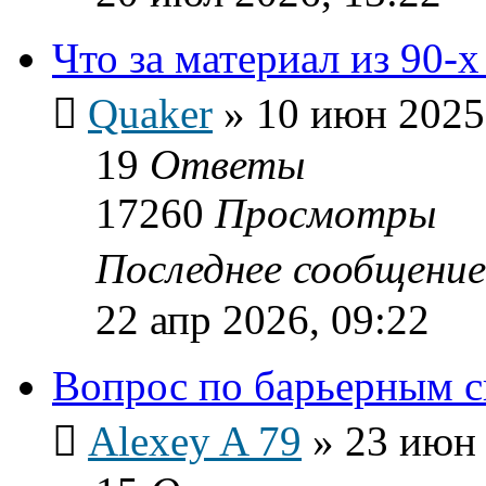
Что за материал из 90-
Quaker
»
10 июн 2025
19
Ответы
17260
Просмотры
Последнее сообщени
22 апр 2026, 09:22
Вопрос по барьерным с
Alexey A 79
»
23 июн 