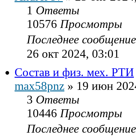
1
Ответы
10576
Просмотры
Последнее сообщени
26 окт 2024, 03:01
Состав и физ. мех. РТИ
max58pnz
»
19 июн 202
3
Ответы
10446
Просмотры
Последнее сообщени