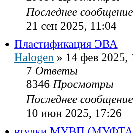
Последнее сообщени
21 сен 2025, 11:04
Пластификация ЭВА
Halogen
»
14 фев 2025, 
7
Ответы
8346
Просмотры
Последнее сообщени
10 июн 2025, 17:26
втулки МУВП (МУФТ