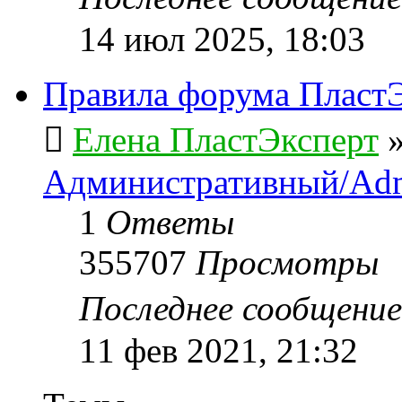
14 июл 2025, 18:03
Правила форума ПластЭ
Елена ПластЭксперт
Административный/Adm
1
Ответы
355707
Просмотры
Последнее сообщени
11 фев 2021, 21:32