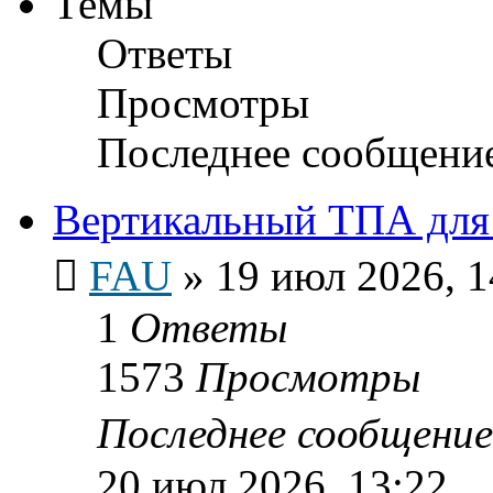
Темы
Ответы
Просмотры
Последнее сообщени
Вертикальный ТПА для l
FAU
»
19 июл 2026, 1
1
Ответы
1573
Просмотры
Последнее сообщени
20 июл 2026, 13:22