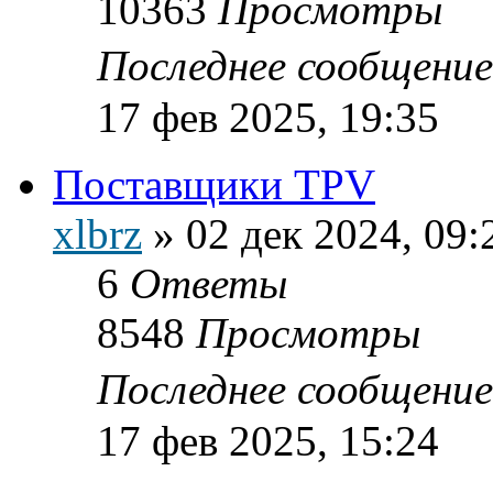
10363
Просмотры
Последнее сообщени
17 фев 2025, 19:35
Поставщики TPV
xlbrz
»
02 дек 2024, 09:
6
Ответы
8548
Просмотры
Последнее сообщени
17 фев 2025, 15:24