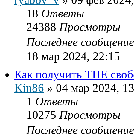
18
Ответы
24388
Просмотры
Последнее сообщени
18 мар 2024, 22:15
Как получить ТПЕ своб
Kin86
»
04 мар 2024, 13
1
Ответы
10275
Просмотры
Последнее сообщени