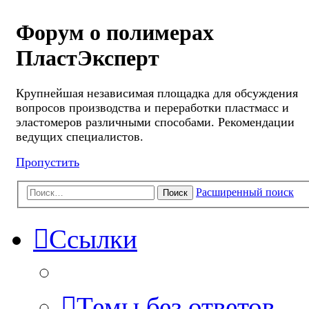
Форум о полимерах
ПластЭксперт
Крупнейшая независимая площадка для обсуждения
вопросов производства и переработки пластмасс и
эластомеров различными способами. Рекомендации
ведущих специалистов.
Пропустить
Расширенный поиск
Поиск
Ссылки
Темы без ответов