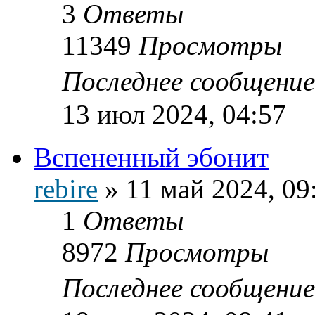
3
Ответы
11349
Просмотры
Последнее сообщени
13 июл 2024, 04:57
Вспененный эбонит
rebire
»
11 май 2024, 09
1
Ответы
8972
Просмотры
Последнее сообщени