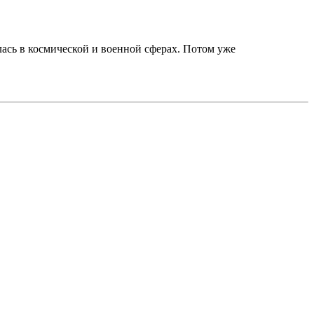
ась в космической и военной сферах. Потом уже