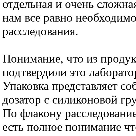
отдельная и очень сложная
нам все равно необходимо
расследования.
Понимание, что из продук
подтвердили это лаборат
Упаковка представляет со
дозатор с силиконовой гр
По флакону расследование
есть полное понимание чт