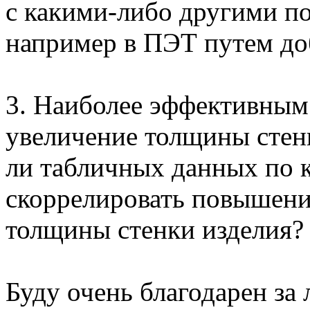
с какими-либо другими по
например в ПЭТ путем доб
3. Наиболее эффективным
увеличение толщины стенк
ли табличных данных по
скоррелировать повышени
толщины стенки изделия?
Буду очень благодарен з