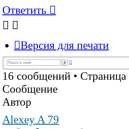
Ответить
Версия для печати
Расширенный
Поиск
поиск
16 сообщений • Страница
Сообщение
Автор
Alexey A 79