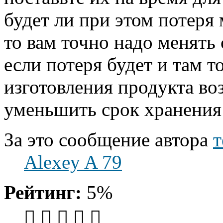
будет ли при этом потеря 
то вам точно надо менять 
если потеря будет и там т
изготовления продукта в
уменьшить срок хранения
За это сообщение автора
т
Alexey A 79
Рейтинг:
5%