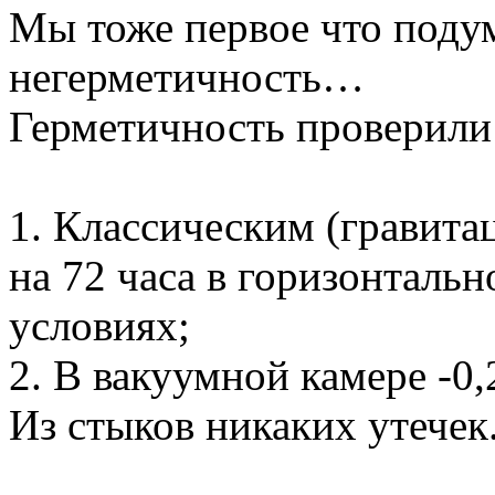
Мы тоже первое что подум
негерметичность…
Герметичность проверили
1. Классическим (гравит
на 72 часа в горизонтал
условиях;
2. В вакуумной камере -0,
Из стыков никаких утечек