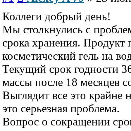
Коллеги добрый день!
Мы столкнулись с проблем
срока хранения. Продукт 
косметический гель на во
Текущий срок годности 36
массы после 18 месяцев с
Выглядит все это крайне н
это серьезная проблема.
Вопрос о сокращении срок