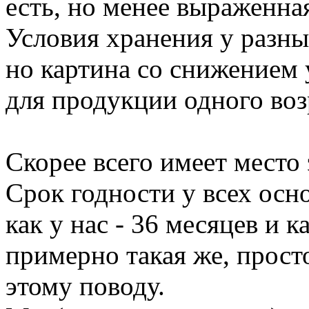
есть, но менее выраженна
Условия хранения у разны
но картина со снижением 
для продукции одного воз
Скорее всего имеет место
Срок годности у всех осн
как у нас - 36 месяцев и 
примерно такая же, прост
этому поводу.