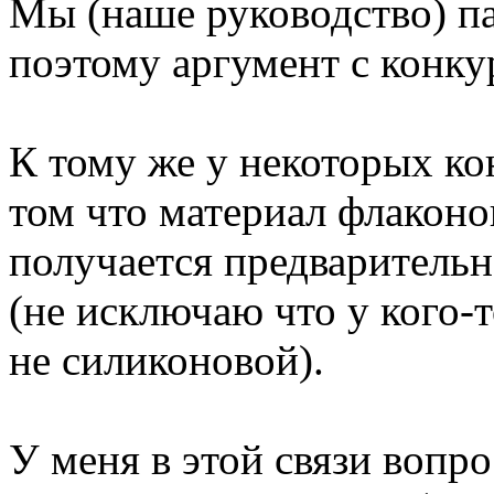
Мы (наше руководство) па
поэтому аргумент с конку
К тому же у некоторых ко
том что материал флаконов
получается предварительн
(не исключаю что у кого-
не силиконовой).
У меня в этой связи вопро