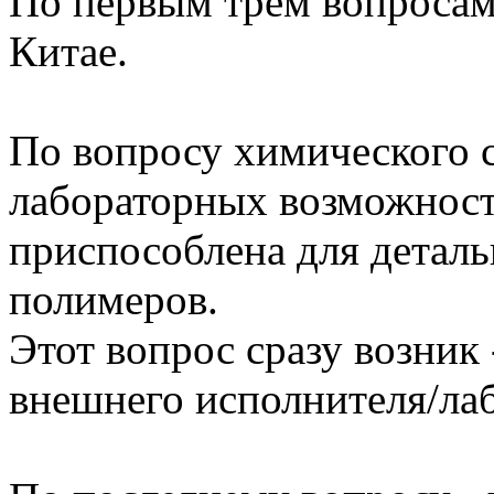
По первым трем вопросам
Китае.
По вопросу химического с
лабораторных возможносте
приспособлена для деталь
полимеров.
Этот вопрос сразу возник 
внешнего исполнителя/ла