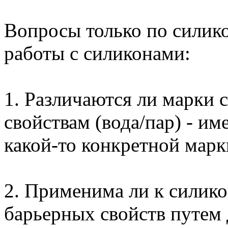
Вопросы только по силико
работы с силиконами:
1. Различаются ли марки 
свойствам (вода/пар) - им
какой-то конкретной марк
2. Применима ли к силик
барьерных свойств путем