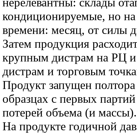
нерелевантны: склады от
кондиционируемые, но на
времени: месяц, от силы д
Затем продукция расходит
крупным дистрам на РЦ и
дистрам и торговым точка
Продукт запущен полтора 
образцах с первых партий
потерей объема (и массы).
На продукте годичной дав