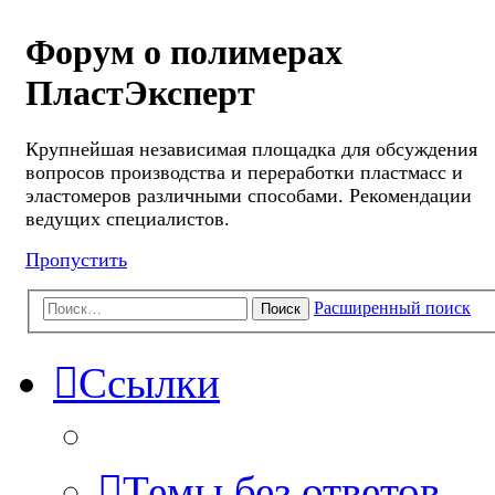
Форум о полимерах
ПластЭксперт
Крупнейшая независимая площадка для обсуждения
вопросов производства и переработки пластмасс и
эластомеров различными способами. Рекомендации
ведущих специалистов.
Пропустить
Расширенный поиск
Поиск
Ссылки
Темы без ответов