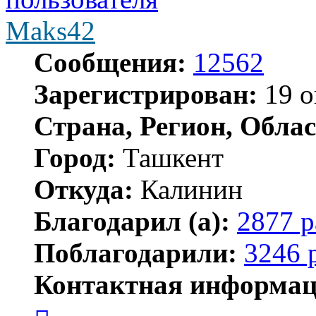
Maks42
Сообщения:
12562
Зарегистрирован:
19 о
Страна, Регион, Облас
Город:
Ташкент
Откуда:
Калинин
Благодарил (а):
2877 р
Поблагодарили:
3246 
Контактная информац
Контактная