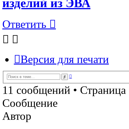
изделий из ЭВА
Ответить
Версия для печати
Расширенный
Поиск
поиск
11 сообщений • Страница
Сообщение
Автор