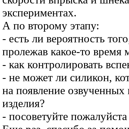
экспериментах.
А по второму этапу:
- есть ли вероятность того
пролежав какое-то время 
- как контролировать всп
- не может ли силикон, к
на появление озвученных 
изделия?
- посоветуйте пожалуйста