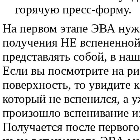
горячую пресс-форму.
На первом этапе ЭВА нуж
получения НЕ вспененной 
представлять собой, в на
Если вы посмотрите на ри
поверхность, то увидите 
который не вспенился, а у
произошло вспенивание из
Получается после первого