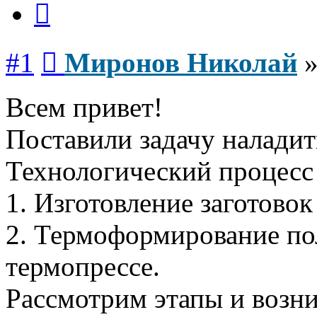
Сообщение
#1
Миронов Николай
Всем привет!
Поставили задачу наладит
Технологический процесс 
1. Изготовление заготово
2. Термоформирование по
термопрессе.
Рассмотрим этапы и возн