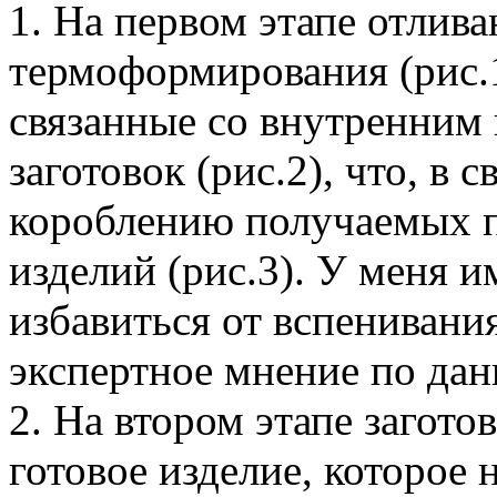
1. На первом этапе отлив
термоформирования (рис.
связанные со внутренним
заготовок (рис.2), что, в 
короблению получаемых 
изделий (рис.3). У меня и
избавиться от вспенивани
экспертное мнение по дан
2. На втором этапе загот
готовое изделие, которое 