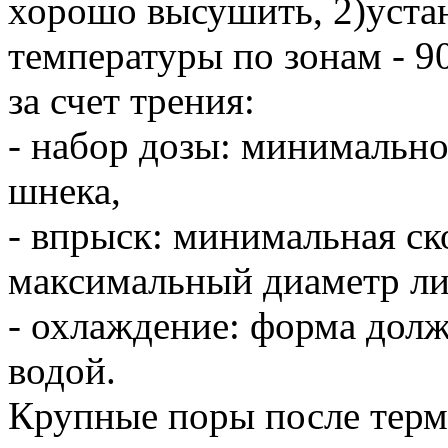
хорошо высушить, 2)уст
температуры по зонам - 9
за счет трения:
- набор дозы: минимально
шнека,
- впрыск: минимальная ск
максимальный диаметр ли
- охлаждение: форма дол
водой.
Крупные поры после терм