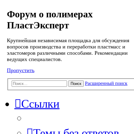
Форум о полимерах
ПластЭксперт
Крупнейшая независимая площадка для обсуждения
вопросов производства и переработки пластмасс и
эластомеров различными способами. Рекомендации
ведущих специалистов.
Пропустить
Расширенный поиск
Поиск
Ссылки
Темы без ответов