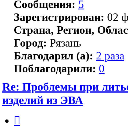
Сообщения:
5
Зарегистрирован:
02 ф
Страна, Регион, Облас
Город:
Рязань
Благодарил (а):
2 раза
Поблагодарили:
0
Re: Проблемы при лить
изделий из ЭВА
Цитата