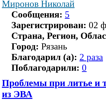
Миронов Николай
Сообщения:
5
Зарегистрирован:
02 ф
Страна, Регион, Облас
Город:
Рязань
Благодарил (а):
2 раза
Поблагодарили:
0
Проблемы при литье и 
из ЭВА
Цитата