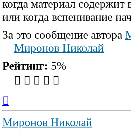
когда материал содержит 
или когда вспенивание на
За это сообщение автора
Миронов Николай
Рейтинг:
5%
Вернуться
к
началу
Миронов Николай