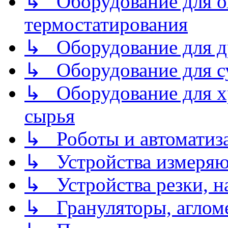
↳ Оборудование для о
термостатирования
↳ Оборудование для д
↳ Оборудование для 
↳ Оборудование для хр
сырья
↳ Роботы и автоматиз
↳ Устройства измеря
↳ Устройства резки, н
↳ Грануляторы, агломе