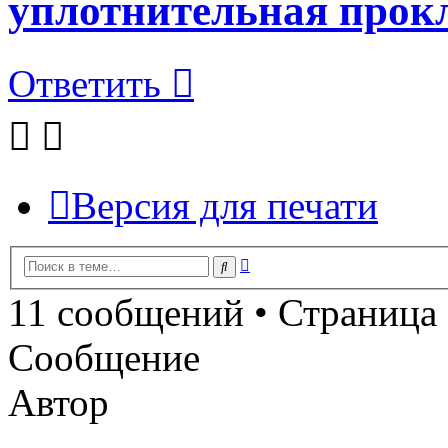
уплотнительная прок
Ответить
Версия для печати
Расширенный
Поиск
поиск
11 сообщений • Страница
Сообщение
Автор