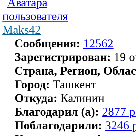
Maks42
Сообщения:
12562
Зарегистрирован:
19 о
Страна, Регион, Облас
Город:
Ташкент
Откуда:
Калинин
Благодарил (а):
2877 р
Поблагодарили:
3246 