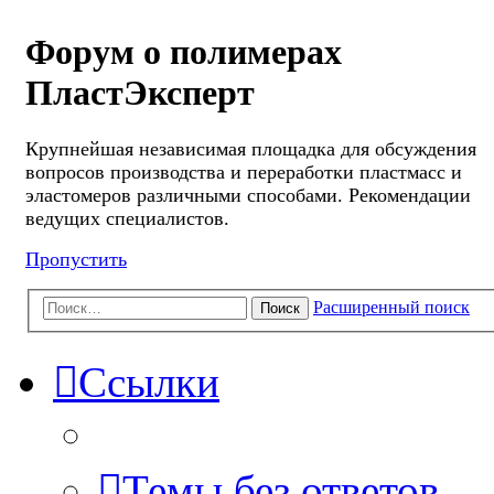
Форум о полимерах
ПластЭксперт
Крупнейшая независимая площадка для обсуждения
вопросов производства и переработки пластмасс и
эластомеров различными способами. Рекомендации
ведущих специалистов.
Пропустить
Расширенный поиск
Поиск
Ссылки
Темы без ответов