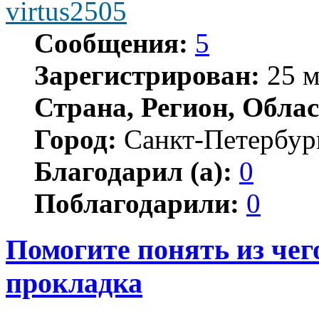
virtus2505
Сообщения:
5
Зарегистрирован:
25 м
Страна, Регион, Облас
Город:
Санкт-Петербур
Благодарил (а):
0
Поблагодарили:
0
Помогите понять из чег
прокладка
Цитата