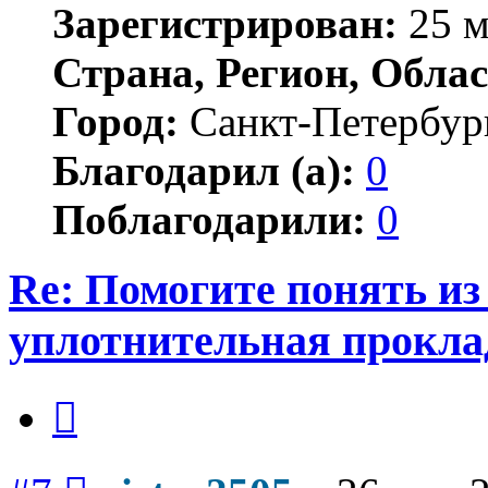
Зарегистрирован:
25 м
Страна, Регион, Облас
Город:
Санкт-Петербур
Благодарил (а):
0
Поблагодарили:
0
Re: Помогите понять из
уплотнительная прокла
Цитата
Сообщение