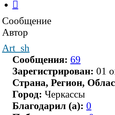
Сообщение
Автор
Art_sh
Сообщения:
69
Зарегистрирован:
01 о
Страна, Регион, Облас
Город:
Черкассы
Благодарил (а):
0