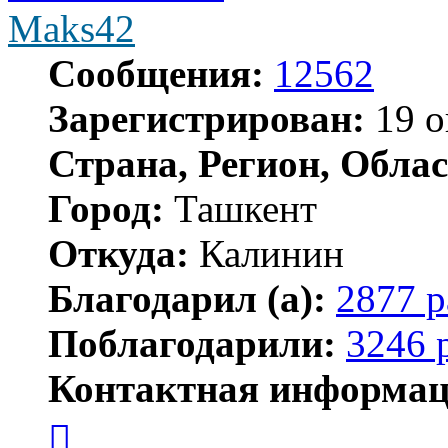
Maks42
Сообщения:
12562
Зарегистрирован:
19 о
Страна, Регион, Облас
Город:
Ташкент
Откуда:
Калинин
Благодарил (а):
2877 р
Поблагодарили:
3246 
Контактная информац
Контактная
информация