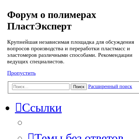
Форум о полимерах
ПластЭксперт
Крупнейшая независимая площадка для обсуждения
вопросов производства и переработки пластмасс и
эластомеров различными способами. Рекомендации
ведущих специалистов.
Пропустить
Расширенный поиск
Поиск
Ссылки
Темы без ответов