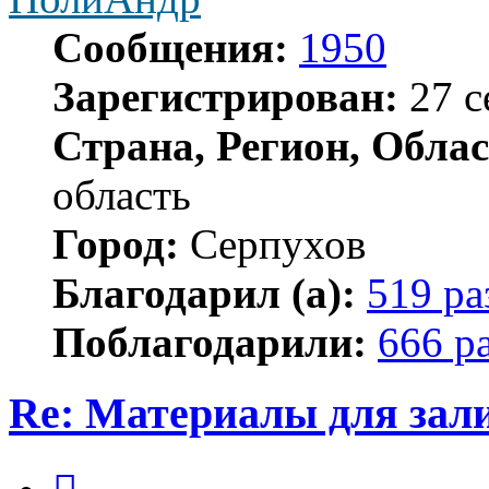
Сообщения:
1950
Зарегистрирован:
27 с
Страна, Регион, Облас
область
Город:
Серпухов
Благодарил (а):
519 ра
Поблагодарили:
666 р
Re: Материалы для зал
Цитата