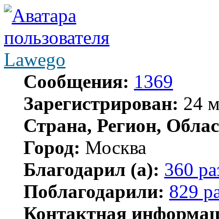
Lawego
Сообщения:
1369
Зарегистрирован:
24 м
Страна, Регион, Облас
Город:
Москва
Благодарил (а):
360 ра
Поблагодарили:
829 р
Контактная информац