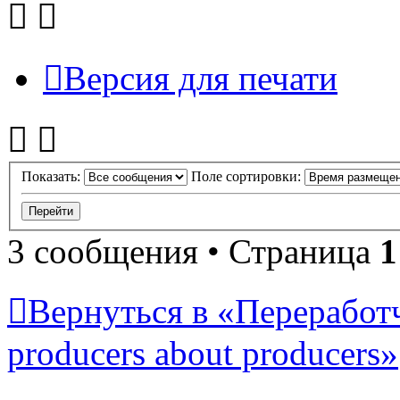
Версия для печати
Показать:
Поле сортировки:
3 сообщения • Страница
1
Вернуться в «Переработ
producers about producers»