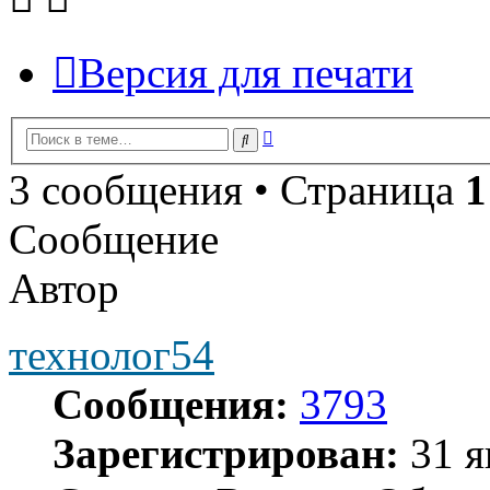
Версия для печати
Расширенный
Поиск
поиск
3 сообщения • Страница
1
Сообщение
Автор
технолог54
Сообщения:
3793
Зарегистрирован:
31 я