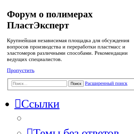
Форум о полимерах
ПластЭксперт
Крупнейшая независимая площадка для обсуждения
вопросов производства и переработки пластмасс и
эластомеров различными способами. Рекомендации
ведущих специалистов.
Пропустить
Расширенный поиск
Поиск
Ссылки
Темы без ответов