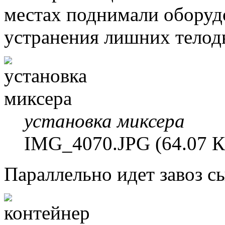
местах поднимали оборуд
устранения лишних тело
установка миксера
IMG_4070.JPG (64.07 К
Параллельно идет завоз с