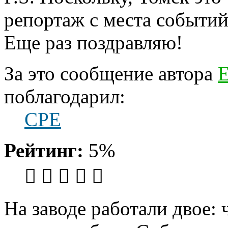
репортаж с места событий
Еще раз поздравляю!
За это сообщение автора
Е
поблагодарил:
CPE
Рейтинг:
5%
На заводе работали двое: 