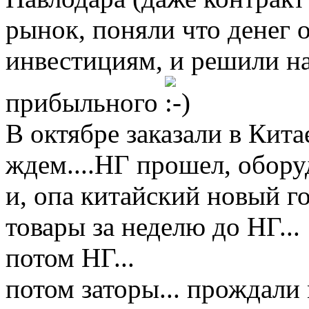
рынок, поняли что денег 
инвестициям, и решили на
прибыльного
В октябре заказали в Кит
ждем....НГ прошел, оборуд
и, опа китайский новый г
товары за неделю до НГ...
потом НГ...
потом заторы... прождали 