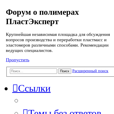
Форум о полимерах
ПластЭксперт
Крупнейшая независимая площадка для обсуждения
вопросов производства и переработки пластмасс и
эластомеров различными способами. Рекомендации
ведущих специалистов.
Пропустить
Расширенный поиск
Поиск
Ссылки
Темы без ответов