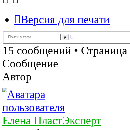
Версия для печати
Расширенный
Поиск
поиск
15 сообщений • Страница
Сообщение
Автор
Елена ПластЭксперт