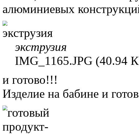
алюминиевых конструкций
экструзия
IMG_1165.JPG (40.94 К
и готово!!!
Изделие на бабине и готов