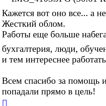
Кажется вот оно все... а не
Жесткий облом.
Работы еще больше набега
бухгалтерия, люди, обуч
и тем интереснее работать
Всем спасибо за помощь и
попадали прямо в цель!
Вернуться
к