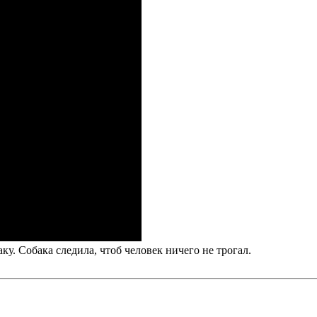
аку. Собака следила, чтоб человек ничего не трогал.