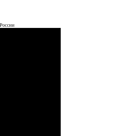
 России