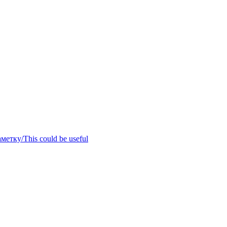
метку/This could be useful