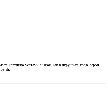
ает, картинка местами пьяная, как в игрушках, когда герой