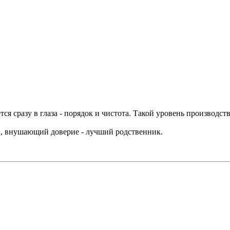
ется сразу в глаза - порядок и чистота. Такой уровень производс
да, внушающий доверие - лучший родственник.