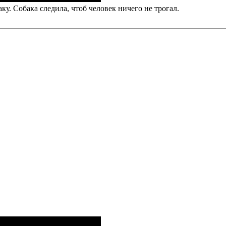
аку. Собака следила, чтоб человек ничего не трогал.