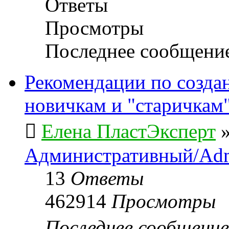
Ответы
Просмотры
Последнее сообщени
Рекомендации по созда
новичкам и "старичкам
Елена ПластЭксперт
Административный/Adm
13
Ответы
462914
Просмотры
Последнее сообщени