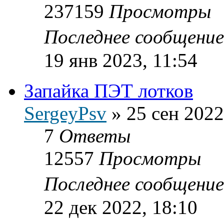
237159
Просмотры
Последнее сообщени
19 янв 2023, 11:54
Запайка ПЭТ лотков
SergeyPsv
»
25 сен 2022
7
Ответы
12557
Просмотры
Последнее сообщени
22 дек 2022, 18:10