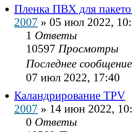
Пленка ПВХ для пакето
2007
»
05 июл 2022, 10
1
Ответы
10597
Просмотры
Последнее сообщени
07 июл 2022, 17:40
Каландрирование TPV
2007
»
14 июн 2022, 10
0
Ответы