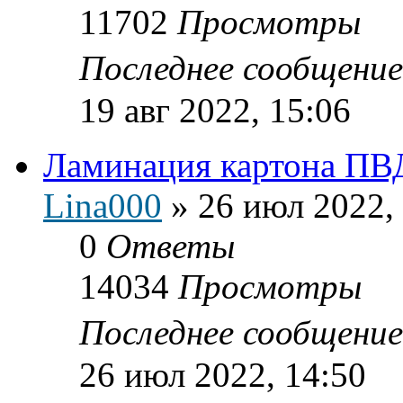
11702
Просмотры
Последнее сообщени
19 авг 2022, 15:06
Ламинация картона ПВ
Lina000
»
26 июл 2022,
0
Ответы
14034
Просмотры
Последнее сообщени
26 июл 2022, 14:50