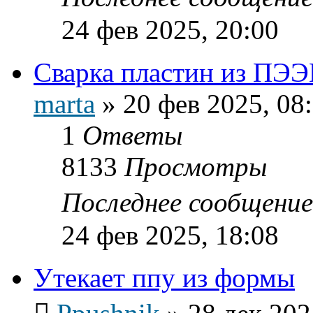
24 фев 2025, 20:00
Сварка пластин из ПЭ
marta
»
20 фев 2025, 08
1
Ответы
8133
Просмотры
Последнее сообщени
24 фев 2025, 18:08
Утекает ппу из формы