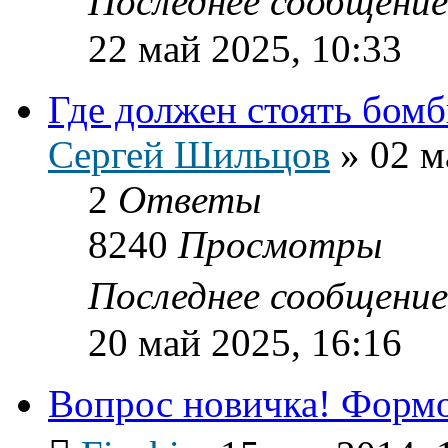
Последнее сообщени
22 май 2025, 10:33
Где должен стоять бомб
Сергей Шильцов
»
02 м
2
Ответы
8240
Просмотры
Последнее сообщени
20 май 2025, 16:16
Вопрос новичка! Формо