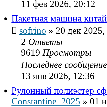
11 фев 2026, 20:12
Пакетная машина китай
sofrino
»
20 дек 2025,
2
Ответы
9619
Просмотры
Последнее сообщени
13 янв 2026, 12:36
Рулонный полиэстер сф
Constantine_2025
»
01 н