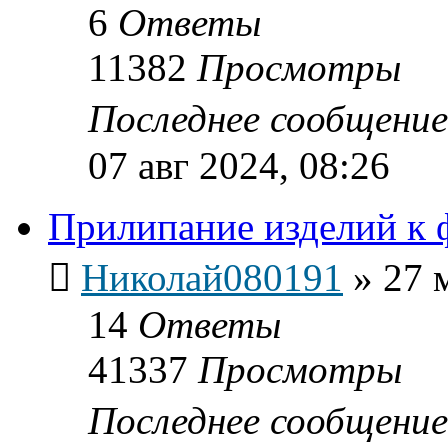
6
Ответы
11382
Просмотры
Последнее сообщени
07 авг 2024, 08:26
Прилипание изделий к 
Николай080191
»
27 
14
Ответы
41337
Просмотры
Последнее сообщени