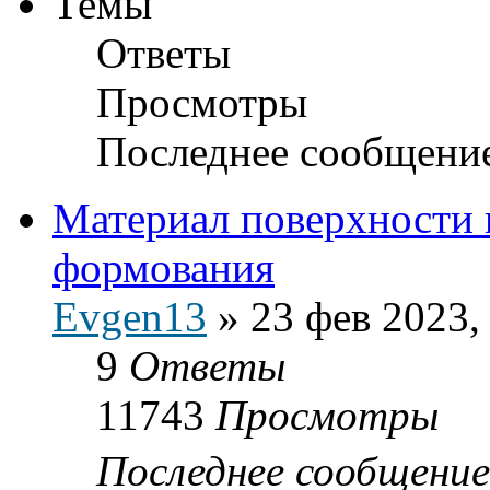
Темы
Ответы
Просмотры
Последнее сообщени
Материал поверхности 
формования
Evgen13
»
23 фев 2023,
9
Ответы
11743
Просмотры
Последнее сообщени