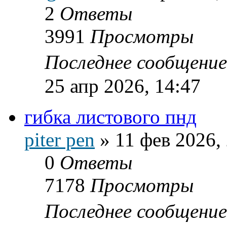
2
Ответы
3991
Просмотры
Последнее сообщени
25 апр 2026, 14:47
гибка листового пнд
piter pen
»
11 фев 2026,
0
Ответы
7178
Просмотры
Последнее сообщени