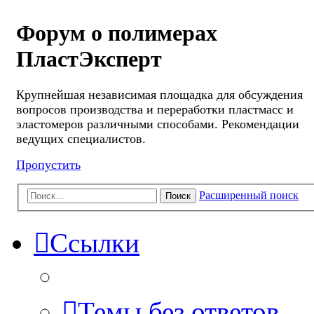
Форум о полимерах
ПластЭксперт
Крупнейшая независимая площадка для обсуждения
вопросов производства и переработки пластмасс и
эластомеров различными способами. Рекомендации
ведущих специалистов.
Пропустить
Расширенный поиск
Поиск
Ссылки
Темы без ответов