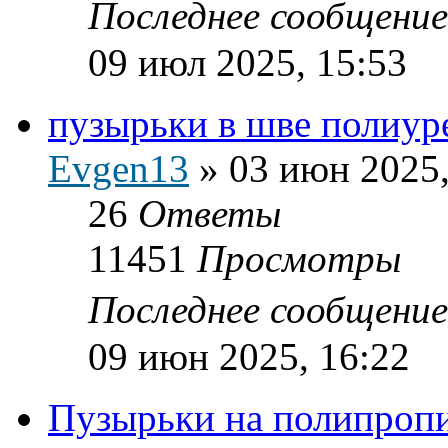
Последнее сообщени
09 июл 2025, 15:53
пузырьки в шве полиур
Evgen13
»
03 июн 2025,
26
Ответы
11451
Просмотры
Последнее сообщени
09 июн 2025, 16:22
Пузырьки на полипропи