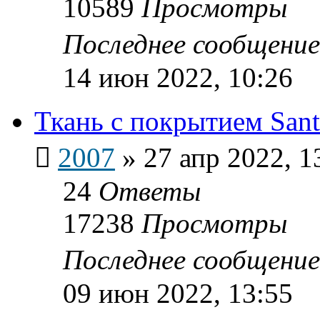
10589
Просмотры
Последнее сообщени
14 июн 2022, 10:26
Ткань с покрытием Sant
2007
»
27 апр 2022, 1
24
Ответы
17238
Просмотры
Последнее сообщени
09 июн 2022, 13:55