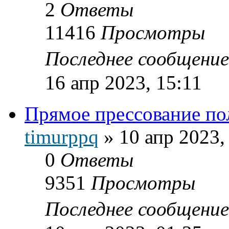
2
Ответы
11416
Просмотры
Последнее сообщени
16 апр 2023, 15:11
Прямое прессование п
timurppq
»
10 апр 2023,
0
Ответы
9351
Просмотры
Последнее сообщени