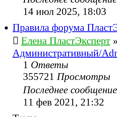
14 июл 2025, 18:03
Правила форума ПластЭ
Елена ПластЭксперт
Административный/Adm
1
Ответы
355721
Просмотры
Последнее сообщени
11 фев 2021, 21:32